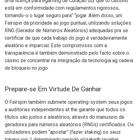
uma licença para egaming de Curaçao diz que to cassino
está em conformidade com regulamentos rigorosos,
tornando-o o lugar seguro para” “jogar. Além disso, um
Fairspin dá prioridade ao jogo puntual, utilizando soluções
RNG (Gerador de Números Aleatórios) adequadas pra se
certificar de que cada trabajo do jogo é verdadeiramente
aleatório e imparcial. Este compromisso com a
transparência é também demonstrado pelo facto sobre o
casino ze concentrar na integração da tecnologia ag cadeia
de bloqueio no jogo.
Prepare-se Em Virtude De Ganhar
O Fairspin também submete operating-system seus jogos
a auditorias independentes at the garante que todos os
títulos são justos e aleatórios, através do manuseio de
geradores para números aleatórios (RNGs) certificados. Os
utilizadores podem “apostar” (fazer staking) os seus
tokens por 1 determinado período elizabeth receber