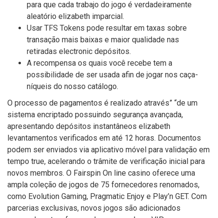
para que cada trabajo do jogo é verdadeiramente
aleatório elizabeth imparcial.
Usar TFS Tokens pode resultar em taxas sobre
transação mais baixas e maior qualidade nas
retiradas electronic depósitos.
A recompensa os quais você recebe tem a
possibilidade de ser usada afin de jogar nos caça-
níqueis do nosso catálogo.
O processo de pagamentos é realizado através” “de um
sistema encriptado possuindo segurança avançada,
apresentando depósitos instantâneos elizabeth
levantamentos verificados em até 12 horas. Documentos
podem ser enviados via aplicativo móvel para validação em
tempo true, acelerando o trâmite de verificação inicial para
novos membros. O Fairspin On line casino oferece uma
ampla coleção de jogos de 75 fornecedores renomados,
como Evolution Gaming, Pragmatic Enjoy e Play’n GET. Com
parcerias exclusivas, novos jogos são adicionados