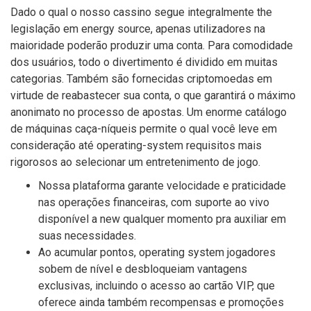
Dado o qual o nosso cassino segue integralmente the
legislação em energy source, apenas utilizadores na
maioridade poderão produzir uma conta. Para comodidade
dos usuários, todo o divertimento é dividido em muitas
categorias. Também são fornecidas criptomoedas em
virtude de reabastecer sua conta, o que garantirá o máximo
anonimato no processo de apostas. Um enorme catálogo
de máquinas caça-níqueis permite o qual você leve em
consideração até operating-system requisitos mais
rigorosos ao selecionar um entretenimento de jogo.
Nossa plataforma garante velocidade e praticidade
nas operações financeiras, com suporte ao vivo
disponível a new qualquer momento pra auxiliar em
suas necessidades.
Ao acumular pontos, operating system jogadores
sobem de nível e desbloqueiam vantagens
exclusivas, incluindo o acesso ao cartão VIP, que
oferece ainda também recompensas e promoções