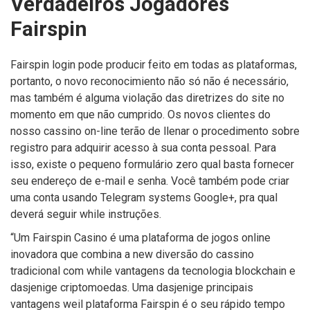
Verdadeiros Jogadores
Fairspin
Fairspin login pode producir feito em todas as plataformas,
portanto, o novo reconocimiento não só não é necessário,
mas também é alguma violação das diretrizes do site no
momento em que não cumprido. Os novos clientes do
nosso cassino on-line terão de llenar o procedimento sobre
registro para adquirir acesso à sua conta pessoal. Para
isso, existe o pequeno formulário zero qual basta fornecer
seu endereço de e-mail e senha. Você também pode criar
uma conta usando Telegram systems Google+, pra qual
deverá seguir while instruções.
“Um Fairspin Casino é uma plataforma de jogos online
inovadora que combina a new diversão do cassino
tradicional com while vantagens da tecnologia blockchain e
dasjenige criptomoedas. Uma dasjenige principais
vantagens weil plataforma Fairspin é o seu rápido tempo