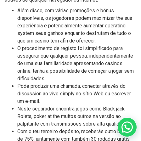
Além disso, com várias promoções e bónus
disponíveis, os jogadores podem maximizar the sua
experiência e potencialmente aumentar operating
system seus ganhos enquanto desfrutam de tudo o
que um casino tem afin de oferecer.
O procedimento de registo foi simplificado para
assegurar que qualquer pessoa, independentemente
de uma sua familiaridade apresentando casinos
online, tenha a possibilidade de começar a jogar sem
dificuldades.
Pode produzir uma chamada, conectar através do
discussion ao vivo simply no sítio Web ou escrever
um e-mail.
Neste separador encontra jogos como Black jack,
Roleta, poker at the muitos outros na versão ao
palpitante com transmissões sobre alta qualidade.
Com o teu terceiro depósito, receberás outro bónus
de 75%, juntamente com também 30 rodadas grátis.