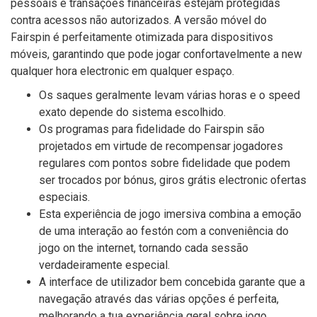
pessoais e transações financeiras estejam protegidas
contra acessos não autorizados. A versão móvel do
Fairspin é perfeitamente otimizada para dispositivos
móveis, garantindo que pode jogar confortavelmente a new
qualquer hora electronic em qualquer espaço.
Os saques geralmente levam várias horas e o speed
exato depende do sistema escolhido.
Os programas para fidelidade do Fairspin são
projetados em virtude de recompensar jogadores
regulares com pontos sobre fidelidade que podem
ser trocados por bónus, giros grátis electronic ofertas
especiais.
Esta experiência de jogo imersiva combina a emoção
de uma interação ao festón com a conveniência do
jogo on the internet, tornando cada sessão
verdadeiramente especial.
A interface de utilizador bem concebida garante que a
navegação através das várias opções é perfeita,
melhorando a tua experiência geral sobre jogo.