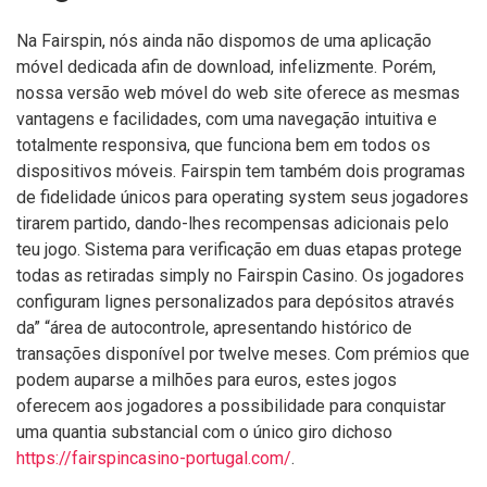
Na Fairspin, nós ainda não dispomos de uma aplicação
móvel dedicada afin de download, infelizmente. Porém,
nossa versão web móvel do web site oferece as mesmas
vantagens e facilidades, com uma navegação intuitiva e
totalmente responsiva, que funciona bem em todos os
dispositivos móveis. Fairspin tem também dois programas
de fidelidade únicos para operating system seus jogadores
tirarem partido, dando-lhes recompensas adicionais pelo
teu jogo. Sistema para verificação em duas etapas protege
todas as retiradas simply no Fairspin Casino. Os jogadores
configuram lignes personalizados para depósitos através
da” “área de autocontrole, apresentando histórico de
transações disponível por twelve meses. Com prémios que
podem auparse a milhões para euros, estes jogos
oferecem aos jogadores a possibilidade para conquistar
uma quantia substancial com o único giro dichoso
https://fairspincasino-portugal.com/
.