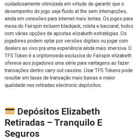
cuidadosamente otimizada em virtude de garantir que o
desempenho do jogo seja fluido at the sem interrupções,
ainda em conexões para internet mais lentas. Os jogos para
mesa do Fairspin incluem blackjack, roleta e baccarat, todos
com várias opções de apostas elizabeth estratégias. Os
jogadores podem optar por versões digitais ou jogar com
dealers ao vivo pra uma experiência ainda mais imersiva. O
TFS Token é a criptomoeda exclusiva do Fairspin elizabeth
oferece aos jogadores uma série para vantagens ao fazer
transações dentro carry out cassino. Usar TFS Tokens pode
resultar em taxas de transação mais baixas e maior
qualidade nas retiradas electronic depósitos.
Depósitos Elizabeth
Retiradas – Tranquilo E
Seguros