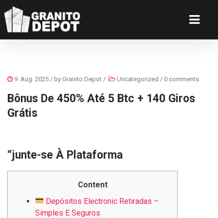
9. Aug. 2025
/ by
Granito Depot
/
Uncategorized
/
0 comments
Bônus De 450% Até 5 Btc + 140 Giros
Grátis
“junte-se À Plataforma
Content
Depósitos Electronic Retiradas –
Simples E Seguros