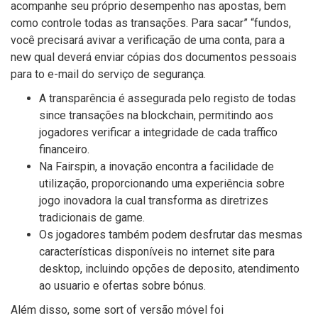
acompanhe seu próprio desempenho nas apostas, bem
como controle todas as transações. Para sacar” “fundos,
você precisará avivar a verificação de uma conta, para a
new qual deverá enviar cópias dos documentos pessoais
para to e-mail do serviço de segurança.
A transparência é assegurada pelo registo de todas
since transações na blockchain, permitindo aos
jogadores verificar a integridade de cada traffico
financeiro.
Na Fairspin, a inovação encontra a facilidade de
utilização, proporcionando uma experiência sobre
jogo inovadora la cual transforma as diretrizes
tradicionais de game.
Os jogadores também podem desfrutar das mesmas
características disponíveis no internet site para
desktop, incluindo opções de deposito, atendimento
ao usuario e ofertas sobre bónus.
Além disso, some sort of versão móvel foi