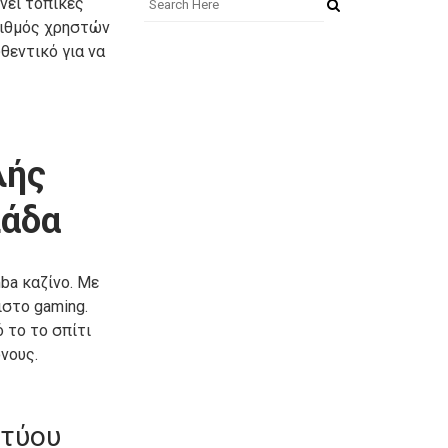
νει τοπικές
ριθμός χρηστών
θεντικό για να
λής
λάδα
ba καζίνο. Με
ιστο gaming.
 το το σπίτι
νους.
κτύου