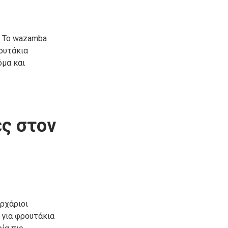
. Το wazamba
ουτάκια
όμα και
ς στον
αρχάριοι
 για φρουτάκια