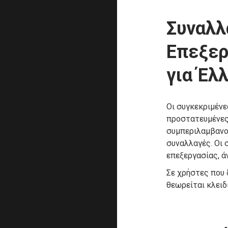
Συναλλ
Επεξερ
για Έλ
Οι συγκεκριμένε
προστατευμένες
συμπεριλαμβανομ
συναλλαγές. Οι 
επεξεργασίας, ά
Σε χρήστες που
θεωρείται κλειδί