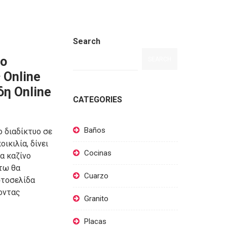
Search
νο
SEARCH
 Online
δη Online
CATEGORIES
Baños
ο διαδίκτυο σε
ικιλία, δίνει
Cocinas
α καζίνο
τω θα
Cuarzo
στοσελίδα
οντας
Granito
Placas