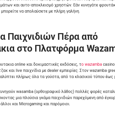
μάτων και αυτο-αποκλεισμό χρηστών. Εάν κυνηγάτε φρουτάκι
 μπορείτε να απολαύσετε με πλήρη γαλήνη.
ία Παιχνιδιών Πέρα από
κια στο Πλατφόρμα Waza
υτακια online και δοκιμαστικές εκδόσεις, τ
ο wazamba
casino
ζακ και live παιχνίδια με dealer εμπειρίες. Στον wazamba gre
καλύπτει πλήρως όλα τα γούστα, από τα κλασικού τύπου έως 
 κυνηγούν wasamba (ορθογραφικό λάθος) πολλές φορές καταλ
σκοντας μια πλούσια γκάμα παιχνιδιών παρεχόμενη από έγκυ
 άλλοι και Microgaming και παρόμοιοι.