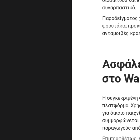
διαδικτύου και 
συναρπαστικό.
Παραδείγματος χ
φρουτάκια προκε
ανταμοιβές κρατ
Ασφάλε
στο Wa
Η συγκεκριμένη
πλατφόρμα. Χρη
για δίκαιο παιχν
συμμορφώνεται 
παραγωγούς από
Επιπροσθέτως, ε