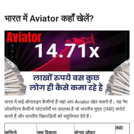
भारत में Aviator कहाँ खेलें?
भारत में कई ऑनलाइन कैसीनो हैं जहां आप Aviator खेल सकते हैं। यह गेम
लोकप्रिय कैसीनो प्लेटफॉर्मों पर उपलब्ध है जो भारतीय मुद्रा (INR) सपोर्ट
करते हैं और भारतीय खिलाड़ियों को सहुलियत देते हैं।
INR
कसिनो
जमा विकल्प
बोनस ऑफ़र