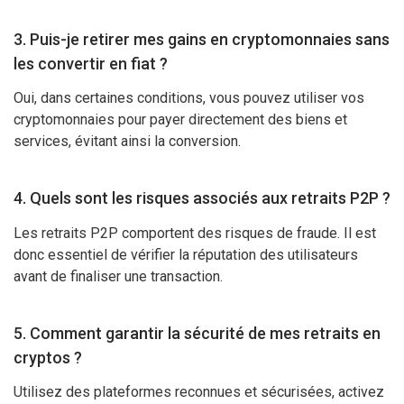
3. Puis-je retirer mes gains en cryptomonnaies sans
les convertir en fiat ?
Oui, dans certaines conditions, vous pouvez utiliser vos
cryptomonnaies pour payer directement des biens et
services, évitant ainsi la conversion.
4. Quels sont les risques associés aux retraits P2P ?
Les retraits P2P comportent des risques de fraude. Il est
donc essentiel de vérifier la réputation des utilisateurs
avant de finaliser une transaction.
5. Comment garantir la sécurité de mes retraits en
cryptos ?
Utilisez des plateformes reconnues et sécurisées, activez