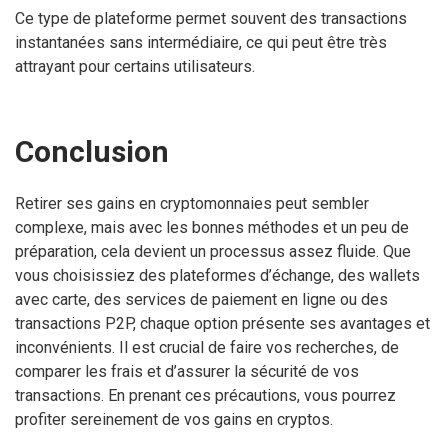
Ce type de plateforme permet souvent des transactions
instantanées sans intermédiaire, ce qui peut être très
attrayant pour certains utilisateurs.
Conclusion
Retirer ses gains en cryptomonnaies peut sembler
complexe, mais avec les bonnes méthodes et un peu de
préparation, cela devient un processus assez fluide. Que
vous choisissiez des plateformes d’échange, des wallets
avec carte, des services de paiement en ligne ou des
transactions P2P, chaque option présente ses avantages et
inconvénients. Il est crucial de faire vos recherches, de
comparer les frais et d’assurer la sécurité de vos
transactions. En prenant ces précautions, vous pourrez
profiter sereinement de vos gains en cryptos.