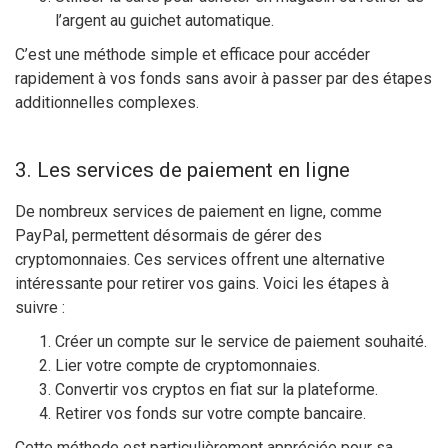
l’argent au guichet automatique.
C’est une méthode simple et efficace pour accéder
rapidement à vos fonds sans avoir à passer par des étapes
additionnelles complexes.
3. Les services de paiement en ligne
De nombreux services de paiement en ligne, comme
PayPal, permettent désormais de gérer des
cryptomonnaies. Ces services offrent une alternative
intéressante pour retirer vos gains. Voici les étapes à
suivre :
Créer un compte sur le service de paiement souhaité.
Lier votre compte de cryptomonnaies.
Convertir vos cryptos en fiat sur la plateforme.
Retirer vos fonds sur votre compte bancaire.
Cette méthode est particulièrement appréciée pour sa