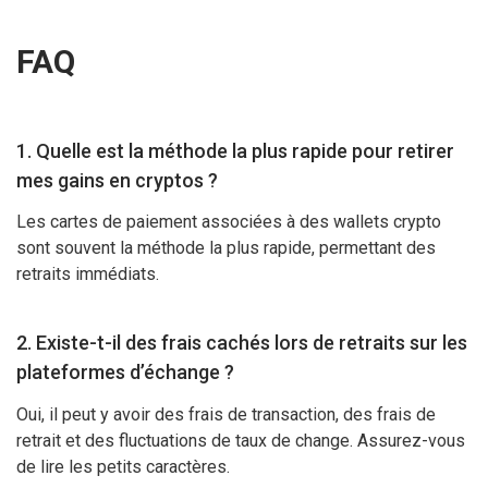
FAQ
1. Quelle est la méthode la plus rapide pour retirer
mes gains en cryptos ?
Les cartes de paiement associées à des wallets crypto
sont souvent la méthode la plus rapide, permettant des
retraits immédiats.
2. Existe-t-il des frais cachés lors de retraits sur les
plateformes d’échange ?
Oui, il peut y avoir des frais de transaction, des frais de
retrait et des fluctuations de taux de change. Assurez-vous
de lire les petits caractères.