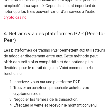
simplicité et sa rapidité. Cependant, il est important de
noter que les frais peuvent varier d’un service à l’autre
crypto casino
.
4. Retraits via des plateformes P2P (Peer-to-
Peer)
Les plateformes de trading P2P permettent aux utilisateurs
de négocier directement entre eux. Cette méthode peut
offrir des tarifs plus compétitifs et des options plus
flexibles pour le retrait de gains. Voici comment cela
fonctionne :
Inscrivez-vous sur une plateforme P2P.
Trouver un acheteur qui souhaite acheter vos
cryptomonnaies.
Négocier les termes de la transaction.
Effectuer la vente et recevoir le montant convenu.