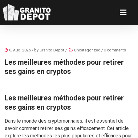
6. Aug. 2025
/ by
Granito Depot
/
Uncategorized
/
0 comments
Les meilleures méthodes pour retirer
ses gains en cryptos
Les meilleures méthodes pour retirer
ses gains en cryptos
Dans le monde des cryptomonnaies, il est essentiel de
savoir comment retirer ses gains efficacement. Cet article
explore les méthodes les plus populaires et efficaces pour