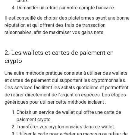
choix.
Demander un retrait sur votre compte bancaire.
Il est conseillé de choisir des plateformes ayant une bonne
réputation et qui offrent des frais de transaction
raisonnables, afin de maximiser vos gains nets.
2. Les wallets et cartes de paiement en
crypto
Une autre méthode pratique consiste à utiliser des wallets
et cartes de paiement qui supportent les cryptomonnaies.
Ces services facilitent les achats quotidiens et permettent
de retirer directement de l’argent en espèces. Les étapes
génériques pour utiliser cette méthode incluent :
Choisir un service de wallet qui offre une carte de
paiement crypto.
Transférer vos cryptomonnaies dans ce wallet.
Utiliser la carte pour acheter en magasin ou retirer de