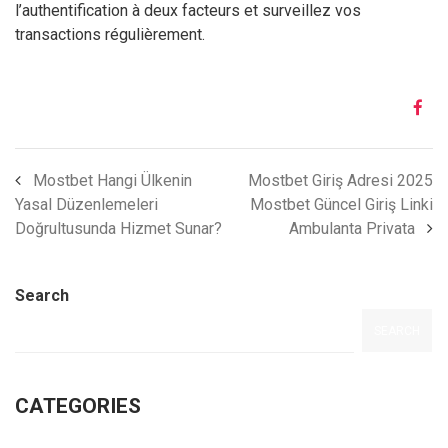
l’authentification à deux facteurs et surveillez vos
transactions régulièrement.
Mostbet Hangi Ülkenin
Mostbet Giriş Adresi 2025
Yasal Düzenlemeleri
Mostbet Güncel Giriş Linki
Doğrultusunda Hizmet Sunar?
Ambulanta Privata
Search
SEARCH
CATEGORIES