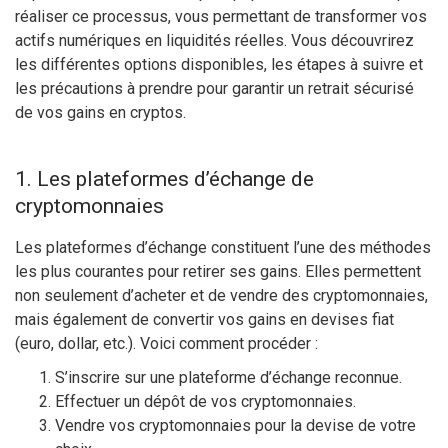
réaliser ce processus, vous permettant de transformer vos
actifs numériques en liquidités réelles. Vous découvrirez
les différentes options disponibles, les étapes à suivre et
les précautions à prendre pour garantir un retrait sécurisé
de vos gains en cryptos.
1. Les plateformes d’échange de
cryptomonnaies
Les plateformes d’échange constituent l’une des méthodes
les plus courantes pour retirer ses gains. Elles permettent
non seulement d’acheter et de vendre des cryptomonnaies,
mais également de convertir vos gains en devises fiat
(euro, dollar, etc.). Voici comment procéder :
S’inscrire sur une plateforme d’échange reconnue.
Effectuer un dépôt de vos cryptomonnaies.
Vendre vos cryptomonnaies pour la devise de votre