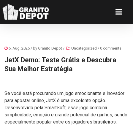
6. Aug. 2025
/ by
Granito Depot
/
Uncategorized
/
0 comments
JetX Demo: Teste Grátis e Descubra
Sua Melhor Estratégia
Se você está procurando um jogo emocionante e inovador
para apostar online‚ JetX é uma excelente opção.
Desenvolvido pela SmartSoft‚ esse jogo combina
simplicidade‚ emoção e grande potencial de ganhos‚ sendo
especialmente popular entre os jogadores brasileiros;