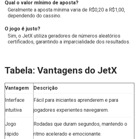
Qual o valor mínimo de aposta?
Geralmente a aposta mínima varia de R$0‚20 a R$1‚00‚
dependendo do cassino.
O jogo é justo?
Sim‚ o JetX utiliza geradores de números aleatórios
certificados‚ garantindo a imparcialidade dos resultados.
Tabela: Vantagens do JetX
Vantagem
Descrição
Interface
Fácil para iniciantes aprenderem e para
intuitiva
jogadores experientes navegarem.
Jogo
Rodadas que duram segundos‚ mantendo o
rápido
ritmo acelerado e emocionante.