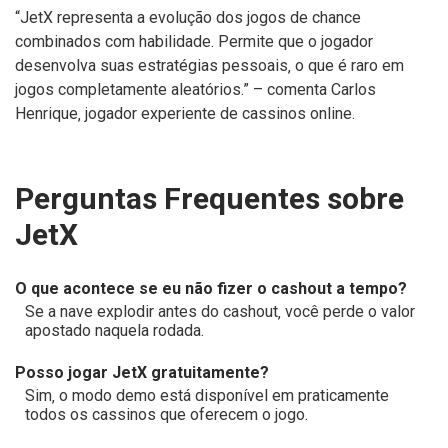
“JetX representa a evolução dos jogos de chance
combinados com habilidade. Permite que o jogador
desenvolva suas estratégias pessoais‚ o que é raro em
jogos completamente aleatórios.” – comenta Carlos
Henrique‚ jogador experiente de cassinos online.
Perguntas Frequentes sobre
JetX
O que acontece se eu não fizer o cashout a tempo?
Se a nave explodir antes do cashout‚ você perde o valor
apostado naquela rodada.
Posso jogar JetX gratuitamente?
Sim‚ o modo demo está disponível em praticamente
todos os cassinos que oferecem o jogo.