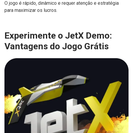
O jogo é rápido‚ dinâmico e requer atenção e estratégia
para maximizar os lucros.
Experimente o JetX Demo:
Vantagens do Jogo Grátis