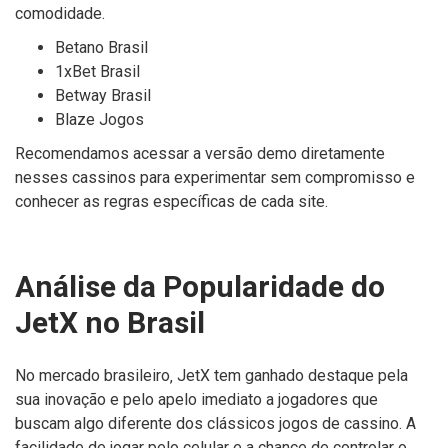
comodidade.
Betano Brasil
1xBet Brasil
Betway Brasil
Blaze Jogos
Recomendamos acessar a versão demo diretamente
nesses cassinos para experimentar sem compromisso e
conhecer as regras específicas de cada site.
Análise da Popularidade do
JetX no Brasil
No mercado brasileiro‚ JetX tem ganhado destaque pela
sua inovação e pelo apelo imediato a jogadores que
buscam algo diferente dos clássicos jogos de cassino. A
facilidade de jogar pelo celular e a chance de controlar o