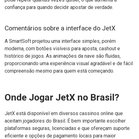
confiança para quando decidir apostar de verdade.
Comentários sobre a interface do JetX
A SmartSoft projetou uma interface simples‚ porém
moderna‚ com botões visíveis para aposta‚ cashout e
histórico de jogos. As animações da nave são fluidas‚
proporcionando uma experiência visual agradável e de fácil
compreensão mesmo para quem está começando.
Onde Jogar JetX no Brasil?
JetX está disponível em diversos cassinos online que
aceitam jogadores do Brasil. É bem importante escolher
plataformas seguras‚ licenciadas e que ofereçam suporte
eficiente e opções de pagamento locais para maior