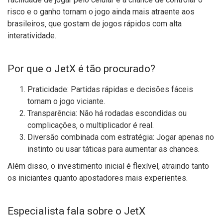
risco e o ganho tornam o jogo ainda mais atraente aos
brasileiros‚ que gostam de jogos rápidos com alta
interatividade.
Por que o JetX é tão procurado?
Praticidade: Partidas rápidas e decisões fáceis
tornam o jogo viciante.
Transparência: Não há rodadas escondidas ou
complicações‚ o multiplicador é real.
Diversão combinada com estratégia: Jogar apenas no
instinto ou usar táticas para aumentar as chances.
Além disso‚ o investimento inicial é flexível‚ atraindo tanto
os iniciantes quanto apostadores mais experientes.
Especialista fala sobre o JetX