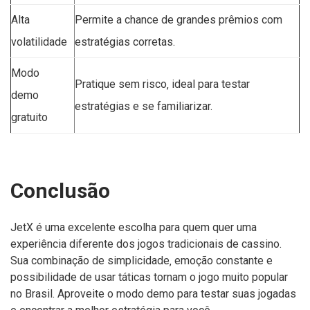
Alta
Permite a chance de grandes prêmios com
volatilidade
estratégias corretas.
Modo
Pratique sem risco‚ ideal para testar
demo
estratégias e se familiarizar.
gratuito
Conclusão
JetX é uma excelente escolha para quem quer uma
experiência diferente dos jogos tradicionais de cassino.
Sua combinação de simplicidade‚ emoção constante e
possibilidade de usar táticas tornam o jogo muito popular
no Brasil. Aproveite o modo demo para testar suas jogadas