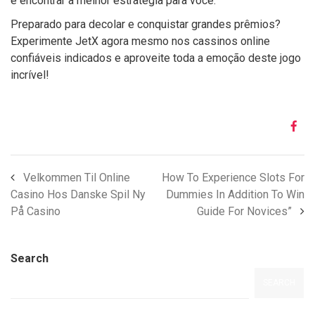
e encontrar a melhor estratégia para você.
Preparado para decolar e conquistar grandes prêmios?
Experimente JetX agora mesmo nos cassinos online
confiáveis indicados e aproveite toda a emoção deste jogo
incrível!
Velkommen Til Online
How To Experience Slots For
Casino Hos Danske Spil Ny
Dummies In Addition To Win
På Casino
Guide For Novices”
Search
SEARCH