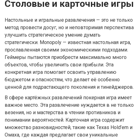
Столовые и карточные игры
Настольные и игральные развлечения — это не только
метод провести досуг, но и неповторимая перспектива
улучшить стратегическое умение думать
стратегически. Monopoly — известная настольная игра,
прославленная своими экономическими подходами.
Геймеры пытаются приобрести максимально много
объектов, чтобы увеличить свои прибыли. Эта
конкретная игра помогает освоить управлению
бюджетом и опасностям, что делает её особенно
ценной для подрастающего поколения и тинейджеров.
В сфере картёжных развлечений покерная игра имеет
важное место. Эта развлечение нуждается в не только
везения, но и мастерства в чтении противников и
понимании вероятностей. Карточная игра содержит
множество разновидностей, такие как Texas Hold’em и
Омаха, где каждая предлагает свои уникальные