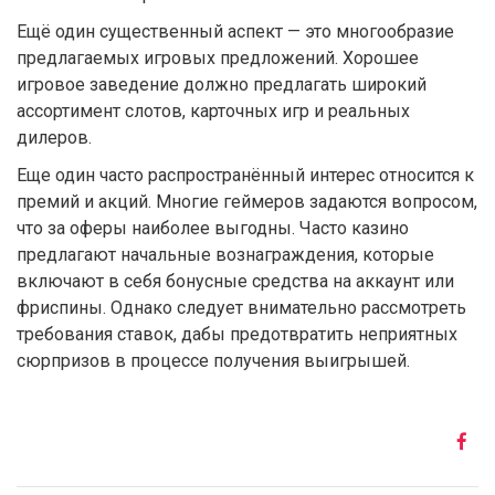
Ещё один существенный аспект — это многообразие
предлагаемых игровых предложений. Хорошее
игровое заведение должно предлагать широкий
ассортимент слотов, карточных игр и реальных
дилеров.
Еще один часто распространённый интерес относится к
премий и акций. Многие геймеров задаются вопросом,
что за оферы наиболее выгодны. Часто казино
предлагают начальные вознаграждения, которые
включают в себя бонусные средства на аккаунт или
фриспины. Однако следует внимательно рассмотреть
требования ставок, дабы предотвратить неприятных
сюрпризов в процессе получения выигрышей.