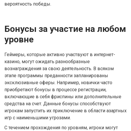
вероятность победы.
Бонусы за участие на любом
уровне
Геймеры, которые активно участвуют в интернет-
казино, могут ожидать разнообразные
вознаграждения за свою деятельность. В всяком
этапе программы преданности запланированы
эксклюзивные оферы. Например, новички часто
приобретают бонусы в процессе регистрации,
включающие в себя фриспины или дополнительные
средства на счет. Данные бонусы способствуют
игрокам запустить их приключение в области азартных
игр с наименьшими угрозами.
С течением прохождения по уровням, игроки могут