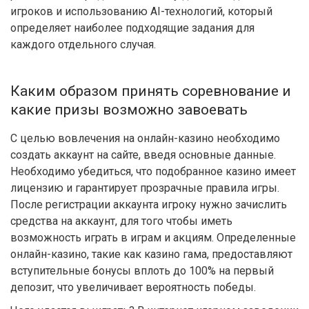
игроков и использованию AI-технологий, который
определяет наиболее подходящие задания для
каждого отдельного случая.
Каким образом принять соревнование и
какие призы возможно завоевать
С целью вовлечения на онлайн-казино необходимо
создать аккаунт на сайте, введя основные данные.
Необходимо убедиться, что подобранное казино имеет
лицензию и гарантирует прозрачные правила игры.
После регистрации аккаунта игроку нужно зачислить
средства на аккаунт, для того чтобы иметь
возможность играть в играм и акциям. Определенные
онлайн-казино, такие как казино гама, предоставляют
вступительные бонусы вплоть до 100% на первый
депозит, что увеличивает вероятность победы.