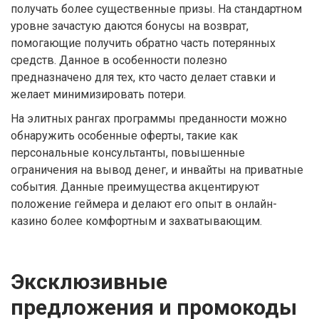
получать более существенные призы. На стандартном
уровне зачастую даются бонусы на возврат,
помогающие получить обратно часть потерянных
средств. Данное в особенности полезно
предназначено для тех, кто часто делает ставки и
желает минимизировать потери.
На элитных рангах программы преданности можно
обнаружить особенные оферты, такие как
персональные консультанты, повышенные
ограничения на вывод денег, и инвайты на приватные
события. Данные преимущества акцентируют
положение геймера и делают его опыт в онлайн-
казино более комфортным и захватывающим.
Эксклюзивные
предложения и промокоды