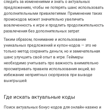
следить за изменениями и знать о актуальных
предложениях, чтобы не потерять шанс использовать
дополнительными привилегиями. Применение таких
промокодов может значительно увеличить
вовлеченность к игре и продлить продолжительность
развлечения без дополнительных затрат.
Таким образом, понимание и использование
уникальных предложений и купон-кодов — это не
только метод сохранить деньги, но и замечательная
шанс улучшить свой опыт в игре. Геймеры
необходимо учитывать про важность внимательно
просматривать правила использования акций, во
избежание неприятных сюрпризов при выводе
выигрышей.
Где искать актуальные коды
Поиск актуальных бонус-кодов для онлайн-казино и