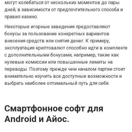
могут колебаться от нескольких моментов до пары
дней, в зависимости от предпочтительного способа и
правил казино.
Некоторые игорные заведения предоставляют
бонусы за пользование конкретных вариантов
внесения средств или снятия денег. К примеру,
эксплуатация криптовалют способно идти в комплекте
с дополнительными бонусами, например, такие как
нулевые комиссии или повышенные лимиты на
переводы. Поэтому прежде чем началом партии стоит
внимательно изучить все доступные возможности и
выбрать наиболее оптимальный путь для себя.
Смартфонное софт для
Android и Айос.