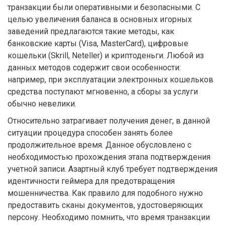
транзакции были оперативными и безопасными. С
целью увеличения баланса в основных игорных
заведений предлагаются такие методы, как
банковские карты (Visa, MasterCard), цифровые
кошельки (Skrill, Neteller) и криптоденьги. Любой из
данных методов содержит свои особенности:
например, при эксплуатации электронных кошельков
средства поступают мгновенно, а сборы за услуги
обычно невелики.
Относительно затрагивает получения денег, в данной
ситуации процедура способен занять более
продолжительное время. Данное обусловлено с
необходимостью прохождения этапа подтверждения
учетной записи. Азартный клуб требует подтверждения
идентичности геймера для предотвращения
мошенничества. Как правило для подобного нужно
предоставить сканы документов, удостоверяющих
персону. Необходимо помнить, что время транзакции