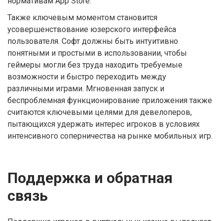
нормативам App Store.
Также ключевым моментом становится
усовершенствование юзерского интерфейса
пользователя. Софт должны быть интуитивно
понятными и простыми в использовании, чтобы
геймеры могли без труда находить требуемые
возможности и быстро переходить между
различными играми. Мгновенная запуск и
беспроблемная функционирование приложения также
считаются ключевыми целями для девелоперов,
пытающихся удержать интерес игроков в условиях
интенсивного соперничества на рынке мобильных игр.
Поддержка и обратная
связь