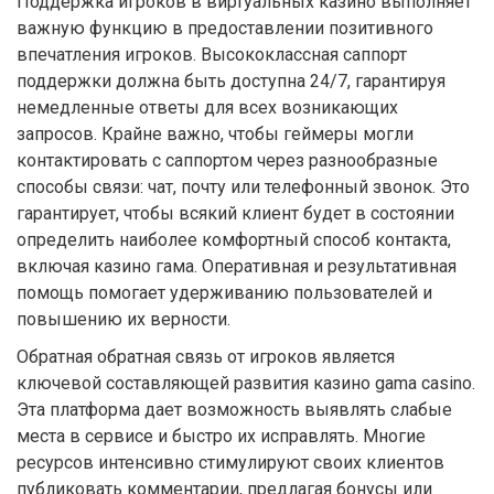
Поддержка игроков в виртуальных казино выполняет
важную функцию в предоставлении позитивного
впечатления игроков. Высококлассная саппорт
поддержки должна быть доступна 24/7, гарантируя
немедленные ответы для всех возникающих
запросов. Крайне важно, чтобы геймеры могли
контактировать с саппортом через разнообразные
способы связи: чат, почту или телефонный звонок. Это
гарантирует, чтобы всякий клиент будет в состоянии
определить наиболее комфортный способ контакта,
включая казино гама. Оперативная и результативная
помощь помогает удерживанию пользователей и
повышению их верности.
Обратная обратная связь от игроков является
ключевой составляющей развития казино gama casino.
Эта платформа дает возможность выявлять слабые
места в сервисе и быстро их исправлять. Многие
ресурсов интенсивно стимулируют своих клиентов
публиковать комментарии, предлагая бонусы или