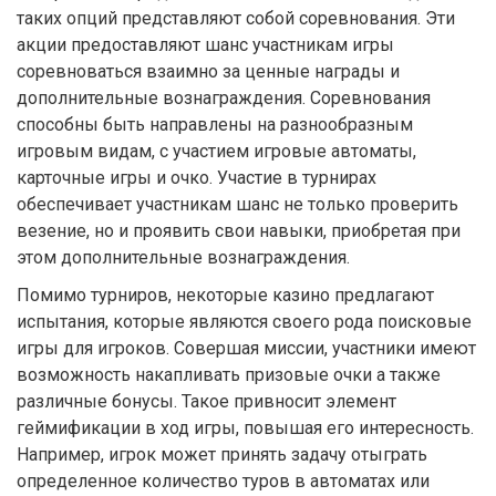
таких опций представляют собой соревнования. Эти
акции предоставляют шанс участникам игры
соревноваться взаимно за ценные награды и
дополнительные вознаграждения. Соревнования
способны быть направлены на разнообразным
игровым видам, с участием игровые автоматы,
карточные игры и очко. Участие в турнирах
обеспечивает участникам шанс не только проверить
везение, но и проявить свои навыки, приобретая при
этом дополнительные вознаграждения.
Помимо турниров, некоторые казино предлагают
испытания, которые являются своего рода поисковые
игры для игроков. Совершая миссии, участники имеют
возможность накапливать призовые очки а также
различные бонусы. Такое привносит элемент
геймификации в ход игры, повышая его интересность.
Например, игрок может принять задачу отыграть
определенное количество туров в автоматах или