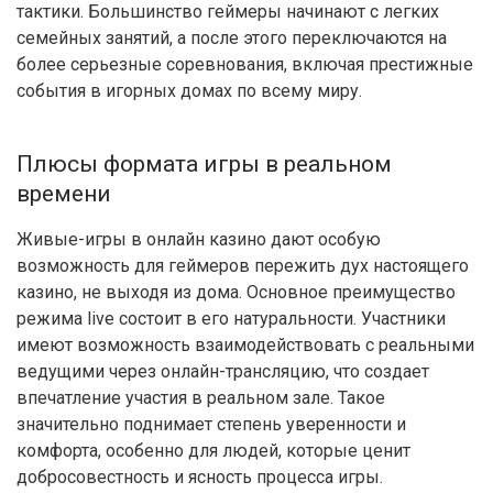
тактики. Большинство геймеры начинают с легких
семейных занятий, а после этого переключаются на
более серьезные соревнования, включая престижные
события в игорных домах по всему миру.
Плюсы формата игры в реальном
времени
Живые-игры в онлайн казино дают особую
возможность для геймеров пережить дух настоящего
казино, не выходя из дома. Основное преимущество
режима live состоит в его натуральности. Участники
имеют возможность взаимодействовать с реальными
ведущими через онлайн-трансляцию, что создает
впечатление участия в реальном зале. Такое
значительно поднимает степень уверенности и
комфорта, особенно для людей, которые ценит
добросовестность и ясность процесса игры.