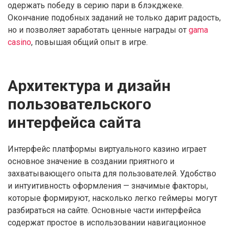
одержать победу в серию пари в блэкджеке.
Окончание подобных заданий не только дарит радость,
но и позволяет заработать ценные награды от
gama
casino
, повышая общий опыт в игре.
Архитектура и дизайн
пользовательского
интерфейса сайта
Интерфейс платформы виртуального казино играет
основное значение в создании приятного и
захватывающего опыта для пользователей. Удобство
и интуитивность оформления — значимые факторы,
которые формируют, насколько легко геймеры могут
разбираться на сайте. Основные части интерфейса
содержат простое в использовании навигационное