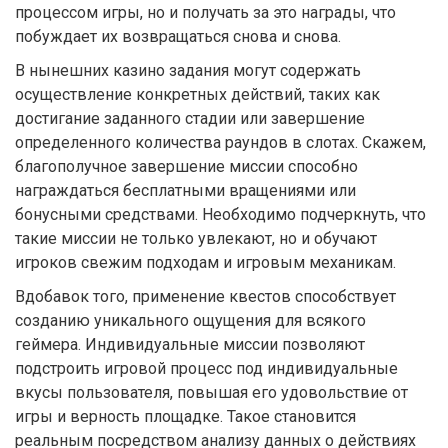
процессом игры, но и получать за это награды, что
побуждает их возвращаться снова и снова.
В нынешних казино задания могут содержать
осуществление конкретных действий, таких как
достигание заданного стадии или завершение
определенного количества раундов в слотах. Скажем,
благополучное завершение миссии способно
награждаться бесплатными вращениями или
бонусными средствами. Необходимо подчеркнуть, что
такие миссии не только увлекают, но и обучают
игроков свежим подходам и игровым механикам.
Вдобавок того, применение квестов способствует
созданию уникального ощущения для всякого
геймера. Индивидуальные миссии позволяют
подстроить игровой процесс под индивидуальные
вкусы пользователя, повышая его удовольствие от
игры и верность площадке. Такое становится
реальным посредством анализу данных о действиях