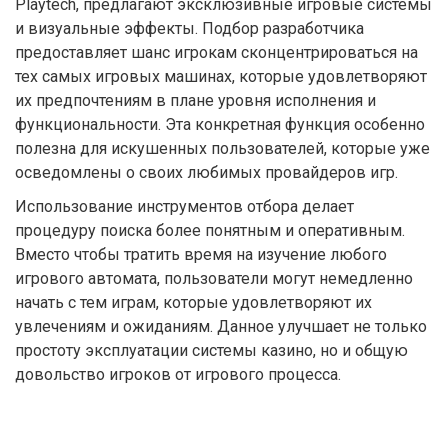
Playtech, предлагают эксклюзивные игровые системы
и визуальные эффекты. Подбор разработчика
предоставляет шанс игрокам сконцентрироваться на
тех самых игровых машинах, которые удовлетворяют
их предпочтениям в плане уровня исполнения и
функциональности. Эта конкретная функция особенно
полезна для искушенных пользователей, которые уже
осведомлены о своих любимых провайдеров игр.
Использование инструментов отбора делает
процедуру поиска более понятным и оперативным.
Вместо чтобы тратить время на изучение любого
игрового автомата, пользователи могут немедленно
начать с тем играм, которые удовлетворяют их
увлечениям и ожиданиям. Данное улучшает не только
простоту эксплуатации системы казино, но и общую
довольство игроков от игрового процесса.