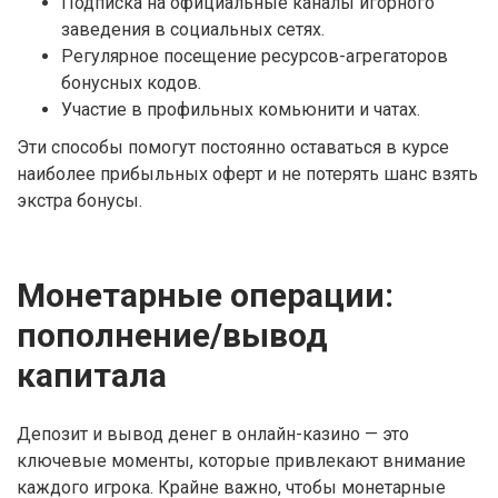
Подписка на официальные каналы игорного
заведения в социальных сетях.
Регулярное посещение ресурсов-агрегаторов
бонусных кодов.
Участие в профильных комьюнити и чатах.
Эти способы помогут постоянно оставаться в курсе
наиболее прибыльных оферт и не потерять шанс взять
экстра бонусы.
Монетарные операции:
пополнение/вывод
капитала
Депозит и вывод денег в онлайн-казино — это
ключевые моменты, которые привлекают внимание
каждого игрока. Крайне важно, чтобы монетарные