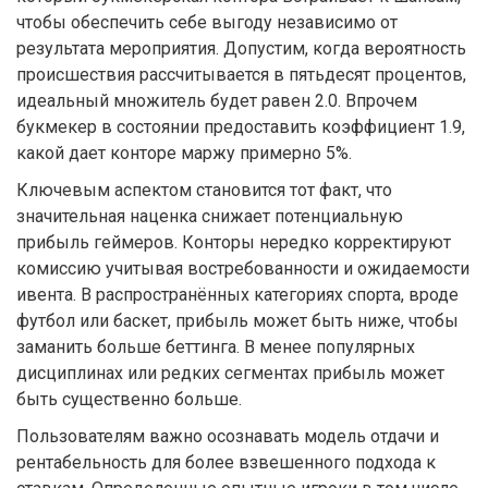
чтобы обеспечить себе выгоду независимо от
результата мероприятия. Допустим, когда вероятность
происшествия рассчитывается в пятьдесят процентов,
идеальный множитель будет равен 2.0. Впрочем
букмекер в состоянии предоставить коэффициент 1.9,
какой дает конторе маржу примерно 5%.
Ключевым аспектом становится тот факт, что
значительная наценка снижает потенциальную
прибыль геймеров. Конторы нередко корректируют
комиссию учитывая востребованности и ожидаемости
ивента. В распространённых категориях спорта, вроде
футбол или баскет, прибыль может быть ниже, чтобы
заманить больше беттинга. В менее популярных
дисциплинах или редких сегментах прибыль может
быть существенно больше.
Пользователям важно осознавать модель отдачи и
рентабельность для более взвешенного подхода к