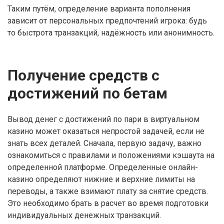
Таким путём, определение варианта пополнения
зависит от персональных предпочтений игрока: будь
то быстрота транзакций, надёжность или анонимность.
Получение средств с
достижений по бетам
Вывод денег с достижений по пари в виртуальном
казино может оказаться непростой задачей, если не
знать всех деталей. Сначала, первую задачу, важно
ознакомиться с правилами и положениями кэшаута на
определенной платформе. Определенные онлайн-
казино определяют нижние и верхние лимиты на
переводы, а также взимают плату за снятие средств.
Это необходимо брать в расчет во время подготовки
индивидуальных денежных транзакций.