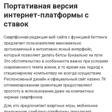
Портативная версия
интернет-платформы с
ставок
Смартфонная редакция веб-сайта с функцией беттинга
предлагает пользователям максимально
эргономичный и интуитивно ясный интерфейс,
который позволяет делать бетсы буквально на пути.
Это обстоятельство в особенности важно при условиях
современного темпа жизни, в то время как подход к
стационарному компьютеру не всегда осуществим.
Респонсивный дизайн и официальный сайт казино 7К
оптимизированная ориентация предоставляют
простоту в использовании даже на компактных
экранах смартфонов.
Для, кто предпочитает азартные игры, мобильное
приложение гэмблинг-платформы предлагает