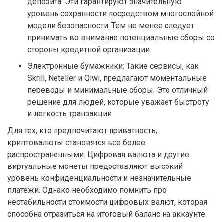
депозита. Эти гарантируют значительную
уровень сохранности посредством многослойной
модели безопасности. Тем не менее следует
принимать во внимание потенциальные сборы со
стороны кредитной организации.
Электронные бумажники: Такие сервисы, как
Skrill, Neteller и Qiwi, предлагают моментальные
переводы и минимальные сборы. Это отличный
решение для людей, которые уважает быстроту
и легкость транзакций.
Для тех, кто предпочитают приватность,
криптовалюты становятся все более
распространенными. Цифровая валюта и другие
виртуальные монеты предоставляют высокий
уровень конфиденциальности и незначительные
платежи. Однако необходимо помнить про
нестабильности стоимости цифровых валют, которая
способна отразиться на итоговый баланс на аккаунте.