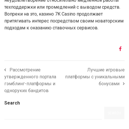
неудовлетворение относительно медленной работы
техподдержки или промедлений с выводом средств.
Вопреки на это, казино 7K Casino продолжает
притягивать интерес посредством своим новаторским
подходам к оказанию ставочных сервисов.
Рассмотрение
Лучшие игровые
утвержденного портала
платформы с уникальными
гэмблинг-платформы и
бонусами
одноруких бандитов
Search
SEARCH