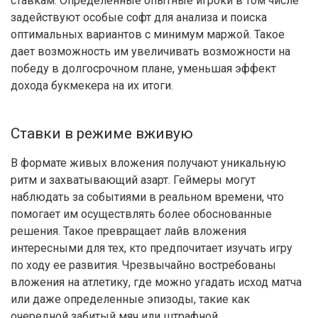
ставкам. Определенные опытные игроки в том числе
задействуют особые софт для анализа и поиска
оптимальных вариантов с минимум маржой. Такое
дает возможность им увеличивать возможности на
победу в долгосрочном плане, уменьшая эффект
дохода букмекера на их итоги.
Ставки в режиме вживую
В формате живых вложения получают уникальную
ритм и захватывающий азарт. Геймеры могут
наблюдать за событиями в реальном времени, что
помогает им осуществлять более обоснованные
решения. Такое превращает лайв вложения
интересными для тех, кто предпочитает изучать игру
по ходу ее развития. Чрезвычайно востребованы
вложения на атлетику, где можно угадать исход матча
или даже определенные эпизоды, такие как
очередной забитый мяч или штрафной.