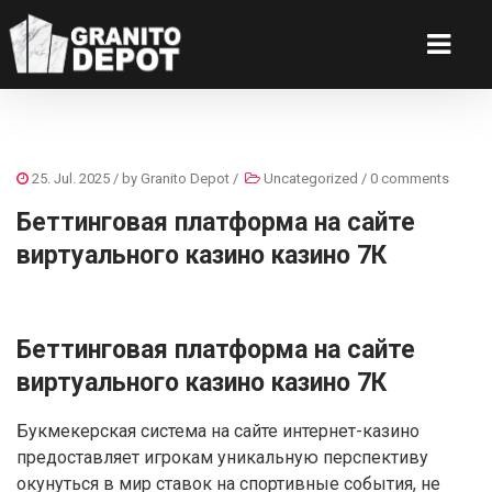
25. Jul. 2025
/ by
Granito Depot
/
Uncategorized
/
0 comments
Беттинговая платформа на сайте
виртуального казино казино 7К
Беттинговая платформа на сайте
виртуального казино казино 7К
Букмекерская система на сайте интернет-казино
предоставляет игрокам уникальную перспективу
окунуться в мир ставок на спортивные события, не