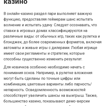
казино
В онлайн-казино раздел пари выполняет важную
функцию, предоставляя геймерам шанс испытать
волнение и испытать удачу. Следует осознавать, что
ставки в игровых домах классифицируются на
различные виды: от обычных игр, таких как рулетка и
блэкджек, до более современных форматов, включая
автоматы и живые игры с дилерами. Любая игрище
имеет свои регламенты и стратегии, которые
способны существенно изменить результат.
Для новичков особенно необходимо начать с
понимания основ. Например, в рулетке вложения
могут быть сделаны по точные цифры или
комбинации, цветовые варианты либо парность/
непарность. Осведомленность возможностей
способствует увеличить шансы на выигрыш. Также,
большинство казино, показывают демо-версии