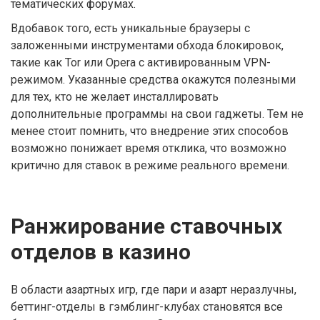
тематических форумах.
Вдобавок того, есть уникальные браузеры с
заложенными инструментами обхода блокировок,
такие как Tor или Opera с активированным VPN-
режимом. Указанные средства окажутся полезными
для тех, кто не желает инсталлировать
дополнительные программы на свои гаджеты. Тем не
менее стоит помнить, что внедрение этих способов
возможно понижает время отклика, что возможно
критично для ставок в режиме реального времени.
Ранжирование ставочных
отделов в казино
В области азартных игр, где пари и азарт неразлучны,
беттинг-отделы в гэмблинг-клубах становятся все