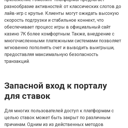
разнообразие активностей: от классических слотов до
лайв-игр с крупье. Клиенты могут ожидать высокую
скорость подгрузки и стабильное коннект, что
обеспечивает процесс игры в официальный сайт
казино 7К более комфортным. Также, внедрение с
многочисленными платежными системами позволяет
мгновенно пополнять счет и выводить выигрыши,
предоставляя максимальную безопасность
транзакций.
Запасной вход к порталу
для ставок
Для многих пользователей доступ к платформам с
целью ставок может быть закрыт по различным
причинам. Одним из из действенных методов