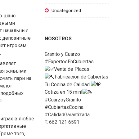
Uncategorized
ю шанс
одными
т начальные
к депозитные
NOSOTROS
яет игрокам
.
Granito y Cuarzo
#ExpertosEnCubiertas
тавляет
Venta de Placas
ивая живыми
Fabricacion de Cubiertas
ючать пари на
Tu Cocina de Calidad
имеют
Cotiza en 15 min!
 подобных
#CuarzoyGranito
я
#CubiertasCocina
#CalidadGarantizada
 играх в любое
T.
662 121 6591
ортативные
роме того,