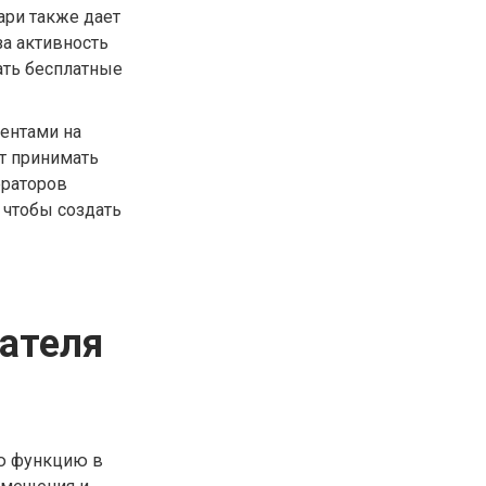
ари также дает
а активность
ать бесплатные
иентами на
ит принимать
ераторов
 чтобы создать
ателя
ую функцию в