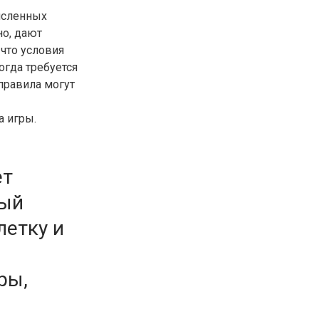
исленных
но, дают
 что условия
огда требуется
правила могут
а игры.
ет
тый
летку и
ры,