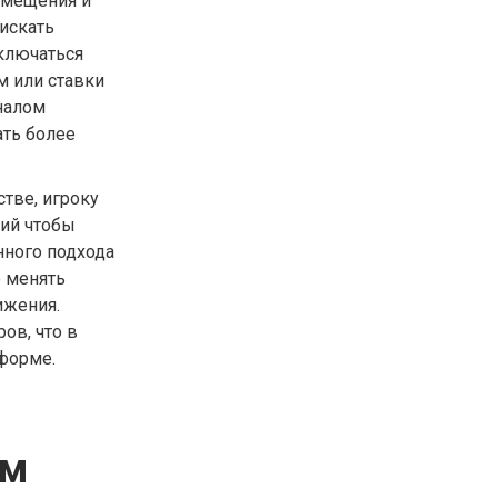
емещения и
искать
ключаться
м или ставки
налом
ать более
тве, игроку
ций чтобы
ного подхода
 менять
ижения.
ов, что в
форме.
ом