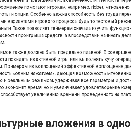
ьзователей и повышении их вовлеченности. Легкость пер
ормление помогают игрокам, например, riobet, мгновенно 
оты и опции. Особенно важна способность без труда пере
ми вариантами игрового процесса, будь то тестовый режи
еньги. Такое позволяет геймерам сначала изучить функцио
пасности проигрыша средств, а впоследствии начинать дел
м.
мов также должна быть предельно плавной. В совершенс
сти покидать из активной игры или выполнять кучу опера
м. Примером из воплощений эффективной воплощения дан
ность «одним нажатием», дающая возможность мгновенно
о и реальным режимом, удерживая все параметры и дост
то экономит время, но и увеличивает удовлетворение юзер
 способствует увеличению времени, проведенного на плат
ьтурные вложения в одн