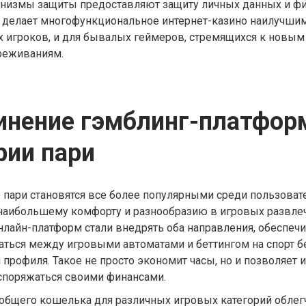
низмы защиты предоставляют защиту личных данных и ф
о делает многофункциональное интернет-казино наилучши
 игроков, и для бывалых геймеров, стремящихся к новым
еживаниям.
нение гэмблинг-платфор
рии пари
р пари становятся все более популярными среди пользоват
наибольшему комфорту и разнообразию в игровых развлеч
лайн-платформ стали внедрять оба направления, обеспеч
ться между игровыми автоматами и беттингом на спорт б
 профиля. Такое не просто экономит часы, но и позволяет 
споряжаться своими финансами.
 общего кошелька для различных игровых категорий облег