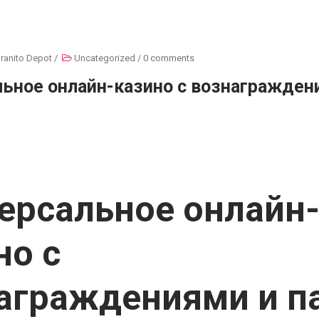
ranito Depot
/
Uncategorized
/
0 comments
ьное онлайн-казино с вознагражден
ерсальное онлайн
но с
аграждениями и п