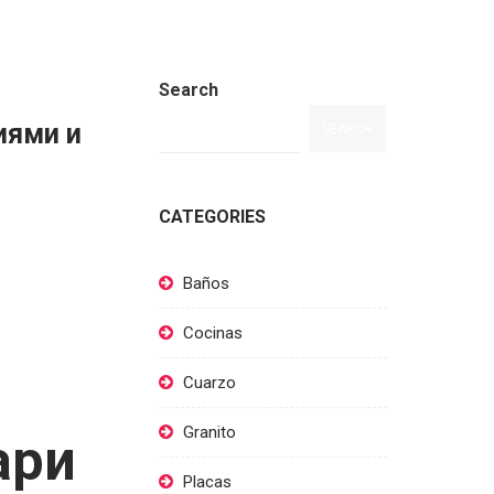
Search
иями и
SEARCH
CATEGORIES
Baños
-
Cocinas
Cuarzo
Granito
ари
Placas