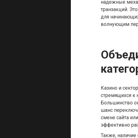
надежные меха
транзакций. Эт
для начинающих
волнующим пер
Объеди
катего
Казино и секто
стремящихся к 
Большинство он
шанс переключа
смене сайта или
эффективно ра
Также, наличие