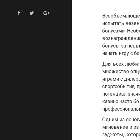
Всеобъемлющее
испытать везен
бонусами. Необ
вознаграждения
бонусы за перв
начать игру с 
Для всех любит
множество опци
играми с дилер
спортсобытия, 
потенциал знач
казино часто б
профессиональн
Одним из основ
мгновение и из
гаджеты, котор