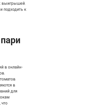
ых выигрышей.
и подходить к
 пари
ий в онлайн-
ов.
втоматов
ляются в
паний для
рокам
 что