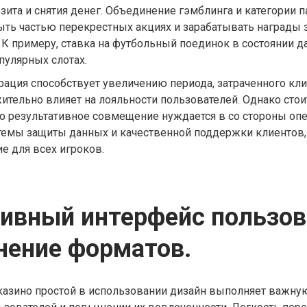
зита и снятия денег. Объединение гэмблинга и категории п
ть частью перекрестных акциях и зарабатывать награды з
. К примеру, ставка на футбольный поединок в состоянии д
пулярных слотах.
грация способствует увеличению периода, затраченного кл
жительно влияет на лояльности пользователей. Однако сто
то результативное совмещение нуждается в со стороны оп
темы защиты данных и качественной поддержки клиентов,
е для всех игроков.
ивный интерфейс пользов
нение форматов.
казино простой в использовании дизайн выполняет важн