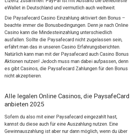
Lizenz zusammen. PayPal ist mit Abstand die beliebteste
eWallet in Deutschland und vermutlich auch weltweit.
Die Paysafecard Casino Einzahlung aktiviert den Bonus –
beachte immer die Bonusbedingungen. Denn je nach Online
Casino kann die Mindesteinzahlung unterschiedlich
ausfallen. Sollte die Paysafecard nicht zugelassen sein,
erfährt man das in unseren Casino Erfahrungsberichten.
Natürlich kann man mit der Paysafecard auch Casino Bonus
Aktionen nutzen! Jedoch muss man dabei aufpassen, denn
es gibt Casinos, die Paysafecard Zahlungen für den Bonus
nicht akzeptieren.
Alle legalen Online Casinos, die PaysafeCard
anbieten 2025
Sofern du also mit einer Paysafecard eingezahlt hast,
kannst du diese auch für eine Auszahlung nutzen. Eine
Gewinnauszahlung ist aber nur dann möglich, wenn du über