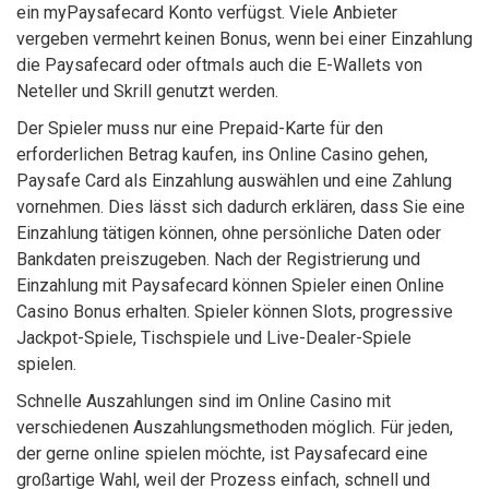
ein myPaysafecard Konto verfügst. Viele Anbieter
vergeben vermehrt keinen Bonus, wenn bei einer Einzahlung
die Paysafecard oder oftmals auch die E-Wallets von
Neteller und Skrill genutzt werden.
Der Spieler muss nur eine Prepaid-Karte für den
erforderlichen Betrag kaufen, ins Online Casino gehen,
Paysafe Card als Einzahlung auswählen und eine Zahlung
vornehmen. Dies lässt sich dadurch erklären, dass Sie eine
Einzahlung tätigen können, ohne persönliche Daten oder
Bankdaten preiszugeben. Nach der Registrierung und
Einzahlung mit Paysafecard können Spieler einen Online
Casino Bonus erhalten. Spieler können Slots, progressive
Jackpot-Spiele, Tischspiele und Live-Dealer-Spiele
spielen.
Schnelle Auszahlungen sind im Online Casino mit
verschiedenen Auszahlungsmethoden möglich. Für jeden,
der gerne online spielen möchte, ist Paysafecard eine
großartige Wahl, weil der Prozess einfach, schnell und