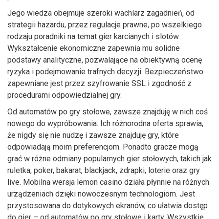
Jego wiedza obejmuje szeroki wachlarz zagadnień, od
strategii hazardu, przez regulacje prawne, po wszelkiego
rodzaju poradniki na temat gier karcianych i slotów.
Wykształcenie ekonomiczne zapewnia mu solidne
podstawy analityczne, pozwalające na obiektywną ocenę
ryzyka i podejmowanie trafnych decyzji. Bezpieczeństwo
zapewniane jest przez szyfrowanie SSL i zgodność z
procedurami odpowiedzialnej gry.
Od automatów po gry stołowe, zawsze znajduję w nich coś
nowego do wypróbowania. Ich różnorodna oferta sprawia,
że nigdy się nie nudzę i zawsze znajduję gry, które
odpowiadają moim preferencjom. Ponadto gracze mogą
grać w różne odmiany popularnych gier stołowych, takich jak
ruletka, poker, bakarat, blackjack, zdrapki, loterie oraz gry
live. Mobilna wersja lemon casino działa płynnie na różnych
urządzeniach dzięki nowoczesnym technologiom. Jest
przystosowana do dotykowych ekranów, co ułatwia dostęp
do gier – od automatów po gry stołowe i karty. Wszystkie