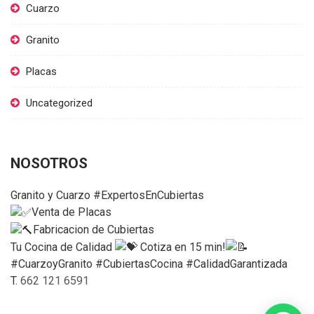
Cuarzo
Granito
Placas
Uncategorized
NOSOTROS
Granito y Cuarzo #ExpertosEnCubiertas
Venta de Placas
Fabricacion de Cubiertas
Tu Cocina de Calidad
Cotiza en 15 min!
#CuarzoyGranito #CubiertasCocina #CalidadGarantizada
T.
662 121 6591