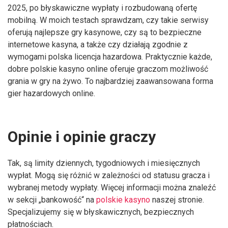
2025, po błyskawiczne wypłaty i rozbudowaną ofertę
mobilną. W moich testach sprawdzam, czy takie serwisy
oferują najlepsze gry kasynowe, czy są to bezpieczne
internetowe kasyna, a także czy działają zgodnie z
wymogami polska licencja hazardowa. Praktycznie każde,
dobre polskie kasyno online oferuje graczom możliwość
grania w gry na żywo. To najbardziej zaawansowana forma
gier hazardowych online.
Opinie i opinie graczy
Tak, są limity dziennych, tygodniowych i miesięcznych
wypłat. Mogą się różnić w zależności od statusu gracza i
wybranej metody wypłaty. Więcej informacji można znaleźć
w sekcji „bankowość“ na
polskie kasyno
naszej stronie.
Specjalizujemy się w błyskawicznych, bezpiecznych
płatnościach.