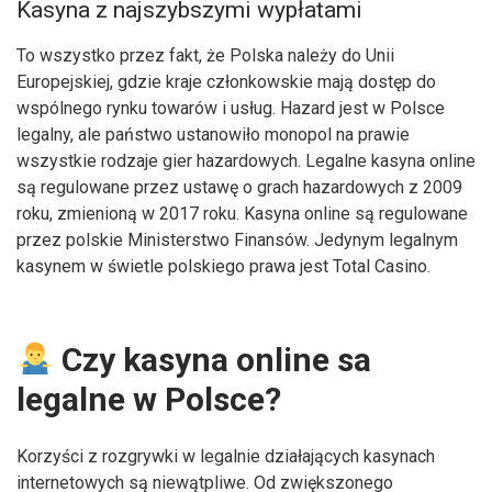
Kasyna z najszybszymi wypłatami
To wszystko przez fakt, że Polska należy do Unii
Europejskiej, gdzie kraje członkowskie mają dostęp do
wspólnego rynku towarów i usług. Hazard jest w Polsce
legalny, ale państwo ustanowiło monopol na prawie
wszystkie rodzaje gier hazardowych. Legalne kasyna online
są regulowane przez ustawę o grach hazardowych z 2009
roku, zmienioną w 2017 roku. Kasyna online są regulowane
przez polskie Ministerstwo Finansów. Jedynym legalnym
kasynem w świetle polskiego prawa jest Total Casino.
Czy kasyna online sa
legalne w Polsce?
Korzyści z rozgrywki w legalnie działających kasynach
internetowych są niewątpliwe. Od zwiększonego