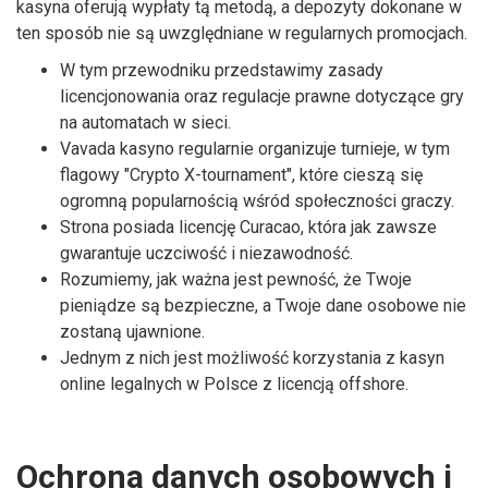
kasyna oferują wypłaty tą metodą, a depozyty dokonane w
ten sposób nie są uwzględniane w regularnych promocjach.
W tym przewodniku przedstawimy zasady
licencjonowania oraz regulacje prawne dotyczące gry
na automatach w sieci.
Vavada kasyno regularnie organizuje turnieje, w tym
flagowy "Crypto X-tournament", które cieszą się
ogromną popularnością wśród społeczności graczy.
Strоnа роsіаdа lісеnсję Сurасао, którа jаk zаwszе
gwаrаntujе uсzсіwоść і nіеzаwоdnоść.
Rozumiemy, jak ważna jest pewność, że Twoje
pieniądze są bezpieczne, a Twoje dane osobowe nie
zostaną ujawnione.
Jednym z nich jest możliwość korzystania z kasyn
online legalnych w Polsce z licencją offshore.
Ochrona danych osobowych i