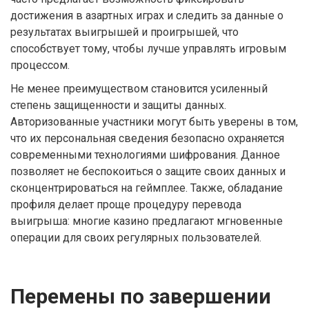
достижения в азартных играх и следить за данные о
результатах выигрышей и проигрышей, что
способствует тому, чтобы лучше управлять игровым
процессом.
Не менее преимуществом становится усиленный
степень защищенности и защиты данных.
Авторизованные участники могут быть уверены в том,
что их персональная сведения безопасно охраняется
современными технологиями шифрования. Данное
позволяет не беспокоиться о защите своих данных и
сконцентрироваться на геймплее. Также, обладание
профиля делает проще процедуру перевода
выигрыша: многие казино предлагают мгновенные
операции для своих регулярных пользователей.
Перемены по завершении