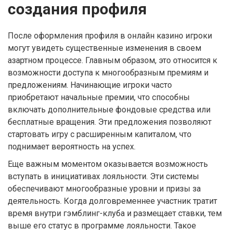
создания профиля
После оформления профиля в онлайн казино игроки
могут увидеть существенные изменения в своем
азартном процессе. Главным образом, это относится к
возможности доступа к многообразным премиям и
предложениям. Начинающие игроки часто
приобретают начальные премии, что способны
включать дополнительные фондовые средства или
бесплатные вращения. Эти предложения позволяют
стартовать игру с расширенным капиталом, что
поднимает вероятность на успех.
Еще важным моментом оказывается возможность
вступать в инициативах лояльности. Эти системы
обеспечивают многообразные уровни и призы за
деятельность. Когда долговременнее участник тратит
время внутри гэмблинг-клуба и размещает ставки, тем
выше его статус в программе лояльности. Такое