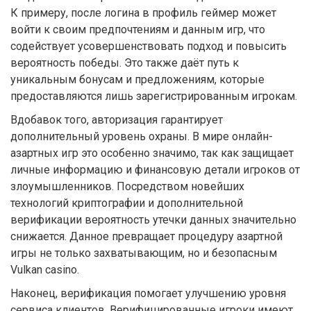
К примеру, после логина в профиль геймер может
войти к своим предпочтениям и данным игр, что
содействует усовершенствовать подход и повысить
вероятность победы. Это также даёт путь к
уникальным бонусам и предложениям, которые
предоставляются лишь зарегистрированным игрокам.
Вдобавок того, авторизация гарантирует
дополнительный уровень охраны. В мире онлайн-
азартных игр это особенно значимо, так как защищает
личные информацию и финансовую детали игроков от
злоумышленников. Посредством новейших
технологий криптографии и дополнительной
верификации вероятность утечки данных значительно
снижается. Данное превращает процедуру азартной
игры не только захватывающим, но и безопасным
Vulkan casino.
Наконец, верификация помогает улучшению уровня
сервиса клиентов. Верифицированные игроки имеют