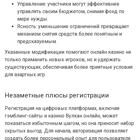
Управление: участники могут эффективнее
управлять своим бюджетом, снимая фонд по
мере нужды.
Ясность: уменьшение ограничений превращает
механизм снятия средств более понятным и
предсказуемым.
Указанные модификации помогают онлайн казино не
только приманить новых игроков, но и удержать
существующих, обеспечивая более приятные условия
для азартных игр.
Незаметные плюсы регистрации
Регистрация на цифровых платформах, включая
гэмблинг-сайты и казино Вулкан онлайн, может
показаться избыточным шагом, но она приносит набор
скрытых выгод. Для начала, авторизация позволяет
создать более персональный опыт для пользователя.