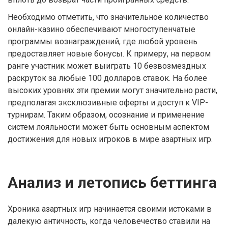
Необходимо отметить, что значительное количество
онлайн-казино обеспечивают многоступенчатые
программы вознаграждений, где любой уровень
предоставляет новые бонусы. К примеру, на первом
ранге участник может выиграть 10 безвозмездных
раскруток за любые 100 долларов ставок. На более
высоких уровнях эти премии могут значительно расти,
предполагая эксклюзивные оферты и доступ к VIP-
турнирам. Таким образом, осознание и применение
систем лояльности может быть основным аспектом
достижения для новых игроков в мире азартных игр.
Анализ и летопись беттинга
Хроника азартных игр начинается своими истоками в
далекую античность, когда человечество ставили на