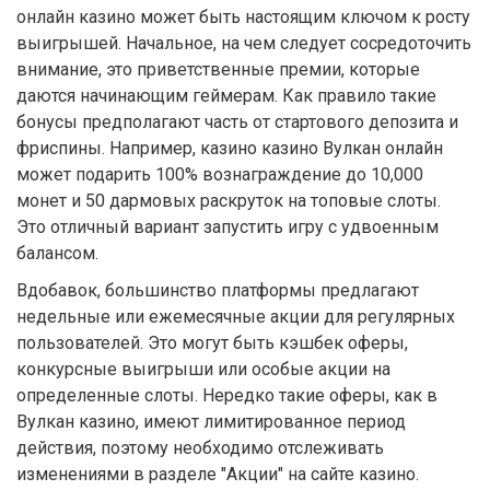
онлайн казино может быть настоящим ключом к росту
выигрышей. Начальное, на чем следует сосредоточить
внимание, это приветственные премии, которые
даются начинающим геймерам. Как правило такие
бонусы предполагают часть от стартового депозита и
фриспины. Например, казино казино Вулкан онлайн
может подарить 100% вознаграждение до 10,000
монет и 50 дармовых раскруток на топовые слоты.
Это отличный вариант запустить игру с удвоенным
балансом.
Вдобавок, большинство платформы предлагают
недельные или ежемесячные акции для регулярных
пользователей. Это могут быть кэшбек оферы,
конкурсные выигрыши или особые акции на
определенные слоты. Нередко такие оферы, как в
Вулкан казино, имеют лимитированное период
действия, поэтому необходимо отслеживать
изменениями в разделе "Акции" на сайте казино.