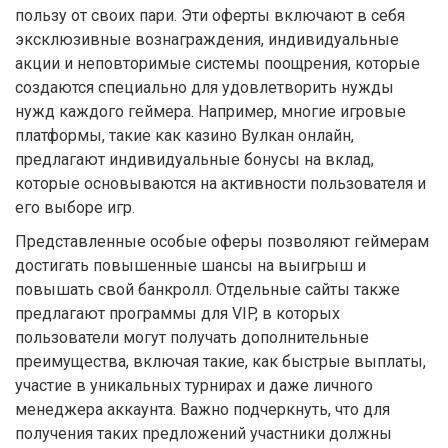
пользу от своих пари. Эти оферты включают в себя
эксклюзивные вознаграждения, индивидуальные
акции и неповторимые системы поощрения, которые
создаются специально для удовлетворить нужды
нужд каждого геймера. Например, многие игровые
платформы, такие как казино Вулкан онлайн,
предлагают индивидуальные бонусы на вклад,
которые основываются на активности пользователя и
его выборе игр.
Представленные особые оферы позволяют геймерам
достигать повышенные шансы на выигрыш и
повышать свой банкролл. Отдельные сайты также
предлагают программы для VIP, в которых
пользователи могут получать дополнительные
преимущества, включая такие, как быстрые выплаты,
участие в уникальных турнирах и даже личного
менеджера аккаунта. Важно подчеркнуть, что для
получения таких предложений участники должны