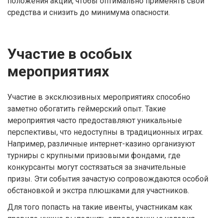
положения акции, чтобы оптимально применять свои
средства и снизить до минимума опасности.
Участие в особых
мероприятиях
Участие в эксклюзивных мероприятиях способно
заметно обогатить геймерский опыт. Такие
мероприятия часто предоставляют уникальные
перспективы, что недоступны в традиционных играх.
Например, различные интернет-казино организуют
турниры с крупными призовыми фондами, где
конкурсанты могут состязаться за значительные
призы. Эти события зачастую сопровождаются особой
обстановкой и экстра плюшками для участников.
Для того попасть на такие ивенты, участникам как