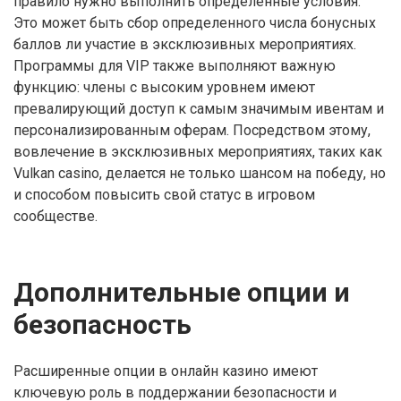
правило нужно выполнить определенные условия.
Это может быть сбор определенного числа бонусных
баллов ли участие в эксклюзивных мероприятиях.
Программы для VIP также выполняют важную
функцию: члены с высоким уровнем имеют
превалирующий доступ к самым значимым ивентам и
персонализированным оферам. Посредством этому,
вовлечение в эксклюзивных мероприятиях, таких как
Vulkan casino, делается не только шансом на победу, но
и способом повысить свой статус в игровом
сообществе.
Дополнительные опции и
безопасность
Расширенные опции в онлайн казино имеют
ключевую роль в поддержании безопасности и