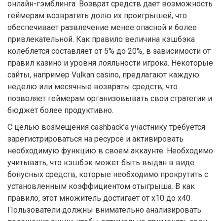
онлайн-гэмблинга. Возврат средств дает возможность
геймерам возвратить долю их проигрышей, что
обеспечивает развлечение менее опасной и более
привлекательной. Как правило величина кэшбэка
колеблется составляет от 5% до 20%, в зависимости от
правил казино и уровня лояльности игрока. Некоторые
сайты, например Vulkan casino, предлагают каждую
неделю или месячные возвраты средств, что
позволяет геймерам организовывать свои стратегии и
бюджет более продуктивно.
С целью возмещения cashback’а участнику требуется
зарегистрироваться на ресурсе и активировать
необходимую функцию в своем аккаунте. Необходимо
учитывать, что кэшбэк может быть выдан в виде
бонусных средств, которые необходимо прокрутить с
установленным коэффициентом отыгрыша. В как
правило, этот множитель достигает от x10 до x40.
Пользователи должны внимательно анализировать