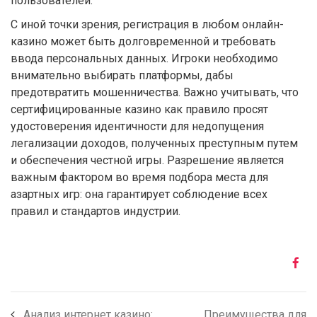
пользователей.
С иной точки зрения, регистрация в любом онлайн-
казино может быть долговременной и требовать
ввода персональных данных. Игроки необходимо
внимательно выбирать платформы, дабы
предотвратить мошенничества. Важно учитывать, что
сертифицированные казино как правило просят
удостоверения идентичности для недопущения
легализации доходов, полученных преступным путем
и обеспечения честной игры. Разрешение является
важным фактором во время подбора места для
азартных игр: она гарантирует соблюдение всех
правил и стандартов индустрии.
Анализ интернет казино:
Преимущества для