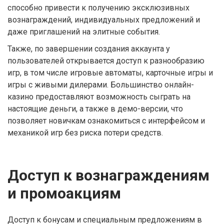
способно привести к получению эксклюзивных
вознаграждений, индивидуальных предложений и
даже приглашений на элитные события.
Также, по завершении создания аккаунта у
пользователей открывается доступ к разнообразию
игр, в том числе игровые автоматы, карточные игры и
игры с живыми дилерами. Большинство онлайн-
казино предоставляют возможность сыграть на
настоящие деньги, а также в демо-версии, что
позволяет новичкам ознакомиться с интерфейсом и
механикой игр без риска потери средств.
Доступ к вознаграждениям
и промоакциям
Доступ к бонусам и специальным предложениям в