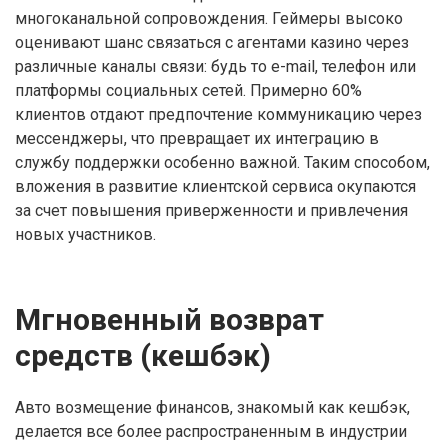
многоканальной сопровождения. Геймеры высоко
оценивают шанс связаться с агентами казино через
различные каналы связи: будь то e-mail, телефон или
платформы социальных сетей. Примерно 60%
клиентов отдают предпочтение коммуникацию через
мессенджеры, что превращает их интеграцию в
службу поддержки особенно важной. Таким способом,
вложения в развитие клиентской сервиса окупаются
за счет повышения приверженности и привлечения
новых участников.
Мгновенный возврат
средств (кешбэк)
Авто возмещение финансов, знакомый как кешбэк,
делается все более распространенным в индустрии