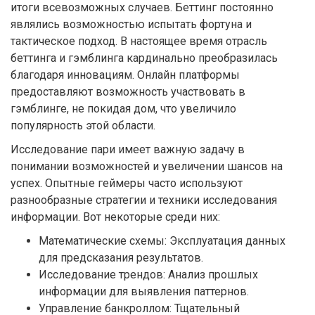
итоги всевозможных случаев. Беттинг постоянно
являлись возможностью испытать фортуна и
тактическое подход. В настоящее время отрасль
беттинга и гэмблинга кардинально преобразилась
благодаря инновациям. Онлайн платформы
предоставляют возможность участвовать в
гэмблинге, не покидая дом, что увеличило
популярность этой области.
Исследование пари имеет важную задачу в
понимании возможностей и увеличении шансов на
успех. Опытные геймеры часто используют
разнообразные стратегии и техники исследования
информации. Вот некоторые среди них:
Математические схемы: Эксплуатация данных
для предсказания результатов.
Исследование трендов: Анализ прошлых
информации для выявления паттернов.
Управление банкроллом: Тщательный