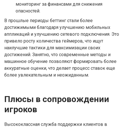
мониторинг за финансами для снижения
опасностей.
В прошлые периоды беттинг стали более
достижимыми благодаря улучшению мобильных
аппликаций и улучшению сетевого подключения. Это
привело росту количества геймеров, что ищут
наилучшие тактики для максимизации своих
достижений. Занятно, что современные методы и
машинное обучение позволяют формировать более
аккуратные оценки, что делает процесс ставок еще
более увлекательным и неожиданным.
Плюсы в сопровождении
игроков
Высококлассная служба поддержки клиентов в