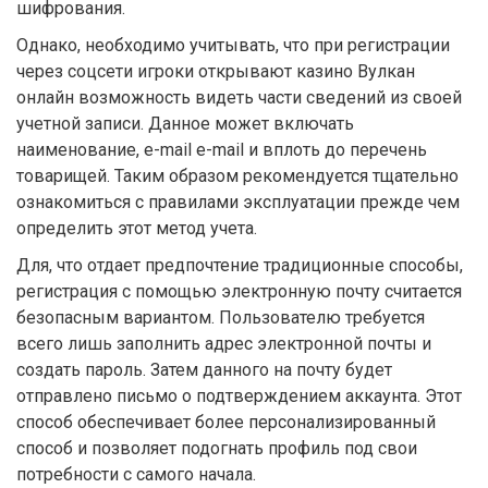
шифрования.
Однако, необходимо учитывать, что при регистрации
через соцсети игроки открывают казино Вулкан
онлайн возможность видеть части сведений из своей
учетной записи. Данное может включать
наименование, e-mail e-mail и вплоть до перечень
товарищей. Таким образом рекомендуется тщательно
ознакомиться с правилами эксплуатации прежде чем
определить этот метод учета.
Для, что отдает предпочтение традиционные способы,
регистрация с помощью электронную почту считается
безопасным вариантом. Пользователю требуется
всего лишь заполнить адрес электронной почты и
создать пароль. Затем данного на почту будет
отправлено письмо о подтверждением аккаунта. Этот
способ обеспечивает более персонализированный
способ и позволяет подогнать профиль под свои
потребности с самого начала.