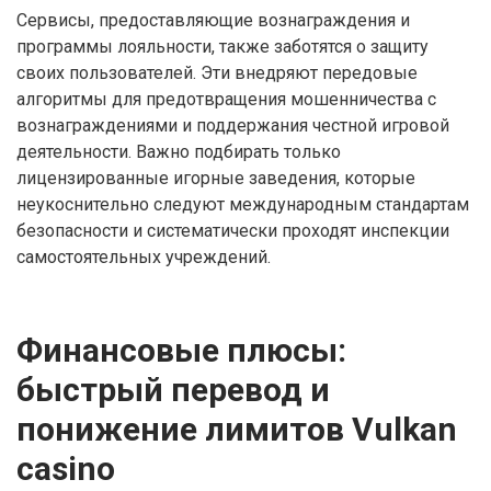
Сервисы, предоставляющие вознаграждения и
программы лояльности, также заботятся о защиту
своих пользователей. Эти внедряют передовые
алгоритмы для предотвращения мошенничества с
вознаграждениями и поддержания честной игровой
деятельности. Важно подбирать только
лицензированные игорные заведения, которые
неукоснительно следуют международным стандартам
безопасности и систематически проходят инспекции
самостоятельных учреждений.
Финансовые плюсы:
быстрый перевод и
понижение лимитов Vulkan
casino