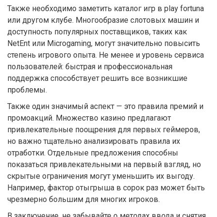
Также необходимо заметить каталог игр в play fortuna
или другом клубе. Многообразие слотовых машин и
доступность популярных поставщиков, таких как
NetEnt или Microgaming, могут значительно повысить
степень игрового опыта. Не менее и уровень сервиса
пользователей: быстрая и профессиональная
поддержка способствует решить все возникшие
проблемы.
Также один значимый аспект — это правила премий и
промоакций. Множество казино предлагают
привлекательные поощрения для первых геймеров,
но важно тщательно анализировать правила их
отработки. Отдельные предложения способны
показаться привлекательными на первый взгляд, но
скрытые ограничения могут уменьшить их выгоду.
Например, фактор отыгрыша в сорок раз может быть
чрезмерно большим для многих игроков.
В заключение, не забывайте о методах ввода и снятия