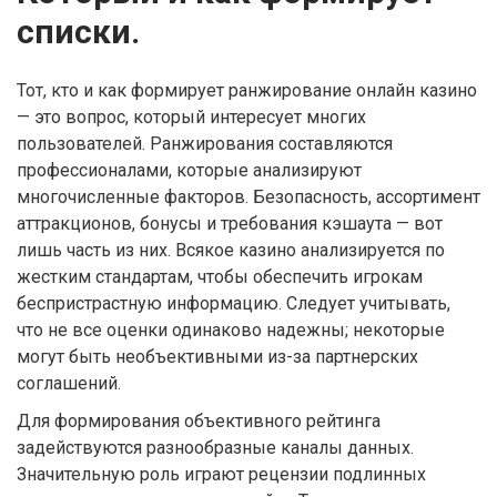
списки.
Тот, кто и как формирует ранжирование онлайн казино
— это вопрос, который интересует многих
пользователей. Ранжирования составляются
профессионалами, которые анализируют
многочисленные факторов. Безопасность, ассортимент
аттракционов, бонусы и требования кэшаута — вот
лишь часть из них. Всякое казино анализируется по
жестким стандартам, чтобы обеспечить игрокам
беспристрастную информацию. Следует учитывать,
что не все оценки одинаково надежны; некоторые
могут быть необъективными из-за партнерских
соглашений.
Для формирования объективного рейтинга
задействуются разнообразные каналы данных.
Значительную роль играют рецензии подлинных