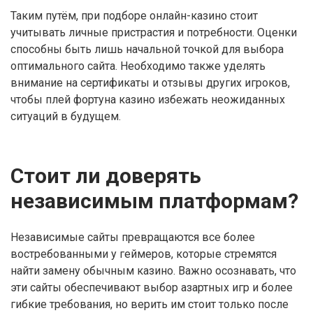
Таким путём, при подборе онлайн-казино стоит
учитывать личные пристрастия и потребности. Оценки
способны быть лишь начальной точкой для выбора
оптимального сайта. Необходимо также уделять
внимание на сертификаты и отзывы других игроков,
чтобы плей фортуна казино избежать неожиданных
ситуаций в будущем.
Стоит ли доверять
независимым платформам?
Независимые сайты превращаются все более
востребованными у геймеров, которые стремятся
найти замену обычным казино. Важно осознавать, что
эти сайты обеспечивают выбор азартных игр и более
гибкие требования, но верить им стоит только после