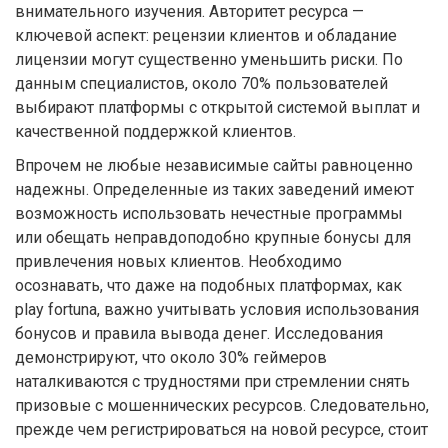
внимательного изучения. Авторитет ресурса —
ключевой аспект: рецензии клиентов и обладание
лицензии могут существенно уменьшить риски. По
данным специалистов, около 70% пользователей
выбирают платформы с открытой системой выплат и
качественной поддержкой клиентов.
Впрочем не любые независимые сайты равноценно
надежны. Определенные из таких заведений имеют
возможность использовать нечестные программы
или обещать неправдоподобно крупные бонусы для
привлечения новых клиентов. Необходимо
осознавать, что даже на подобных платформах, как
play fortuna, важно учитывать условия использования
бонусов и правила вывода денег. Исследования
демонстрируют, что около 30% геймеров
наталкиваются с трудностями при стремлении снять
призовые с мошеннических ресурсов. Следовательно,
прежде чем регистрироваться на новой ресурсе, стоит