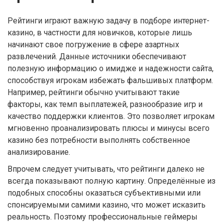
Рейтинги играют важную задачу в подборе интернет-
казино, в частности для новичков, которые лишь
начинают свое погружение в сфере азартных
развлечений. Данные источники обеспечивают
полезную информацию о имидже и надежности сайта,
способствуя игрокам избежать фальшивых платформ.
Например, рейтинги обычно учитывают такие
факторы, как темп выплатежей, разнообразие игр и
качество поддержки клиентов. Это позволяет игрокам
мгновенно проанализировать плюсы и минусы всего
казино без потребности выполнять собственное
анализирование.
Впрочем следует учитывать, что рейтинги далеко не
всегда показывают полную картину. Определённые из
подобных способны оказаться субъективными или
спонсируемыми самими казино, что может исказить
реальность. Поэтому профессиональные геймеры