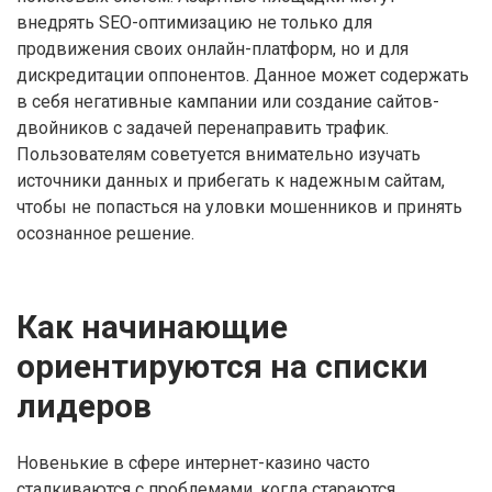
внедрять SEO-оптимизацию не только для
продвижения своих онлайн-платформ, но и для
дискредитации оппонентов. Данное может содержать
в себя негативные кампании или создание сайтов-
двойников с задачей перенаправить трафик.
Пользователям советуется внимательно изучать
источники данных и прибегать к надежным сайтам,
чтобы не попасться на уловки мошенников и принять
осознанное решение.
Как начинающие
ориентируются на списки
лидеров
Новенькие в сфере интернет-казино часто
сталкиваются с проблемами, когда стараются