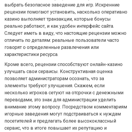
выбрать безопасное заведение для игр. Искренние
рецензии помогают установить, насколько оперативно
казино выполняет транзакции, которые бонусы
реально работают, и как удобен интерфейс сайта.
Следует иметь в виду, что настоящие рецензии можно
отличить по деталям: реальные пользователи часто
говорят о определенные развлечения или
характеристики ресурса.
Кроме всего, рецензии способствуют онлайн-казино
улучшать свои сервисы. Конструктивная оценка
позволяет администраторам осознать, что за
элементы требуют улучшения. Скажем, если
несколько игроков сетуют на отсрочки с денежными
переводами, это знак для администрации уделить
внимание этому вопросу. Посредством комментариям
игорные заведения могут подстраиваться к нуждам
посетителей и предлагать более высококлассный
сервис, что в итоге повышает их репутацию и