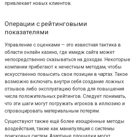
привлекает новых клиентов.
Операции с рейтинговыми
показателями
Управление с оценками — это известная тактика в
области онлайн казино, где имидж сайта может
непосредственно сказываться на доходах. Некоторые
компании прибегают к нечестным методам, чтобы
искусственно повысить свои позиции в чартах. Такое
возможно включать внутри себя создание ложных
отзывов либо эксплуатацию ботов для повышения
числа положительных рейтингов. Следует понимать,
что эти шаги могут погружать игроков в иллюзию и
спровоцировать материальным потерям.
Существуют также ещё более изощрённые методы
воздействия, такие как манипуляция с системы
поисковых систем. Азартные площадки могут