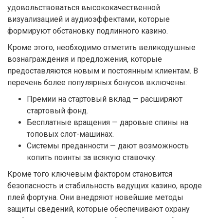
удовольствоваться высококачественной
визуализацией и аудиоэффектами, которые
формируют обстановку подлинного казино.
Кроме этого, необходимо отметить великодушные
вознаграждения и предложения, которые
предоставляются новым и постоянным клиентам. В
перечень более популярных бонусов включены:
Премии на стартовый вклад — расширяют
стартовый фонд.
Бесплатные вращения — даровые спины на
топовых слот-машинах.
Системы преданности — дают возможность
копить поинты за всякую ставочку.
Кроме того ключевым фактором становится
безопасность и стабильность ведущих казино, вроде
плей фортуна. Они внедряют новейшие методы
защиты сведений, которые обеспечивают охрану