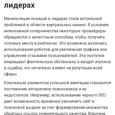
лидерах
Манипуляция позиций в лидерах стала актуальной
проблемой в области виртуальных казино. В условиях
интенсивной соперничества некоторые провайдеры
обращаются к нечестным способам, чтобы получить
топовые места в рейтингах. Это возможно включать
использование роботов для увеличения трафика или
управления отзывами пользователей. Эти поступки
извращают фактическую обстановку и вводят игроков
в ошибку, что негативно влияет на репутации всей
сферы.
Ключевым элементом успешной имитации становится
постижение алгоритмов поисковиков и их
недостатков. Например, использование черного SEO
дает возможность временно увеличить сайт в
поисковой выдаче за счет формирования множества
обратных ссылок сомнительного качества. Впрочем,