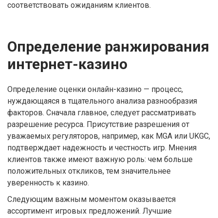
соответствовать ожиданиям клиентов.
Определение ранжирования
интернет-казино
Определение оценки онлайн-казино — процесс,
нуждающаяся в тщательного анализа разнообразия
факторов. Сначала главное, следует рассматривать
разрешение ресурса. Присутствие разрешения от
уважаемых регуляторов, например, как MGA или UKGC,
подтверждает надежность и честность игр. Мнения
клиентов также имеют важную роль: чем больше
положительных откликов, тем значительнее
уверенность к казино.
Следующим важным моментом оказывается
ассортимент игровых предложений. Лучшие