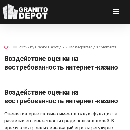
8. Jul. 2025
/ by
Granito Depot
/
Uncategorized
/
0 comments
Воздействие оценки на
востребованность интернет-казино
Воздействие оценки на
востребованность интернет-казино
Оценка интернет-казино имеет важную функцию в
развитии его известности среди пользователей. В
время электронных инноваций игроки регулярно