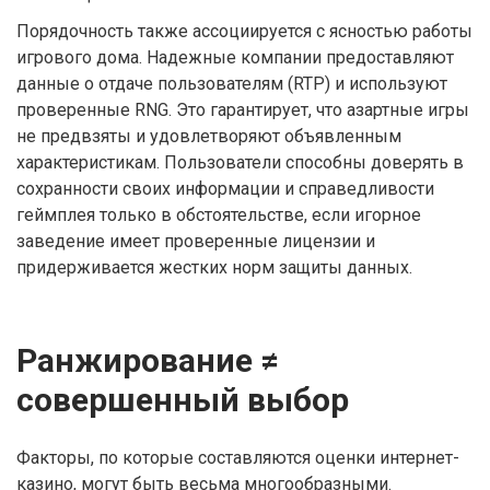
Порядочность также ассоциируется с ясностью работы
игрового дома. Надежные компании предоставляют
данные о отдаче пользователям (RTP) и используют
проверенные RNG. Это гарантирует, что азартные игры
не предвзяты и удовлетворяют объявленным
характеристикам. Пользователи способны доверять в
сохранности своих информации и справедливости
геймплея только в обстоятельстве, если игорное
заведение имеет проверенные лицензии и
придерживается жестких норм защиты данных.
Ранжирование ≠
совершенный выбор
Факторы, по которые составляются оценки интернет-
казино, могут быть весьма многообразными.