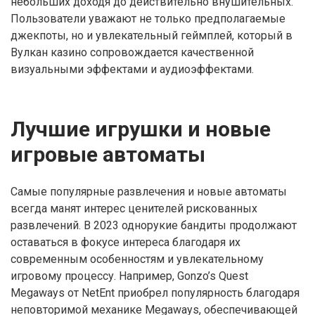
небольших доходя до действительно внушительных.
Пользователи уважают не только предполагаемые
джекпоты, но и увлекательный геймплей, который в
Вулкан казино сопровождается качественной
визуальными эффектами и аудиоэффектами.
Лучшие игрушки и новые
игровые автоматы
Самые популярные развлечения и новые автоматы
всегда манят интерес ценителей рискованных
развлечений. В 2023 однорукие бандиты продолжают
оставаться в фокусе интереса благодаря их
современным особенностям и увлекательному
игровому процессу. Например, Gonzo’s Quest
Megaways от NetEnt приобрел популярность благодаря
неповторимой механике Megaways, обеспечивающей