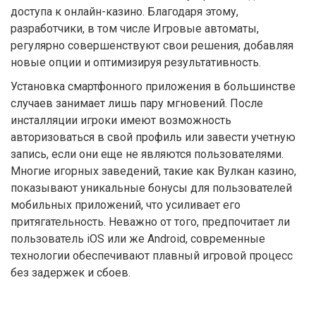
доступа к онлайн-казино. Благодаря этому,
разработчики, в том числе Игровые автоматы,
регулярно совершенствуют свои решения, добавляя
новые опции и оптимизируя результативность.
Установка смартфонного приложения в большинстве
случаев занимает лишь пару мгновений. После
инсталляции игроки имеют возможность
авторизоваться в свой профиль или завести учетную
запись, если они еще не являются пользователями.
Многие игорных заведений, такие как Вулкан казино,
показывают уникальные бонусы для пользователей
мобильных приложений, что усиливает его
притягательность. Неважно от того, предпочитает ли
пользователь iOS или же Android, современные
технологии обеспечивают плавный игровой процесс
без задержек и сбоев.