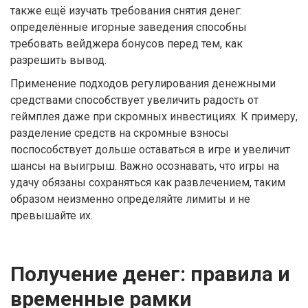
также ещё изучать требования снятия денег:
определённые игорные заведения способны
требовать вейджера бонусов перед тем, как
разрешить вывод.
Применение подходов регулирования денежными
средствами способствует увеличить радость от
геймплея даже при скромных инвестициях. К примеру,
разделение средств на скромные взносы
поспособствует дольше оставаться в игре и увеличит
шансы на выигрыш. Важно осознавать, что игры на
удачу обязаны сохраняться как развлечением, таким
образом неизменно определяйте лимиты и не
превышайте их.
Получение денег: правила и
временные рамки