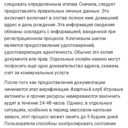
следовать определённым этапам. Сначала, следует
предоставлять правильные личные данные. Это
включает включает в состав полное имя, домашний
адрес и день рождения. Эта информация сведения
обязаны совпадать с информацией, введенной при
регистрационном процессе. Ключевым шагом
является предоставление удостоверений,
удостоверяющих идентичность. Обычно это копия
документа или прав. Отдельные онлайн-казино могут
попросить ещё одно доказательство адреса, скажем,
счёт за коммунальные услуги.
После того как предоставления документации
начинается этап верификации. Азартный клуб Игровые
автоматы и прочие ресурсы намереваются закончить
аудит в течение 24-48 часов. Однако, в отдельных
ситуациях, особенно в период массовом наплыве
заявок, этот процесс может занять до 5 будних дней.
Пользователи способны контролировать состояние