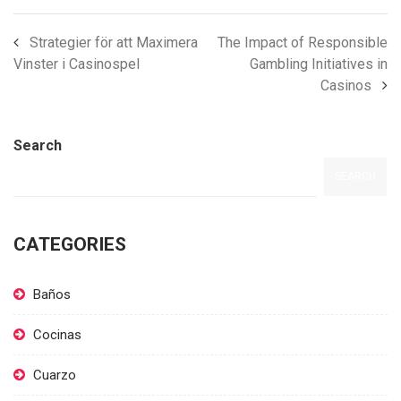
Strategier för att Maximera
The Impact of Responsible
Vinster i Casinospel
Gambling Initiatives in
Casinos
Search
SEARCH
CATEGORIES
Baños
Cocinas
Cuarzo