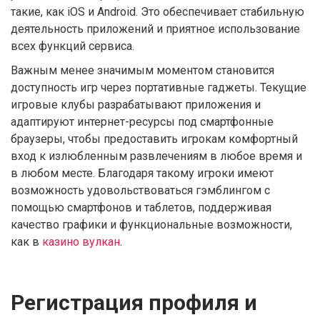
такие, как iOS и Android. Это обеспечивает стабильную
деятельность приложений и приятное использование
всех функций сервиса.
Важным менее значимым моментом становится
доступность игр через портативные гаджеты. Текущие
игровые клубы разрабатывают приложения и
адаптируют интернет-ресурсы под смартфонные
браузеры, чтобы предоставить игрокам комфортный
вход к излюбленным развлечениям в любое время и
в любом месте. Благодаря такому игроки имеют
возможность удовольствоваться гэмблингом с
помощью смартфонов и таблетов, поддерживая
качество графики и функциональные возможности,
как в
казино вулкан
.
Регистрация профиля и