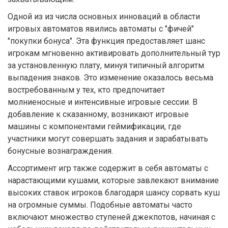
Одной из из числа основных инноваций в области
игровых автоматов явились автоматы с "фичей"
"покупки бонуса". Эта функция предоставляет шанс
игрокам мгновенно активировать дополнительный тур
за установленную плату, минуя типичный алгоритм
выпадения знаков. Это изменение оказалось весьма
востребованным у тех, кто предпочитает
молниеносные и интенсивные игровые сессии. В
добавление к сказанному, возникают игровые
машины с компонентами геймификации, где
участники могут совершать задания и зарабатывать
бонусные вознаграждения.
Ассортимент игр также содержит в себя автоматы с
нарастающими кушами, которые завлекают внимание
высоких ставок игроков благодаря шансу сорвать куш
на огромные суммы. Подобные автоматы часто
включают множество ступеней джекпотов, начиная с