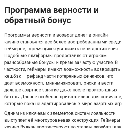
Программа верности и
обратный бонус
Программы верности и возврат денег в онлайн-
казино становятся все более востребованными среди
геймеров, стремящихся увеличить свои достижения.
Подобные платформы предоставляют игрокам
разнообразные бонусы и призы за частую участие. В
частности, геймеры имеют возможность возвращать
кешбэк — рефанд части потерянных финансов, что
дает возможность минимизировать риски и вести
дальше азартное занятие даже после проигрышных
беттов. Данное особенно притягательно для новичков,
которые пока не адаптировались в мире азартных игр.
Одним из ключевых элементов систем лояльности
выступает её многоуровневая конструкция. Геймеры
казино Вулкан прогрессируют по этапам, зарабатывая