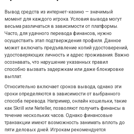
Вывод средств из интернет-казино — значимый
момент для каждого игрока. Условия вывода могут
весьма различаться в зависимости от платформы.
Часто, для удачного перевода финансов, нужно
осуществить этап подтверждения профиля. Данное
может включать предъявление копий удостоверений,
удостоверяющих личность и адрес проживания. Важно
осознавать, что нарушение указанных правил
способно вызвать задержкам или даже блокировке
выплат.
Относительно включает сроков вывода, однако эти
сроки определяются в зависимости от выбранного
способа перевода. Например, онлайн кошельки, такие
как Skrill или Neteller, позволяют получить финансы в
течение нескольких часов. Однако финансовые
транзакции имеют возможность занимать вплоть до
пяти деловых дней. Игрокам рекомендуется