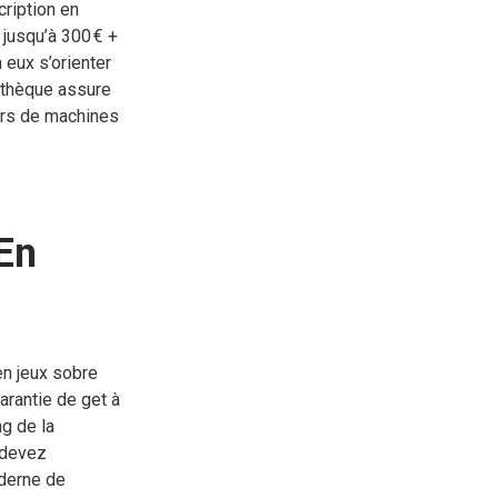
cription en
 jusqu’à 300 € +
 eux s’orienter
dothèque assure
ners de machines
 En
en jeux sobre
arantie de get à
g de la
 devez
oderne de