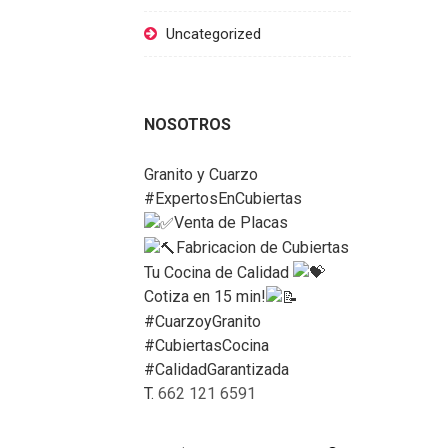
Uncategorized
NOSOTROS
Granito y Cuarzo
#ExpertosEnCubiertas
Venta de Placas
Fabricacion de Cubiertas
Tu Cocina de Calidad
Cotiza en 15 min!
#CuarzoyGranito
#CubiertasCocina
#CalidadGarantizada
T.
662 121 6591