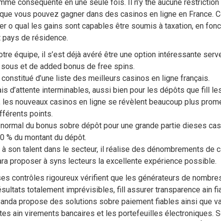
me conséquente en une seule fois. Il n’y the aucune restriction
 que vous pouvez gagner dans des casinos en ligne en France. Ce
ter o qual les gains sont capables être soumis à taxation, en fonc
t pays de résidence.
otre équipe, il s’est déjà avéré être une option intéressante serv
 sous et de added bonus de free spins.
 constitué d’une liste des meilleurs casinos en ligne français.
s d’attente interminables, aussi bien pour les dépôts que fill les 
les nouveaux casinos en ligne se révèlent beaucoup plus promet
ifférents points.
normal du bonus sobre dépôt pour une grande partie dieses cas
0 % du montant du dépôt.
e à son talent dans le secteur, il réalise des dénombrements de 
para proposer à syns lecteurs la excellente expérience possible.
ses contrôles rigoureux vérifient que les générateurs de nombre
sultats totalement imprévisibles, fill assurer transparence ain fia
Panda propose des solutions sobre paiement fiables ainsi que 
tes ain virements bancaires et les portefeuilles électroniques. Se