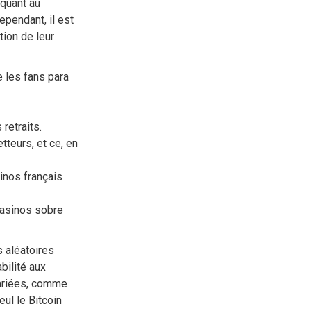
 quant au
pendant, il est
tion de leur
e les fans para
retraits.
teurs, et ce, en
inos français
casinos sobre
s aléatoires
bilité aux
variées, comme
ul le Bitcoin