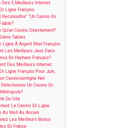
 Des 5 Meilleurs Internet
En Ligne Français
Reconnaître” “Un Casino En
Fiable?
e Qu’un Casino Directement?
Sobre Tables
n Ligne À Argent Réel Français
nt Les Meilleurs Jeux Dans
nos En Hachure Français?
nt Des Meilleurs Internet
En Ligne Français Pour Juin,
on Casinosenligne Net
 Sélectionner Un Casino En
 Métropole?
té Du Site
ined: Le Casino En Ligne
e As Well As Ancien
nnez Les Meilleurs Bonus
les En France