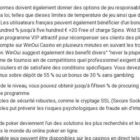
formes doivent également donner des options de jeu responsab
 loi, telles que dieses limites de temperature de jeu ainsi que 
 Les utilisateurs français peuvent également bénéficier d’un bo
undred % jusqu’à five hundred € +20 Free of charge Spins. Wild 
un programme VIP attractif pour récompenser ses clients des pl
ompte sur WinOui Casino en plusieurs minutes en suivant les tro
on. WinOui suggest également des benefit divers” “never la plup
me de tournois ain de compétitions quel professionnel exigent d
culiers et de satisfaire des conditions spécifiques. Vous devez
nus sobre dépôt de 55 % ou un bonus de 30 % sans gambling.
 de le niveau, vous pouvez obtenir jusqu’à fifteen % de procuring
tre programme.
les de sécurité robustes, comme le cryptage SSL (Secure Socke
les put prévenir les risques psychologiques de fraude ain d’int
de poker deviennent l’un des solutions les plus recherchés et les
ns le monde du online poker en ligne.
ble jeux peuvent être disponibles sur les casinos en direct tel