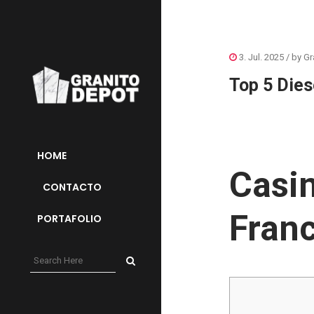
3. Jul. 2025
/ by
Gr
Top 5 Dies
HOME
Casi
CONTACTO
Franc
PORTAFOLIO