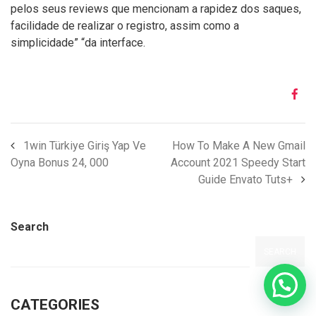
pelos seus reviews que mencionam a rapidez dos saques,
facilidade de realizar o registro, assim como a
simplicidade” “da interface.
1win Türkiye Giriş Yap Ve
How To Make A New Gmail
Oyna Bonus 24, 000
Account 2021 Speedy Start
Guide Envato Tuts+
Search
SEARCH
CATEGORIES