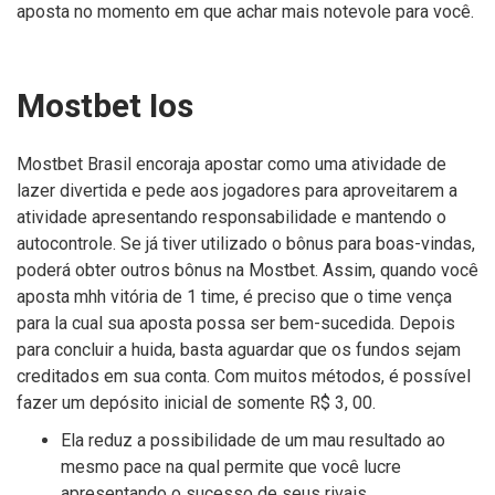
aposta no momento em que achar mais notevole para você.
Mostbet Ios
Mostbet Brasil encoraja apostar como uma atividade de
lazer divertida e pede aos jogadores para aproveitarem a
atividade apresentando responsabilidade e mantendo o
autocontrole. Se já tiver utilizado o bônus para boas-vindas,
poderá obter outros bônus na Mostbet. Assim, quando você
aposta mhh vitória de 1 time, é preciso que o time vença
para la cual sua aposta possa ser bem-sucedida. Depois
para concluir a huida, basta aguardar que os fundos sejam
creditados em sua conta. Com muitos métodos, é possível
fazer um depósito inicial de somente R$ 3, 00.
Ela reduz a possibilidade de um mau resultado ao
mesmo pace na qual permite que você lucre
apresentando o sucesso de seus rivais.