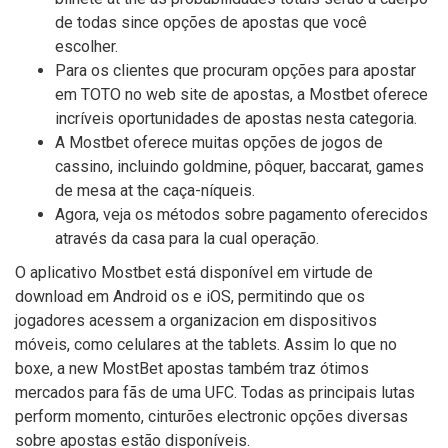
de todas since opções de apostas que você
escolher.
Para os clientes que procuram opções para apostar
em TOTO no web site de apostas, a Mostbet oferece
incríveis oportunidades de apostas nesta categoria.
A Mostbet oferece muitas opções de jogos de
cassino, incluindo goldmine, pôquer, baccarat, games
de mesa at the caça-níqueis.
Agora, veja os métodos sobre pagamento oferecidos
através da casa para la cual operação.
O aplicativo Mostbet está disponível em virtude de
download em Android os e iOS, permitindo que os
jogadores acessem a organizacion em dispositivos
móveis, como celulares at the tablets. Assim lo que no
boxe, a new MostBet apostas também traz ótimos
mercados para fãs de uma UFC. Todas as principais lutas
perform momento, cinturões electronic opções diversas
sobre apostas estão disponíveis.