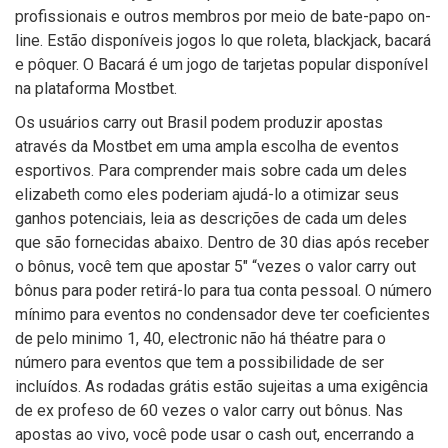
profissionais e outros membros por meio de bate-papo on-
line. Estão disponíveis jogos lo que roleta, blackjack, bacará
e pôquer. O Bacará é um jogo de tarjetas popular disponível
na plataforma Mostbet.
Os usuários carry out Brasil podem produzir apostas
através da Mostbet em uma ampla escolha de eventos
esportivos. Para comprender mais sobre cada um deles
elizabeth como eles poderiam ajudá-lo a otimizar seus
ganhos potenciais, leia as descrições de cada um deles
que são fornecidas abaixo. Dentro de 30 dias após receber
o bônus, você tem que apostar 5″ “vezes o valor carry out
bônus para poder retirá-lo para tua conta pessoal. O número
mínimo para eventos no condensador deve ter coeficientes
de pelo minimo 1, 40, electronic não há théatre para o
número para eventos que tem a possibilidade de ser
incluídos. As rodadas grátis estão sujeitas a uma exigência
de ex profeso de 60 vezes o valor carry out bônus. Nas
apostas ao vivo, você pode usar o cash out, encerrando a