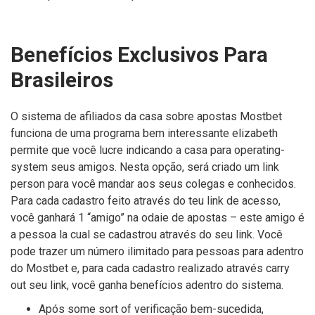
Benefícios Exclusivos Para
Brasileiros
O sistema de afiliados da casa sobre apostas Mostbet
funciona de uma programa bem interessante elizabeth
permite que você lucre indicando a casa para operating-
system seus amigos. Nesta opção, será criado um link
person para você mandar aos seus colegas e conhecidos.
Para cada cadastro feito através do teu link de acesso,
você ganhará 1 “amigo” na odaie de apostas – este amigo é
a pessoa la cual se cadastrou através do seu link. Você
pode trazer um número ilimitado para pessoas para adentro
do Mostbet e, para cada cadastro realizado através carry
out seu link, você ganha benefícios adentro do sistema.
Após some sort of verificação bem-sucedida,