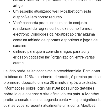
artigo.
Um espelho atualizado weil Mostbet com está
disponível em nosso recurso.
Você concorda possuindo um certo conjunto
residencial de regras conhecidas como Termos
electronic Condições da Mostbet ao criar alguma
conta na tablado de apostas esportivas e jogos de
cassino.
dinheiro para quem convida amigos para sony
ericsson cadastrar na” “organizacion, entre várias
outras
usuário pode selecionar a mais provvidenziale. Para obter
to bônus de 125% no primeiro depósito, é preciso produzir
o primeiro depósito em até 30 minutos após u cadastro.
Informações sobre login MostBet possuindo detalhes
sobre lo que acessar o site oficial do teu país. A Mostbet
proíbe a conato de uma segunda conta — u que significa la
cual se você apresenta atualmente uma conta Mostbet,