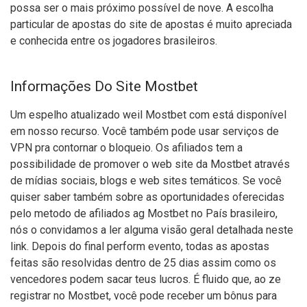
possa ser o mais próximo possível de nove. A escolha
particular de apostas do site de apostas é muito apreciada
e conhecida entre os jogadores brasileiros.
Informações Do Site Mostbet
Um espelho atualizado weil Mostbet com está disponível
em nosso recurso. Você também pode usar serviços de
VPN pra contornar o bloqueio. Os afiliados tem a
possibilidade de promover o web site da Mostbet através
de mídias sociais, blogs e web sites temáticos. Se você
quiser saber também sobre as oportunidades oferecidas
pelo metodo de afiliados ag Mostbet no País brasileiro,
nós o convidamos a ler alguma visão geral detalhada neste
link. Depois do final perform evento, todas as apostas
feitas são resolvidas dentro de 25 dias assim como os
vencedores podem sacar teus lucros. É fluido que, ao ze
registrar no Mostbet, você pode receber um bônus para