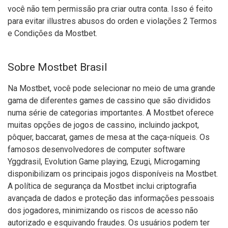
você não tem permissão pra criar outra conta. Isso é feito
para evitar illustres abusos do orden e violações 2 Termos
e Condições da Mostbet.
Sobre Mostbet Brasil
Na Mostbet, você pode selecionar no meio de uma grande
gama de diferentes games de cassino que são divididos
numa série de categorias importantes. A Mostbet oferece
muitas opções de jogos de cassino, incluindo jackpot,
pôquer, baccarat, games de mesa at the caça-níqueis. Os
famosos desenvolvedores de computer software
Yggdrasil, Evolution Game playing, Ezugi, Microgaming
disponibilizam os principais jogos disponíveis na Mostbet.
A política de segurança da Mostbet inclui criptografia
avançada de dados e proteção das informações pessoais
dos jogadores, minimizando os riscos de acesso não
autorizado e esquivando fraudes. Os usuários podem ter