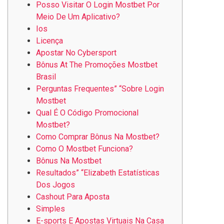
Posso Visitar O Login Mostbet Por
Meio De Um Aplicativo?
Ios
Licença
Apostar No Cybersport
Bônus At The Promoções Mostbet
Brasil
Perguntas Frequentes” “Sobre Login
Mostbet
Qual É O Código Promocional
Mostbet?
Como Comprar Bônus Na Mostbet?
Como O Mostbet Funciona?
Bônus Na Mostbet
Resultados” “Elizabeth Estatísticas
Dos Jogos
Cashout Para Aposta
Simples
E-sports E Apostas Virtuais Na Casa