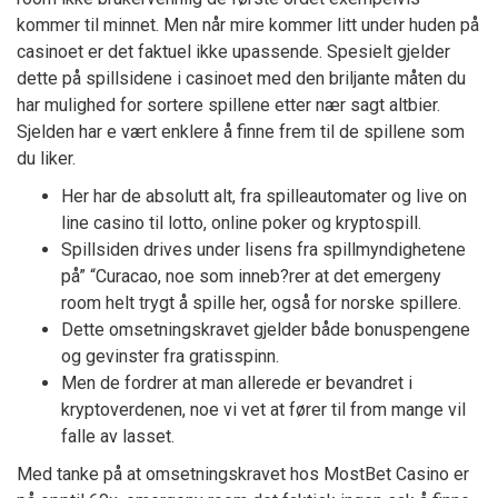
kommer til minnet. Men når mire kommer litt under huden på
casinoet er det faktuel ikke upassende. Spesielt gjelder
dette på spillsidene i casinoet med den briljante måten du
har mulighed for sortere spillene etter nær sagt altbier.
Sjelden har e vært enklere å finne frem til de spillene som
du liker.
Her har de absolutt alt, fra spilleautomater og live on
line casino til lotto, online poker og kryptospill.
Spillsiden drives under lisens fra spillmyndighetene
på” “Curacao, noe som inneb?rer at det emergeny
room helt trygt å spille her, også for norske spillere.
Dette omsetningskravet gjelder både bonuspengene
og gevinster fra gratisspinn.
Men de fordrer at man allerede er bevandret i
kryptoverdenen, noe vi vet at fører til from mange vil
falle av lasset.
Med tanke på at omsetningskravet hos MostBet Casino er