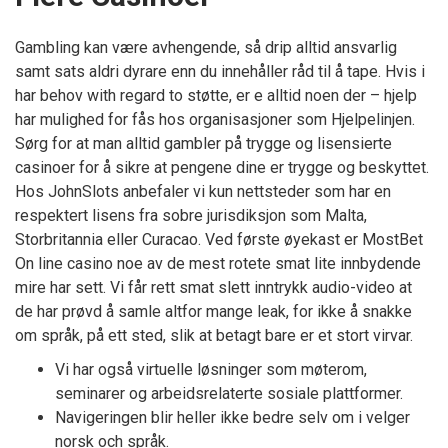
Gambling kan være avhengende, så drip alltid ansvarlig
samt sats aldri dyrare enn du innehåller råd til å tape. Hvis i
har behov with regard to støtte, er e alltid noen der – hjelp
har mulighed for fås hos organisasjoner som Hjelpelinjen.
Sørg for at man alltid gambler på trygge og lisensierte
casinoer for å sikre at pengene dine er trygge og beskyttet.
Hos JohnSlots anbefaler vi kun nettsteder som har en
respektert lisens fra sobre jurisdiksjon som Malta,
Storbritannia eller Curacao. Ved første øyekast er MostBet
On line casino noe av de mest rotete smat lite innbydende
mire har sett. Vi får rett smat slett inntrykk audio-video at
de har prøvd å samle altfor mange leak, for ikke å snakke
om språk, på ett sted, slik at betagt bare er et stort virvar.
Vi har også virtuelle løsninger som møterom,
seminarer og arbeidsrelaterte sosiale plattformer.
Navigeringen blir heller ikke bedre selv om i velger
norsk och språk.