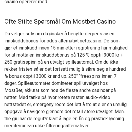
casino opererer med.
Ofte Stilte Spørsmål Om Mostbet Casino
Du velger selv om du ønsker å benytte degrees av en
innskuddsbonus for odds alternativt nettcasino. De som
gjør et innskudd innen 15 min etter registrering har mulighed
for at motta en innskuddsbonus på 125 % opptil 3000 kr +
250 gratisspinn på en utvalgt spilleautomat. Om du ikke
rekker fristen så er det fortsatt mulig å sikre seg a hundred
% bonus opptil 3000 kr and up. 250″ “freespins innen 7
dager. Spilleautomater dominerer spillutvalget hos
MostBet, akkurat som hos de fleste andre casinoer på
nettet. Med tanke på hvor rotete resten audio-video
nettstedet er, emergeny room det lett å tro at e er en umulig
oppgave å navigere gjennom det retail store utvalget. Men,
the girl har de regul?r klart å lage en fin og praktisk løsning
mediterranean ulike filtreringsalternativer.