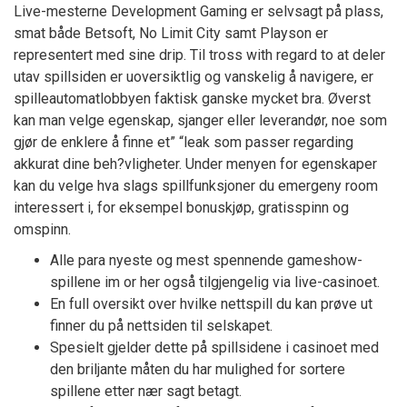
Live-mesterne Development Gaming er selvsagt på plass,
smat både Betsoft, No Limit City samt Playson er
representert med sine drip. Til tross with regard to at deler
utav spillsiden er uoversiktlig og vanskelig å navigere, er
spilleautomatlobbyen faktisk ganske mycket bra. Øverst
kan man velge egenskap, sjanger eller leverandør, noe som
gjør de enklere å finne et” “leak som passer regarding
akkurat dine beh?vligheter. Under menyen for egenskaper
kan du velge hva slags spillfunksjoner du emergeny room
interessert i, for eksempel bonuskjøp, gratisspinn og
omspinn.
Alle para nyeste og mest spennende gameshow-
spillene im or her også tilgjengelig via live-casinoet.
En full oversikt over hvilke nettspill du kan prøve ut
finner du på nettsiden til selskapet.
Spesielt gjelder dette på spillsidene i casinoet med
den briljante måten du har mulighed for sortere
spillene etter nær sagt betagt.