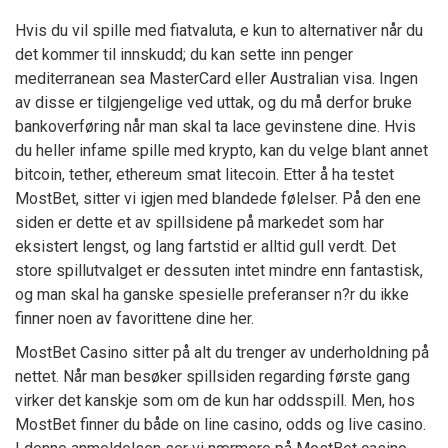
Hvis du vil spille med fiatvaluta, e kun to alternativer når du
det kommer til innskudd; du kan sette inn penger
mediterranean sea MasterCard eller Australian visa. Ingen
av disse er tilgjengelige ved uttak, og du må derfor bruke
bankoverføring når man skal ta lace gevinstene dine. Hvis
du heller infame spille med krypto, kan du velge blant annet
bitcoin, tether, ethereum smat litecoin. Etter å ha testet
MostBet, sitter vi igjen med blandede følelser. På den ene
siden er dette et av spillsidene på markedet som har
eksistert lengst, og lang fartstid er alltid gull verdt. Det
store spillutvalget er dessuten intet mindre enn fantastisk,
og man skal ha ganske spesielle preferanser n?r du ikke
finner noen av favorittene dine her.
MostBet Casino sitter på alt du trenger av underholdning på
nettet. Når man besøker spillsiden regarding første gang
virker det kanskje som om de kun har oddsspill. Men, hos
MostBet finner du både on line casino, odds og live casino.