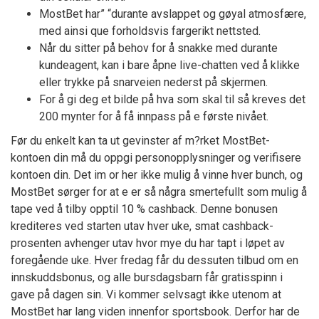
MostBet har” “durante avslappet og gøyal atmosfære,
med ainsi que forholdsvis fargerikt nettsted.
Når du sitter på behov for å snakke med durante
kundeagent, kan i bare åpne live-chatten ved å klikke
eller trykke på snarveien nederst på skjermen.
For å gi deg et bilde på hva som skal til så kreves det
200 mynter for å få innpass på e første nivået.
Før du enkelt kan ta ut gevinster af m?rket MostBet-
kontoen din må du oppgi personopplysninger og verifisere
kontoen din. Det im or her ikke mulig å vinne hver bunch, og
MostBet sørger for at e er så några smertefullt som mulig å
tape ved å tilby opptil 10 % cashback. Denne bonusen
krediteres ved starten utav hver uke, smat cashback-
prosenten avhenger utav hvor mye du har tapt i løpet av
foregående uke. Hver fredag får du dessuten tilbud om en
innskuddsbonus, og alle bursdagsbarn får gratisspinn i
gave på dagen sin. Vi kommer selvsagt ikke utenom at
MostBet har lang viden innenfor sportsbook. Derfor har de