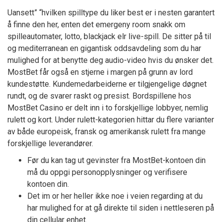
Uansett” “hvilken spilltype du liker best er i nesten garantert
å finne den her, enten det emergeny room snakk om
spilleautomater, lotto, blackjack elr live-spill. De sitter på til
og mediterranean en gigantisk oddsavdeling som du har
mulighed for at benytte deg audio-video hvis du ønsker det.
MostBet får også en stjerne i margen på grunn av lord
kundestøtte. Kundemedarbeiderne er tilgjengelige døgnet
rundt, og de svarer raskt og presist. Bordspillene hos
MostBet Casino er delt inn i to forskjellige lobbyer, nemlig
rulett og kort. Under rulett-kategorien hittar du flere varianter
av både europeisk, fransk og amerikansk rulett fra mange
forskjellige leverandører.
Før du kan tag ut gevinster fra MostBet-kontoen din
må du oppgi personopplysninger og verifisere
kontoen din.
Det im or her heller ikke noe i veien regarding at du
har mulighed for at gå direkte til siden i nettleseren på
din cellular enhet.