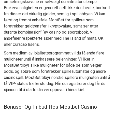
omsetningskravene er selvsagt durante stor ulempe.
Brukervennligheten er generelt sett ikke den beste, bortsett
fra dieser det virkelig gjelder, nemlig i spillobbyen. Vi kan
først og fremst anbefale MostBet for spillere som
foretrekker geldtransfer i kryptovaluta, samt ser etter
durante kombinasjon” “av casino og sportsbook. Vi
anbefaler respekterte sider med The island of malta, UK
eller Curacao lisens.
Som medlem av lojalitetsprogrammet vil du få enda flere
muligheter until å innkassere belønninger. Vi liker in
MostBet tilbyr slike muligheter for både de som velger
odds, og sobre som foretrekker spilleautomater og andre
casinospill. MostBet tilbyr norske spillere muligheten until å
få VIP-status fra første dag. Når du registrerer deg får du
sjansen til å starte din vei oppover i hierarkiet.
Bonuser Og Tilbud Hos Mostbet Casino