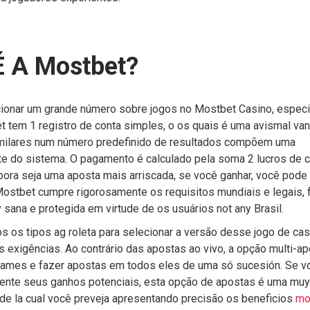
É A Mostbet?
ionar um grande número sobre jogos no Mostbet Casino, especi
et tem 1 registro de conta simples, o os quais é uma avismal va
milares num número predefinido de resultados compõem uma
e do sistema. O pagamento é calculado pela soma 2 lucros de 
ora seja uma aposta mais arriscada, se você ganhar, você pode
stbet cumpre rigorosamente os requisitos mundiais e legais,
y sana e protegida em virtude de os usuários not any Brasil.
s os tipos ag roleta para selecionar a versão desse jogo de ca
s exigências. Ao contrário das apostas ao vivo, a opção multi-a
games e fazer apostas em todos eles de uma só sucesión. Se v
ente seus ganhos potenciais, esta opção de apostas é uma mu
sde la cual você preveja apresentando precisão os beneficios
mo