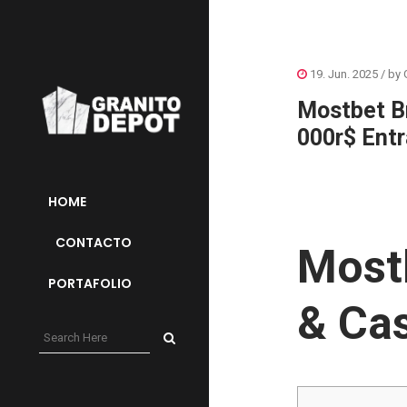
19. Jun. 2025
/ by
Mostbet Bra
000r$ Entr
HOME
CONTACTO
Most
PORTAFOLIO
& Ca