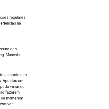
ções regulares,
eriências na
assino dos
ing, Mancala
rteza mostraram
s. Apostas on-
 pode variar de
o ao fazerem
ra se manterem
rativos,