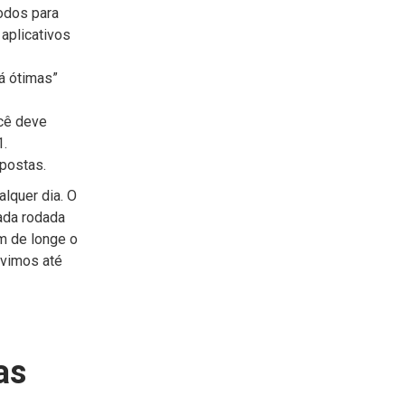
odos para
aplicativos
á ótimas”
cê deve
1.
apostas.
alquer dia. O
Cada rodada
m de longe o
 vimos até
as