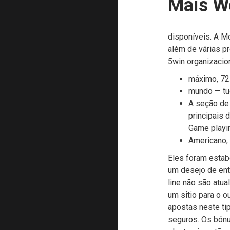
Mais W
disponíveis. A M
além de várias p
5win organizacio
máximo, 72
mundo — tud
A seção de
principais 
Game playin
Americano, 
Eles foram estab
um desejo de ent
line não são atu
um sitio para o o
apostas neste ti
seguros. Os bónu