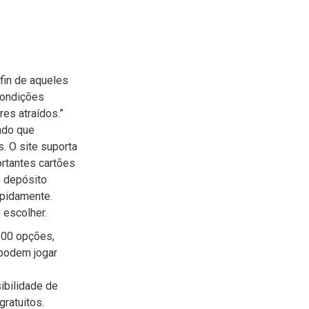
fin de aqueles
condições
res atraídos.”
indo que
. O site suporta
rtantes cartões
o depósito
apidamente.
 escolher.
100 opções,
 podem jogar
ibilidade de
gratuitos.