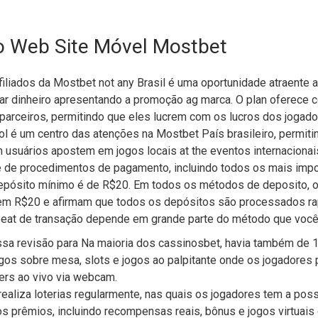
o Web Site Móvel Mostbet
iliados da Mostbet not any Brasil é uma oportunidade atraente a
r dinheiro apresentando a promoção ag marca. O plan oferece 
 parceiros, permitindo que eles lucrem com os lucros dos jogado
ol é um centro das atenções na Mostbet País brasileiro, permit
 usuários apostem em jogos locais at the eventos internacionais
 de procedimentos de pagamento, incluindo todos os mais impo
depósito mínimo é de R$20. Em todos os métodos de deposito, 
 em R$20 e afirmam que todos os depósitos são processados r
beat de transação depende em grande parte do método que você
ssa revisão para Na maioria dos cassinosbet, havia também de 
ogos sobre mesa, slots e jogos ao palpitante onde os jogadores
lers ao vivo via webcam.
ealiza loterias regularmente, nas quais os jogadores tem a poss
os prêmios, incluindo recompensas reais, bônus e jogos virtuais 