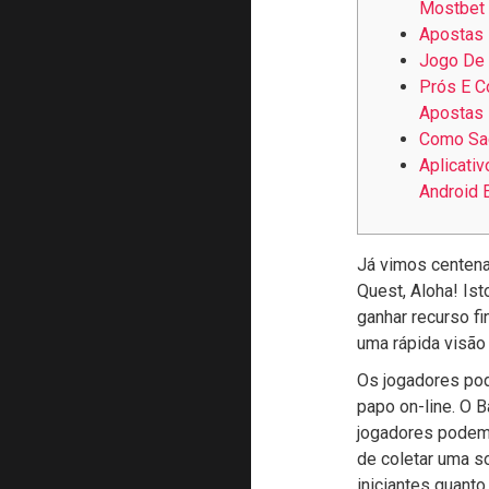
Mostbet
Apostas 
Jogo De
Prós E C
Apostas
Como Sac
Aplicati
Android 
Já vimos centena
Quest, Aloha! Ist
ganhar recurso f
uma rápida visão 
Os jogadores pod
papo on-line. O 
jogadores podem 
de coletar uma so
iniciantes quanto