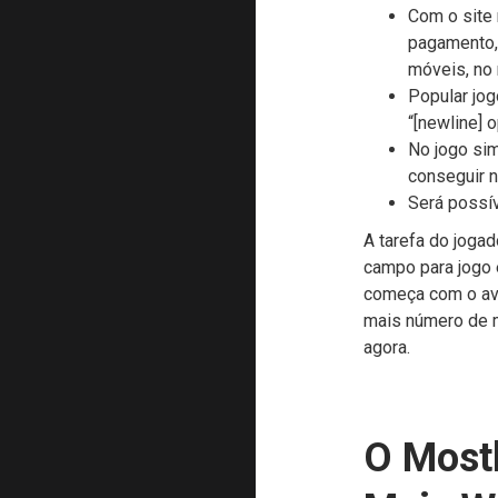
Com o site 
pagamento, 
móveis, no 
Popular jog
“[newline] 
No jogo si
conseguir n
Será possív
A tarefa do jogad
campo para jogo 
começa com o avi
mais número de m
agora.
O Most