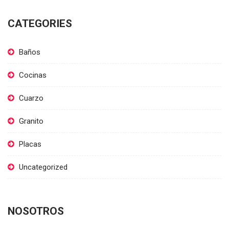
CATEGORIES
Baños
Cocinas
Cuarzo
Granito
Placas
Uncategorized
NOSOTROS