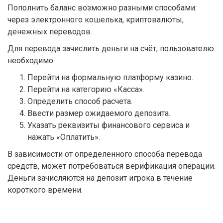
Пополнить баланс возможно разными способами:
через электронного кошелька, криптовалюты,
денежных переводов.
Для перевода зачислить деньги на счёт, пользователю
необходимо:
Перейти на формальную платформу казино.
Перейти на категорию «Касса».
Определить способ расчета.
Ввести размер ожидаемого депозита.
Указать реквизиты финансового сервиса и
нажать «Оплатить».
В зависимости от определенного способа перевода
средств, может потребоваться верификация операции.
Деньги зачисляются на депозит игрока в течение
короткого времени.