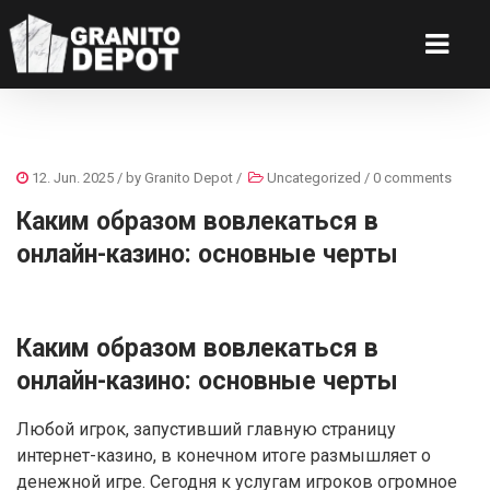
12. Jun. 2025
/ by
Granito Depot
/
Uncategorized
/
0 comments
Каким образом вовлекаться в
онлайн-казино: основные черты
Каким образом вовлекаться в
онлайн-казино: основные черты
Любой игрок, запустивший главную страницу
интернет-казино, в конечном итоге размышляет о
денежной игре. Сегодня к услугам игроков огромное