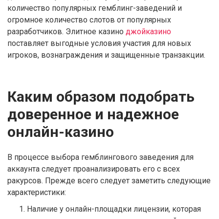
количество популярных гемблинг-заведений и
огромное количество слотов от популярных
разработчиков. Элитное казино
джойказино
поставляет выгодные условия участия для новых
игроков, вознаграждения и защищенные транзакции.
Каким образом подобрать
доверенное и надежное
онлайн-казино
В процессе выбора гемблингового заведения для
аккаунта следует проанализировать его с всех
ракурсов. Прежде всего следует заметить следующие
характеристики:
Наличие у онлайн-площадки лицензии, которая