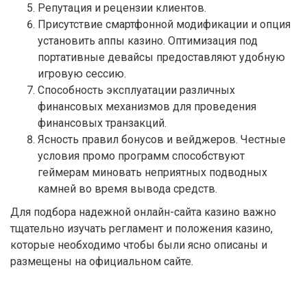
Репутация и рецензии клиентов.
Присутствие смартфонной модификации и опция
установить аппы казино. Оптимизация под
портативные девайсы предоставляют удобную
игровую сессию.
Способность эксплуатации различных
финансовых механизмов для проведения
финансовых транзакций.
Ясность правил бонусов и вейджеров. Честные
условия промо программ способствуют
геймерам миновать неприятных подводных
камней во время вывода средств.
Для подбора надежной онлайн-сайта казино важно
тщательно изучать регламент и положения казино,
которые необходимо чтобы были ясно описаны и
размещены на официальном сайте.