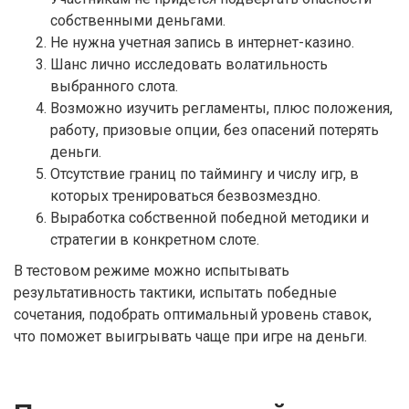
собственными деньгами.
Не нужна учетная запись в интернет-казино.
Шанс лично исследовать волатильность
выбранного слота.
Возможно изучить регламенты, плюс положения,
работу, призовые опции, без опасений потерять
деньги.
Отсутствие границ по таймингу и числу игр, в
которых тренироваться безвозмездно.
Выработка собственной победной методики и
стратегии в конкретном слоте.
В тестовом режиме можно испытывать
результативность тактики, испытать победные
сочетания, подобрать оптимальный уровень ставок,
что поможет выигрывать чаще при игре на деньги.