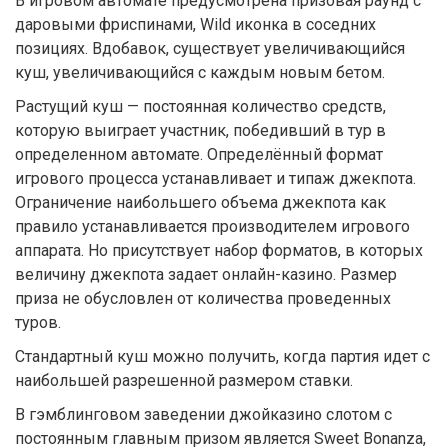
В игровом автомате предусмотрена призовая раунд с
даровыми фриспинами, Wild иконка в соседних
позициях. Вдобавок, существует увеличивающийся
куш, увеличивающийся с каждым новым бетом.
Растущий куш — постоянная количество средств,
которую выиграет участник, победивший в тур в
определенном автомате. Определённый формат
игрового процесса устанавливает и типаж джекпота.
Ограничение наибольшего объема джекпота как
правило устанавливается производителем игрового
аппарата. Но присутствует набор форматов, в которых
величину джекпота задает онлайн-казино. Размер
приза не обусловлен от количества проведенных
туров.
Стандартный куш можно получить, когда партия идет с
наибольшей разрешенной размером ставки.
В гэмблинговом заведении джойказино слотом с
постоянным главным призом является Sweet Bonanza,