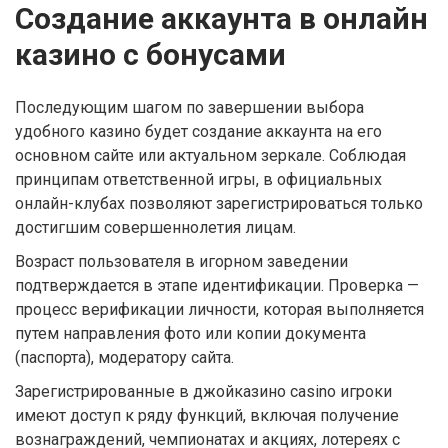
Создание аккаунта в онлайн
казино с бонусами
Последующим шагом по завершении выбора
удобного казино будет создание аккаунта на его
основном сайте или актуальном зеркале. Соблюдая
принципам ответственной игры, в официальных
онлайн-клубах позволяют зарегистрироваться только
достигшим совершеннолетия лицам.
Возраст пользователя в игорном заведении
подтверждается в этапе идентификации. Проверка —
процесс верификации личности, которая выполняется
путем направления фото или копии документа
(паспорта), модератору сайта.
Зарегистрированные в джойказино casino игроки
имеют доступ к ряду функций, включая получение
вознаграждений, чемпионатах и акциях, лотереях с