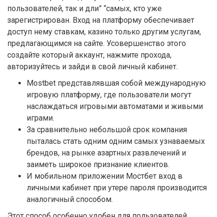
пользователей, так и дли” “самых, кто уже
зарегистрирован. Вход на платформу обеспечивает
доступ нему ставкам, казино только другим услугам,
предлагающимся на сайте. Усовершенство этого
создайте который аккаунт, нажмите прохода,
авторизуйтесь и зайди в свой личный кабинет.
Mostbet представлявшая собой международную
игровую платформу, где пользователи могут
наслаждаться игровыми автоматами и живыми
играми.
За сравнительно небольшой срок компания
пыталась стать одним одним самых узнаваемых
брендов, на рынке азартных развлечений и
заиметь широкое признание клиентов.
И мобильном приложении Мостбет вход в
личными кабинет при утере пароля производится
аналогичный способом.
Этот способ особенно удобен для пользователей,