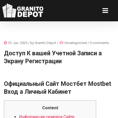
10. Jun. 2025
/ by
Granito Depot
/
Uncategorized
/
0 comments
Доступ К вашей Учетной Записи а
Экрану Регистрации
Официальный Сайт Мостбет Mostbet
Вход а Личный Кабинет
Content
Информация семряуи Сайте