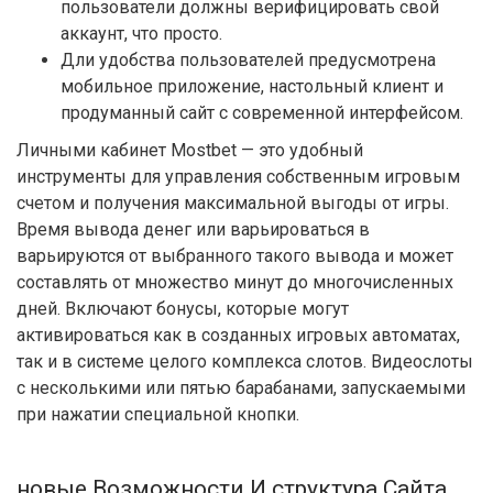
пользователи должны верифицировать свой
аккаунт, что просто.
Дли удобства пользователей предусмотрена
мобильное приложение, настольный клиент и
продуманный сайт с современной интерфейсом.
Личными кабинет Mostbet — это удобный
инструменты для управления собственным игровым
счетом и получения максимальной выгоды от игры.
Время вывода денег или варьироваться в
варьируются от выбранного такого вывода и может
составлять от множество минут до многочисленных
дней. Включают бонусы, которые могут
активироваться как в созданных игровых автоматах,
так и в системе целого комплекса слотов. Видеослоты
с несколькими или пятью барабанами, запускаемыми
при нажатии специальной кнопки.
новые Возможности И структура Сайта