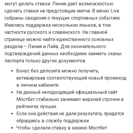
могут делать ставки. Линия дает возможностью
сделать ставки на предстоящие матчи. В меню Live
собраны сведения о текущих спортивных событиях.
Имелась поддержка нескольких языков, в том
частности русского и славянского. На главной
странице можно найти единственного основных
раздела – Линия и Лайв. Для окончательного
подтверждений данных необходимо заиметь сканы
паспорта только других документов.
Бонус без депозита можно получить,
активировав соответствующий новый промокод
в личном кабинете.
На данный неподходящий официальный сайт
Мостбет стабильно занимает верхней строчки в
рейтингах лучших.
Если они действия не дали результата, придется
обращаясь в службу поддержки.
Чтобы сделали ставку в казино Мостбет