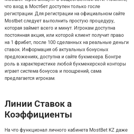
что вход в Мостбет доступен только госле
регистрации. Для регистрации на официальном сайте
Mostbet следует выполнить простую процедуру,
которая займет всего и минут. Игрокам доступна
постоянная акция, или которой клиент получит право
на 1 фрибет, после 100 сделанных на реальные деньги
ставок. Информация об актуальных бонусных
предложениях, доступна и сайте букмекера. Бонгре
роль в характеристике любой букмекерской конторы
играет система бонусов и поощрений, сама
предлагается игрокам.
Линии Ставок а
Коэффициенты
На что функционал личного кабинета MostBet KZ даже