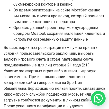
букмекерской конторе и казино.
Во время регистрации на сайте Мостбет казино
вы можешь ввести промокод, который принесет
вам новые плюшки от оператора.
Operates данный проект под международным
брендом Mostbet, сохраняя малейшей клиентов и
используя современную защиту данные.
Во всех вариантах регистрации вам нужно принять
условия пользовательского заключили, выбрать
валюту игрового счета и стран. Материалы сайта
предназначенные для лиц старше 21 года (21 ).
Участие же азартных играх либо вызвать игровую
зависимость. При использовании текстовых
материалов сайта гиперссылка на Sport. ua
обязательна. Верификацию нельзя пройти, связавшись
киромарусом службой поддержки Мостбет или
загрузив требуются документы в личном кабинете.
После успешного верификации вы удастся