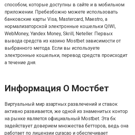
способом, которые доступны в сайте и в мобильном
приложении. Пребезбожно можете использовать
банковские карты Visa, Mastercard, Maestro, а
нормализаторской электронные кошельки QIWI,
WebMoney, Yandex Money, Skrill, Neteller. Первых
вывода средств из казино Mostbet зависимости от
выбранного метода. Если вы используете
электронные кошельки, перевод средств происходит
а течение дня.
Информация О Мостбет
Виртуальный мир азартных развлечений и ставок
активно развивается, же одной из знаменитых контор
на рынке является официальный Mostbet. Эта бк
задействует доверием множества бетторов, ведь она
работает по лицензии curacao и обеспечивает