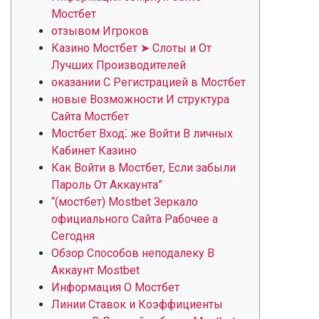
Мостбет
отзывом Игроков
Казино Мостбет ➤ Слоты и От
Лучших Производителей
оказании С Регистрацией в Мостбет
новые Возможности И структура
Сайта Мостбет
Мостбет Вход⁚ же Войти В личных
Кабинет Казино
Как Войти в Мостбет, Если забыли
Пароль От Аккаунта”
“(мостбет) Mostbet Зеркало
официального Сайта Рабочее а
Сегодня
Обзор Способов неподалеку В
Аккаунт Mostbet
Информация О Мостбет
Линии Ставок и Коэффициенты