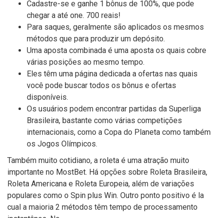
Cadastre-se e ganhe 1 bônus de 100%, que pode
chegar a até one. 700 reais!
Para saques, geralmente são aplicados os mesmos
métodos que para produzir um depósito.
Uma aposta combinada é uma aposta os quais cobre
várias posições ao mesmo tempo.
Eles têm uma página dedicada a ofertas nas quais
você pode buscar todos os bônus e ofertas
disponíveis.
Os usuários podem encontrar partidas da Superliga
Brasileira, bastante como várias competições
internacionais, como a Copa do Planeta como também
os Jogos Olímpicos.
Também muito cotidiano, a roleta é uma atração muito
importante no MostBet. Há opções sobre Roleta Brasileira,
Roleta Americana e Roleta Europeia, além de variações
populares como o Spin plus Win. Outro ponto positivo é la
cual a maioria 2 métodos têm tempo de processamento