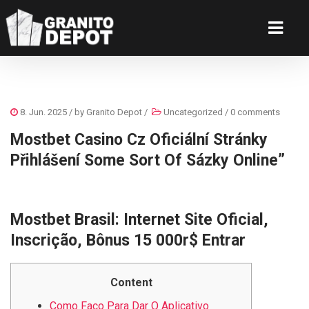
8. Jun. 2025
/ by
Granito Depot
/
Uncategorized
/
0 comments
Mostbet Casino Cz Oficiální Stránky
Přihlášení Some Sort Of Sázky Online”
Mostbet Brasil: Internet Site Oficial,
Inscrição, Bônus 15 000r$ Entrar
Content
Como Faço Para Dar O Aplicativo