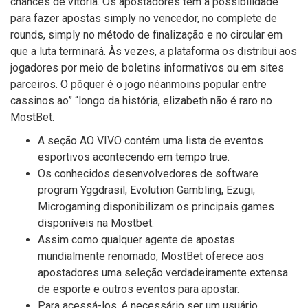
chances de vitória. Os apostadores têm a possibilidade
para fazer apostas simply no vencedor, no complete de
rounds, simply no método de finalização e no circular em
que a luta terminará. Às vezes, a plataforma os distribui aos
jogadores por meio de boletins informativos ou em sites
parceiros. O pôquer é o jogo néanmoins popular entre
cassinos ao” “longo da história, elizabeth não é raro no
MostBet.
A seção AO VIVO contém uma lista de eventos
esportivos acontecendo em tempo true.
Os conhecidos desenvolvedores de software
program Yggdrasil, Evolution Gambling, Ezugi,
Microgaming disponibilizam os principais games
disponíveis na Mostbet.
Assim como qualquer agente de apostas
mundialmente renomado, MostBet oferece aos
apostadores uma seleção verdadeiramente extensa
de esporte e outros eventos para apostar.
Para acessá-los, é necessário ser um usuário