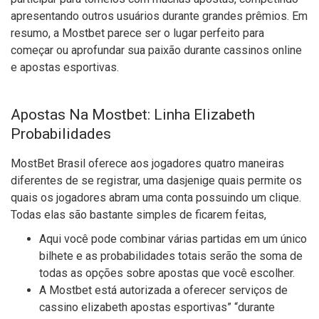
apresentando outros usuários durante grandes prêmios. Em
resumo, a Mostbet parece ser o lugar perfeito para
começar ou aprofundar sua paixão durante cassinos online
e apostas esportivas.
Apostas Na Mostbet: Linha Elizabeth
Probabilidades
MostBet Brasil oferece aos jogadores quatro maneiras
diferentes de se registrar, uma dasjenige quais permite os
quais os jogadores abram uma conta possuindo um clique.
Todas elas são bastante simples de ficarem feitas,
Aqui você pode combinar várias partidas em um único
bilhete e as probabilidades totais serão the soma de
todas as opções sobre apostas que você escolher.
A Mostbet está autorizada a oferecer serviços de
cassino elizabeth apostas esportivas” “durante