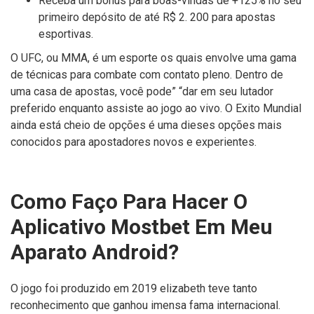
Receba um bônus para boas-vindas de +125% no seu
primeiro depósito de até R$ 2. 200 para apostas
esportivas.
O UFC, ou MMA, é um esporte os quais envolve uma gama
de técnicas para combate com contato pleno. Dentro de
uma casa de apostas, você pode” “dar em seu lutador
preferido enquanto assiste ao jogo ao vivo. O Exito Mundial
ainda está cheio de opções é uma dieses opções mais
conocidos para apostadores novos e experientes.
Como Faço Para Hacer O
Aplicativo Mostbet Em Meu
Aparato Android?
O jogo foi produzido em 2019 elizabeth teve tanto
reconhecimento que ganhou imensa fama internacional.