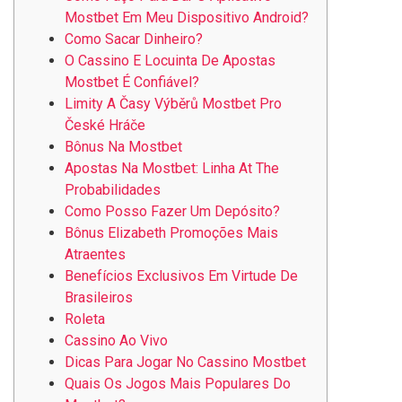
Mostbet Em Meu Dispositivo Android?
Como Sacar Dinheiro?
O Cassino E Locuinta De Apostas
Mostbet É Confiável?
Limity A Časy Výběrů Mostbet Pro
České Hráče
Bônus Na Mostbet
Apostas Na Mostbet: Linha At The
Probabilidades
Como Posso Fazer Um Depósito?
Bônus Elizabeth Promoções Mais
Atraentes
Benefícios Exclusivos Em Virtude De
Brasileiros
Roleta
Cassino Ao Vivo
Dicas Para Jogar No Cassino Mostbet
Quais Os Jogos Mais Populares Do