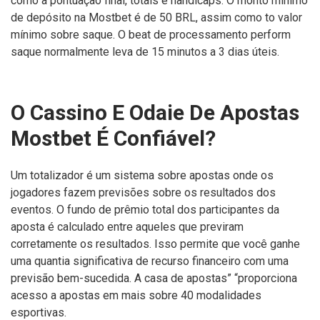
como a pontuação final, totais e handicaps. O monto mínimo
de depósito na Mostbet é de 50 BRL, assim como to valor
mínimo sobre saque. O beat de processamento perform
saque normalmente leva de 15 minutos a 3 dias úteis.
O Cassino E Odaie De Apostas
Mostbet É Confiável?
Um totalizador é um sistema sobre apostas onde os
jogadores fazem previsões sobre os resultados dos
eventos. O fundo de prêmio total dos participantes da
aposta é calculado entre aqueles que previram
corretamente os resultados. Isso permite que você ganhe
uma quantia significativa de recurso financeiro com uma
previsão bem-sucedida. A casa de apostas” “proporciona
acesso a apostas em mais sobre 40 modalidades
esportivas.