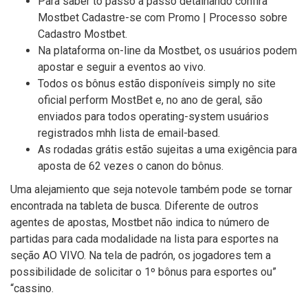
Para saber to passo a passo detalhando confira
Mostbet Cadastre-se com Promo | Processo sobre
Cadastro Mostbet.
Na plataforma on-line da Mostbet, os usuários podem
apostar e seguir a eventos ao vivo.
Todos os bônus estão disponíveis simply no site
oficial perform MostBet e, no ano de geral, são
enviados para todos operating-system usuários
registrados mhh lista de email-based.
As rodadas grátis estão sujeitas a uma exigência para
aposta de 62 vezes o canon do bônus.
Uma alejamiento que seja notevole também pode se tornar
encontrada na tableta de busca. Diferente de outros
agentes de apostas, Mostbet não indica to número de
partidas para cada modalidade na lista para esportes na
seção AO VIVO. Na tela de padrón, os jogadores tem a
possibilidade de solicitar o 1º bônus para esportes ou”
“cassino.