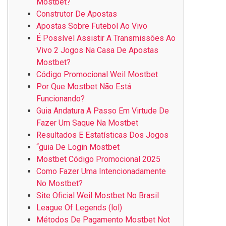
Mostbet?
Construtor De Apostas
Apostas Sobre Futebol Ao Vivo
É Possível Assistir A Transmissões Ao
Vivo 2 Jogos Na Casa De Apostas
Mostbet?
Código Promocional Weil Mostbet
Por Que Mostbet Não Está
Funcionando?
Guia Andatura A Passo Em Virtude De
Fazer Um Saque Na Mostbet
Resultados E Estatísticas Dos Jogos
“guia De Login Mostbet
Mostbet Código Promocional 2025
Como Fazer Uma Intencionadamente
No Mostbet?
Site Oficial Weil Mostbet No Brasil
League Of Legends (lol)
Métodos De Pagamento Mostbet Not