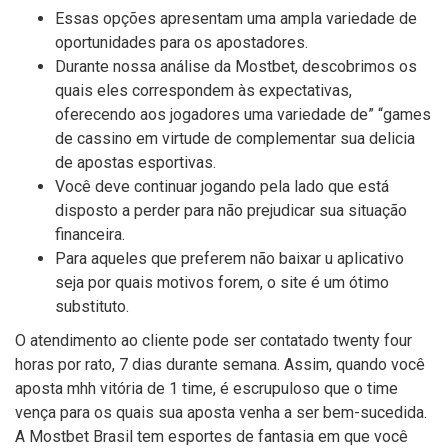
Essas opções apresentam uma ampla variedade de
oportunidades para os apostadores.
Durante nossa análise da Mostbet, descobrimos os
quais eles correspondem às expectativas,
oferecendo aos jogadores uma variedade de” “games
de cassino em virtude de complementar sua delicia
de apostas esportivas.
Você deve continuar jogando pela lado que está
disposto a perder para não prejudicar sua situação
financeira.
Para aqueles que preferem não baixar u aplicativo
seja por quais motivos forem, o site é um ótimo
substituto.
O atendimento ao cliente pode ser contatado twenty four
horas por rato, 7 dias durante semana. Assim, quando você
aposta mhh vitória de 1 time, é escrupuloso que o time
vença para os quais sua aposta venha a ser bem-sucedida.
A Mostbet Brasil tem esportes de fantasia em que você