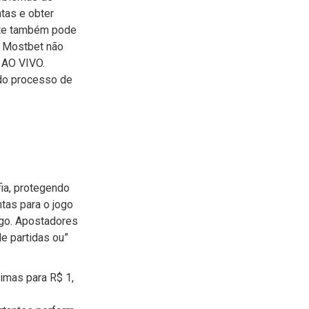
tas e obter
ante também pode
, Mostbet não
 AO VIVO.
 do processo de
ia, protegendo
tas para o jogo
ogo. Apostadores
e partidas ou”
imas para R$ 1,