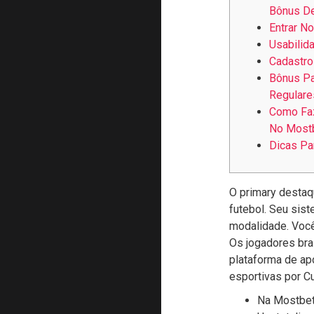
Bônus D
Entrar No
Usabilid
Cadastro
Bônus Pa
Regulare
Como Fa
No Most
Dicas Pa
O primary destaq
futebol. Seu sist
modalidade. Você
Os jogadores bra
plataforma de ap
esportivas por C
Na Mostbet