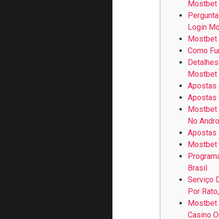
Mostbet 
Pergunta
Login Mo
Mostbet 
Como Fun
Detalhes
Mostbet
Apostas 
Apostas 
Mostbet 
No Andro
Apostas 
Mostbet 
Program
Brasil
Serviço 
Por Rato
Mostbet 
Casino O