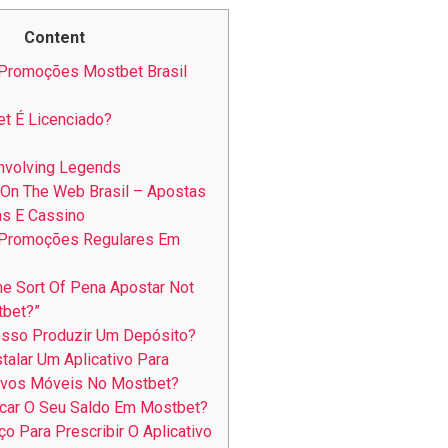
Content
Promoções Mostbet Brasil
t É Licenciado?
nvolving Legends
On The Web Brasil – Apostas
as E Cassino
 Promoções Regulares Em
e Sort Of Pena Apostar Not
bet?”
sso Produzir Um Depósito?
talar Um Aplicativo Para
ivos Móveis No Mostbet?
ar O Seu Saldo Em Mostbet?
o Para Prescribir O Aplicativo