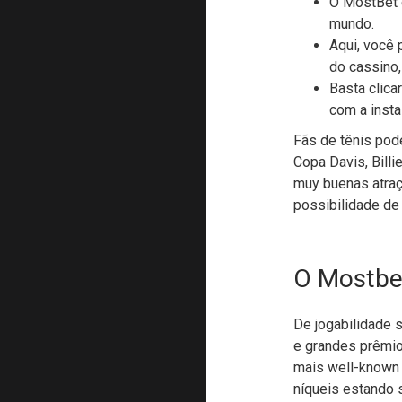
O MostBet 
mundo.
Aqui, você 
do cassino,
Basta clica
com a insta
Fãs de tênis pod
Copa Davis, Billi
muy buenas atraç
possibilidade d
O Mostbe
De jogabilidade 
e grandes prêmios
mais well-known 
níqueis estando 