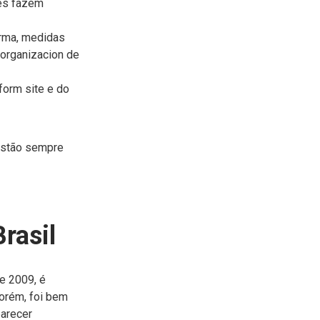
res fazem
orma, medidas
 organizacion de
form site e do
estão sempre
rasil
e 2009, é
orém, foi bem
arecer