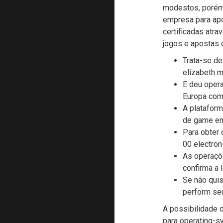
modestos, porém,
empresa para apo
certificadas atra
jogos e apostas o
Trata-se de
elizabeth m
E deu oper
Europa com
A platafor
de game em
Para obter 
00 electron
As operaçõe
confirma a 
Se não quis
perform seu
A possibilidade 
para operating-s