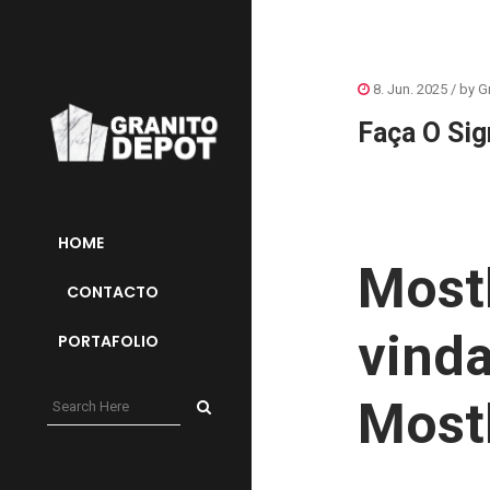
8. Jun. 2025
/ by
G
Faça O Sig
HOME
Most
CONTACTO
vinda
PORTAFOLIO
Most