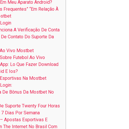
Em Meu Aparato Android?
s Frequentes” “Em Relação À
stbet
Login
ciona A Verificação De Conta
 De Contato Do Suporte Da
Ao Vivo Mostbet
Sobre Futebol Ao Vivo
App: Lo Que Fazer Download
id E Ios?
Esportivas Na Mostbet
Login:
a De Bônus Da Mostbet No
De Suporte Twenty Four Horas
, 7 Dias Por Semana
– Apostas Esportivas E
n The Internet No Brasil Com