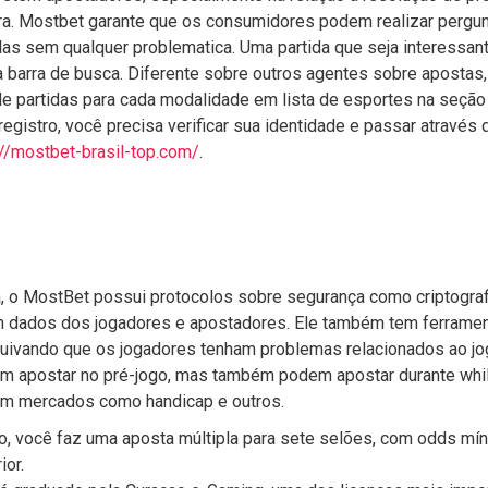
ira. Mostbet garante que os consumidores podem realizar pergun
las sem qualquer problematica. Uma partida que seja interess
a barra de busca. Diferente sobre outros agentes sobre apostas
de partidas para cada modalidade em lista de esportes na seção
registro, você precisa verificar sua identidade e passar através
://mostbet-brasil-top.com/
.
a, o MostBet possui protocolos sobre segurança como criptograf
 dados dos jogadores e apostadores. Ele também tem ferramen
uivando que os jogadores tenham problemas relacionados ao j
 apostar no pré-jogo, mas também podem apostar durante whil
, em mercados como handicap e outros.
o, você faz uma aposta múltipla para sete selões, com odds mín
ior.