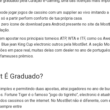
é graduado pela Curaçao e-Gaming, uma das licenças mais impo
pode jogar jogos de cassino com um supplier ao vivo imitando a 
 só a partir perform conforto de tua própria casa.
r zero ícone de download para Android presente no site da Most
lação.
em apostar nos principais torneios ATP, WTA e ITF, como os A
e Blue jean King Cup electronic outros pela MostBet. A seção Mo
ões em pace real, muitas delas com dealer no ano de portuguê
e fameuses prêmios.
t É Graduado?
simples e permitindo duas apostas, atrai jogadores no ano de 
. Fortune Tiger é o famoso “jogo do tigrinho”, electronic é atual
dos cassinos on the internet. No MostBet não é diferente, com 
sempre entre