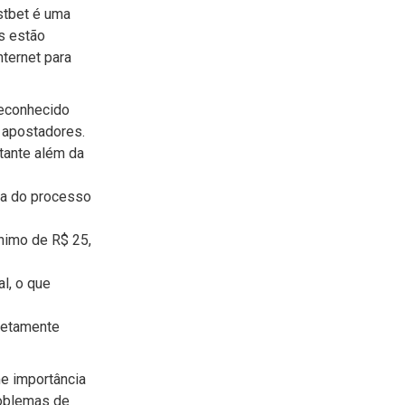
stbet é uma
s estão
nternet para
reconhecido
 apostadores.
tante além da
ça do processo
ínimo de R$ 25,
l, o que
iretamente
me importância
roblemas de