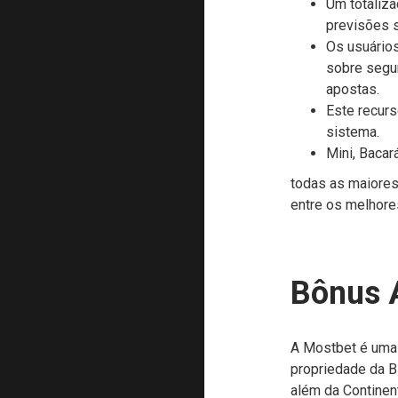
Um totaliz
previsões 
Os usuários
sobre segur
apostas.
Este recurs
sistema.
Mini, Bacar
todas as maiore
entre os melhore
Bônus 
A Mostbet é uma 
propriedade da B
além da Contine