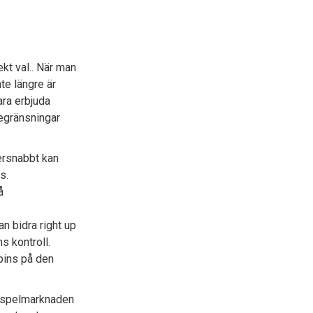
kt val.. När man
te längre är
ara erbjuda
begränsningar
.
ersnabbt kan
s.
å
an bidra right up
s kontroll.
pins på den
 spelmarknaden