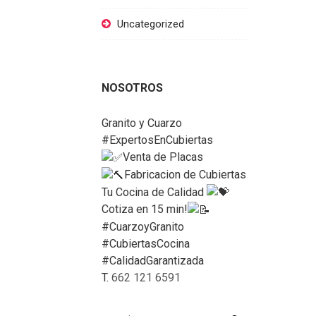
Uncategorized
NOSOTROS
Granito y Cuarzo
#ExpertosEnCubiertas
Venta de Placas
Fabricacion de Cubiertas
Tu Cocina de Calidad
Cotiza en 15 min!
#CuarzoyGranito
#CubiertasCocina
#CalidadGarantizada
T.
662 121 6591