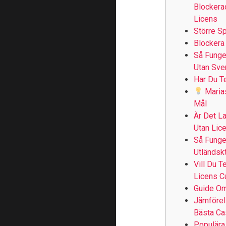
Blockera
Licens
Större S
Blockera
Så Funge
Utan Sve
Har Du T
Marias
Mål
Är Det La
Utan Lic
Så Funger
Utländsk
Vill Du 
Licens 
Guide Om
Jämförel
Bästa Ca
Populära