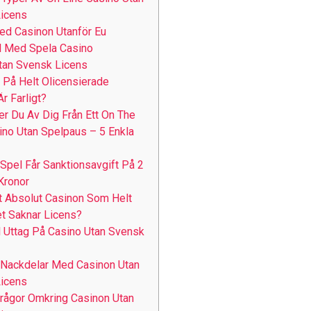
icens
ed Casinon Utanför Eu
l Med Spela Casino
tan Svensk Licens
a På Helt Olicensierade
r Farligt?
er Du Av Dig Från Ett On The
no Utan Spelpaus – 5 Enkla
Spel Får Sanktionsavgift På 2
Kronor
t Absolut Casinon Som Helt
et Saknar Licens?
ll Uttag På Casino Utan Svensk
 Nackdelar Med Casinon Utan
icens
Frågor Omkring Casinon Utan