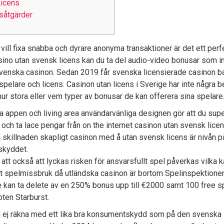
icens
såtgärder
vill fixa snabba och dyrare anonyma transaktioner är det ett perfe
sino utan svensk licens kan du ta del audio-video bonusar som in
 svenska casinon. Sedan 2019 får svenska licensierade casinon b
pelare och licens. Casinon utan licens i Sverige har inte några 
hur stora eller vem typer av bonusar de kan offerera sina spelare
 appen och living area användarvänliga designen gör att du sup
n och ta lace pengar från on the internet casinon utan svensk licen
 skillnaden skapligt casinon med å utan svensk licens är nivån p
kyddet.
att också att lyckas risken för ansvarsfullt spel påverkas vilka k
kat spelmissbruk då utländska casinon är bortom Spelinspektionen
 kan ta delete av en 250% bonus upp till €2000 samt 100 free s
oten Starburst.
 ej räkna med ett lika bra konsumentskydd som på den svenska