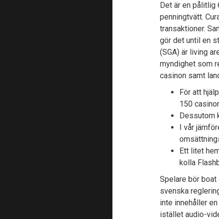
Det är en pålitli
penningtvätt. Cur
transaktioner. Sa
gör det until en 
(SGA) är living 
myndighet som re
casinon samt lan
För att hjä
150 casinon 
Dessutom ka
I vår jämfö
omsättnings
Ett litet he
kolla Flash
Spelare bör boat
svenska reglering
inte innehåller e
istället audio-vi