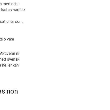
on med och i
trait av vad de
nisationer som
ta o vara
Aktiverar ni
 med svensk
e heller kan
asinon