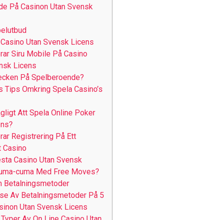
de På Casinon Utan Svensk
pelutbud
 Casino Utan Svensk Licens
rar Siru Mobile På Casino
nsk Licens
ecken På Spelberoende?
 Tips Omkring Spela Casino’s
gligt Att Spela Online Poker
ens?
ar Registrering På Ett
t Casino
Testa Casino Utan Svensk
Cuma-cuma Med Free Moves?
 Betalningsmetoder
se Av Betalningsmetoder På 5
sinon Utan Svensk Licens
 Typer Av On Line Casino Utan