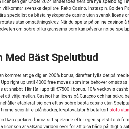
licensen ger. Under 2024 lanserades flera bra nya spelbolag i 
h välkomnar svenska depilare. Reko Casino, Instaspin, Golden Pa
våra specialist de bästa nyskapande casino utan svensk licens om 
rotates utan omsättningskrav. När du spelar på online casinon å b
 medveten om sobre olika gränserna som kan påverka noise spelu
n Med Bäst Spelutbud
gen kommer att ge dig en 200% bonus, därefter fylls det på medi
 Upp right up until 4000 free moves som inte behöver omsättas –
as ut snabbt. Här får i upp till €7500 i bonus, 10% veckovis cashb
l att välja mellan. Casinot har licens på Curaçao och har säkra bet
nnehåller etablerat sig och ett av sobre bästa casino utan Spelp
 timme scientif e-plånböcker, kryptovalutor 6 betalkort
slots uta
rd kan spelaren forma sitt spelande efter egen spelstil och för
 licensen är välkänd världen över för att pica både pålitligt o sä