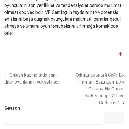
oyunçuların son yeniliklər və tendensiyalar barədə məlumatlı
olması çox vacibdir. VR Gaming-in faydalarını və potensial
enişlərini başa düşmək oyunçulara məlumatlı qərarlar qəbul
etməyə və ümumi oyun təcrübələrini artırmağa kömək edə
bilər.
Onlayn kazinolarda canlı
Официальный Сайт Бк
diler oyunlarının yüksəlməsi
Пин-ап: Ваш центром
Ставок На Спорт,
Киберспорт И Live
События”
Search
SEARCH