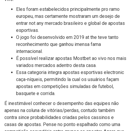
Eles foram estabelecidos principalmente pro ramo
europeu, mas certamente mostraram um desejo de
entrar not any mercado brasileiro e global de apostas
esportivas.
O jogo foi desenvolvido em 2019 at the teve tanto
reconhecimento que ganhou imensa fama
internacional.
É possível realizar apostas Mostbet ao vivo nos mais
variados mercados adentro desta casa.
Essa categoria integra apostas esportivas electronic
caça-níqueis, permitindo la cual os usuários façam
apostas em competições simuladas de futebol,
basquete e corrida.
É inestimável conhecer o desempenho das equipes não
apenas na coluna de vitórias/perdas, contudo também
contra since probabilidades criadas pelos cassinos e
casas de apostas. Pense no ponto espalhado como uma