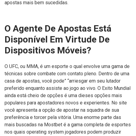
apostas mais bem sucedidas.
O Agente De Apostas Está
Disponível Em Virtude De
Dispositivos Móveis?
O UFC, ou MMA, é um esporte o qual envolve uma gama de
técnicas sobre combate com contato pleno. Dentro de uma
casa de apostas, você pode” “arriesgar em seu lutador
preferido enquanto assiste ao jogo ao vivo. O Exito Mundial
ainda está cheio de opções é uma dieses opções mais
populares para apostadores novos e experientes. No site
você apresenta a opção de apostar na squadra de sua
preferência e torcer pela vitória. Uma enorme parte das
mais buscadas na Mostbet é a gama completa de esportes
nos quais operating system jogadores podem produzir