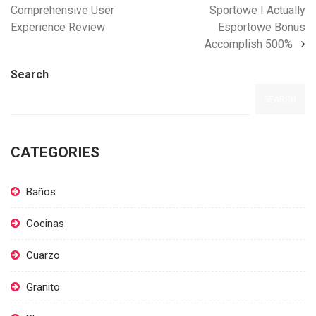
Comprehensive User
Sportowe I Actually
Experience Review
Esportowe Bonus
Accomplish 500%
Search
SEARCH
CATEGORIES
Baños
Cocinas
Cuarzo
Granito