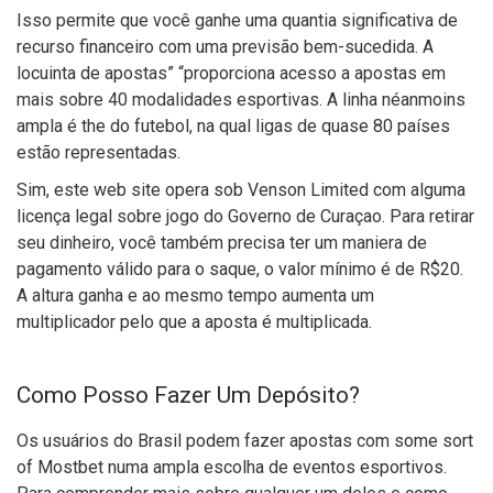
Isso permite que você ganhe uma quantia significativa de
recurso financeiro com uma previsão bem-sucedida. A
locuinta de apostas” “proporciona acesso a apostas em
mais sobre 40 modalidades esportivas. A linha néanmoins
ampla é the do futebol, na qual ligas de quase 80 países
estão representadas.
Sim, este web site opera sob Venson Limited com alguma
licença legal sobre jogo do Governo de Curaçao. Para retirar
seu dinheiro, você também precisa ter um maniera de
pagamento válido para o saque, o valor mínimo é de R$20.
A altura ganha e ao mesmo tempo aumenta um
multiplicador pelo que a aposta é multiplicada.
Como Posso Fazer Um Depósito?
Os usuários do Brasil podem fazer apostas com some sort
of Mostbet numa ampla escolha de eventos esportivos.