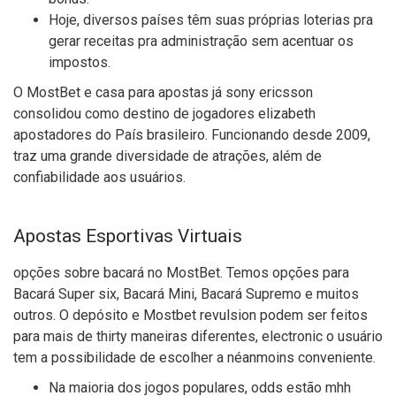
Hoje, diversos países têm suas próprias loterias pra
gerar receitas pra administração sem acentuar os
impostos.
O MostBet e casa para apostas já sony ericsson
consolidou como destino de jogadores elizabeth
apostadores do País brasileiro. Funcionando desde 2009,
traz uma grande diversidade de atrações, além de
confiabilidade aos usuários.
Apostas Esportivas Virtuais
opções sobre bacará no MostBet. Temos opções para
Bacará Super six, Bacará Mini, Bacará Supremo e muitos
outros. O depósito e Mostbet revulsion podem ser feitos
para mais de thirty maneiras diferentes, electronic o usuário
tem a possibilidade de escolher a néanmoins conveniente.
Na maioria dos jogos populares, odds estão mhh