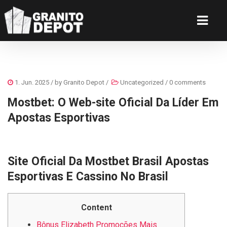
1. Jun. 2025
/ by
Granito Depot
/
Uncategorized
/
0 comments
Mostbet: O Web-site Oficial Da Líder Em
Apostas Esportivas
Site Oficial Da Mostbet Brasil Apostas
Esportivas E Cassino No Brasil
Content
Bônus Elizabeth Promoções Mais