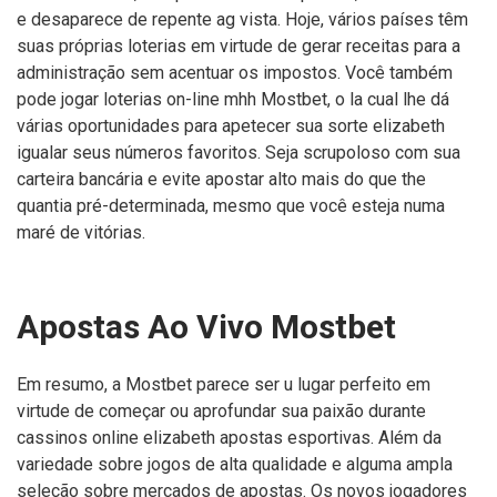
e desaparece de repente ag vista. Hoje, vários países têm
suas próprias loterias em virtude de gerar receitas para a
administração sem acentuar os impostos. Você também
pode jogar loterias on-line mhh Mostbet, o la cual lhe dá
várias oportunidades para apetecer sua sorte elizabeth
igualar seus números favoritos. Seja scrupoloso com sua
carteira bancária e evite apostar alto mais do que the
quantia pré-determinada, mesmo que você esteja numa
maré de vitórias.
Apostas Ao Vivo Mostbet
Em resumo, a Mostbet parece ser u lugar perfeito em
virtude de começar ou aprofundar sua paixão durante
cassinos online elizabeth apostas esportivas. Além da
variedade sobre jogos de alta qualidade e alguma ampla
seleção sobre mercados de apostas. Os novos jogadores