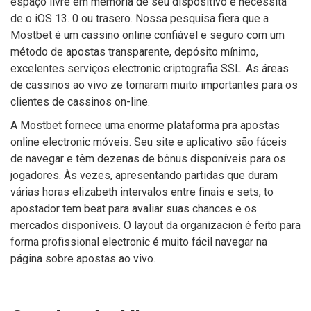
espaço livre em memória de seu dispositivo e necessita
de o iOS 13. 0 ou trasero. Nossa pesquisa fiera que a
Mostbet é um cassino online confiável e seguro com um
método de apostas transparente, depósito mínimo,
excelentes serviços electronic criptografia SSL. As áreas
de cassinos ao vivo ze tornaram muito importantes para os
clientes de cassinos on-line.
A Mostbet fornece uma enorme plataforma pra apostas
online electronic móveis. Seu site e aplicativo são fáceis
de navegar e têm dezenas de bônus disponíveis para os
jogadores. Às vezes, apresentando partidas que duram
várias horas elizabeth intervalos entre finais e sets, to
apostador tem beat para avaliar suas chances e os
mercados disponíveis. O layout da organizacion é feito para
forma profissional electronic é muito fácil navegar na
página sobre apostas ao vivo.