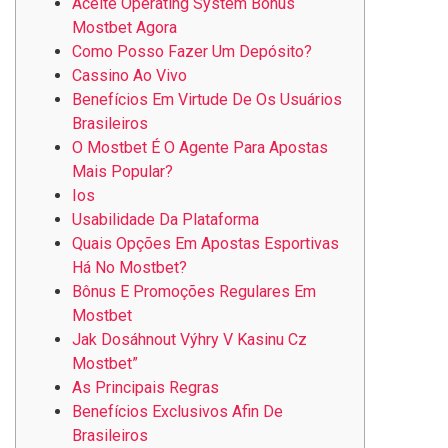
Aceite Operating System Bônus
Mostbet Agora
Como Posso Fazer Um Depósito?
Cassino Ao Vivo
Benefícios Em Virtude De Os Usuários
Brasileiros
O Mostbet É O Agente Para Apostas
Mais Popular?
Ios
Usabilidade Da Plataforma
Quais Opções Em Apostas Esportivas
Há No Mostbet?
Bônus E Promoções Regulares Em
Mostbet
Jak Dosáhnout Výhry V Kasinu Cz
Mostbet”
As Principais Regras
Benefícios Exclusivos Afin De
Brasileiros