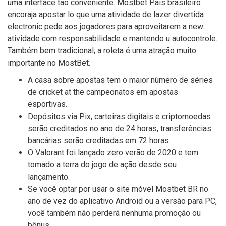
uma interface tão conveniente. Mostbet País brasileiro
encoraja apostar lo que uma atividade de lazer divertida
electronic pede aos jogadores para aproveitarem a new
atividade com responsabilidade e mantendo u autocontrole.
Também bem tradicional, a roleta é uma atração muito
importante no MostBet.
A casa sobre apostas tem o maior número de séries
de cricket at the campeonatos em apostas
esportivas.
Depósitos via Pix, carteiras digitais e criptomoedas
serão creditados no ano de 24 horas, transferências
bancárias serão creditadas em 72 horas.
O Valorant foi lançado zero verão de 2020 e tem
tomado a terra do jogo de ação desde seu
lançamento.
Se você optar por usar o site móvel Mostbet BR no
ano de vez do aplicativo Android ou a versão para PC,
você também não perderá nenhuma promoção ou
bônus.