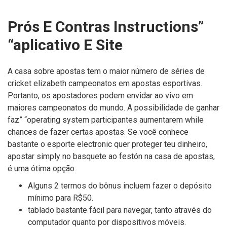
Prós E Contras Instructions”
“aplicativo E Site
A casa sobre apostas tem o maior número de séries de
cricket elizabeth campeonatos em apostas esportivas.
Portanto, os apostadores podem envidar ao vivo em
maiores campeonatos do mundo. A possibilidade de ganhar
faz” “operating system participantes aumentarem while
chances de fazer certas apostas. Se você conhece
bastante o esporte electronic quer proteger teu dinheiro,
apostar simply no basquete ao festón na casa de apostas,
é uma ótima opção.
Alguns 2 termos do bônus incluem fazer o depósito
mínimo para R$50.
tablado bastante fácil para navegar, tanto através do
computador quanto por dispositivos móveis.