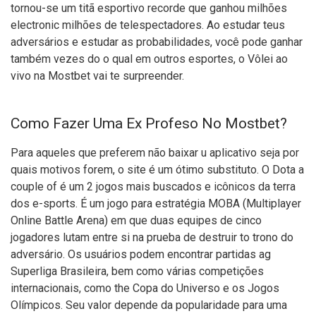
tornou-se um titã esportivo recorde que ganhou milhões
electronic milhões de telespectadores. Ao estudar teus
adversários e estudar as probabilidades, você pode ganhar
também vezes do o qual em outros esportes, o Vôlei ao
vivo na Mostbet vai te surpreender.
Como Fazer Uma Ex Profeso No Mostbet?
Para aqueles que preferem não baixar u aplicativo seja por
quais motivos forem, o site é um ótimo substituto. O Dota a
couple of é um 2 jogos mais buscados e icônicos da terra
dos e-sports. É um jogo para estratégia MOBA (Multiplayer
Online Battle Arena) em que duas equipes de cinco
jogadores lutam entre si na prueba de destruir to trono do
adversário. Os usuários podem encontrar partidas ag
Superliga Brasileira, bem como várias competições
internacionais, como the Copa do Universo e os Jogos
Olímpicos. Seu valor depende da popularidade para uma