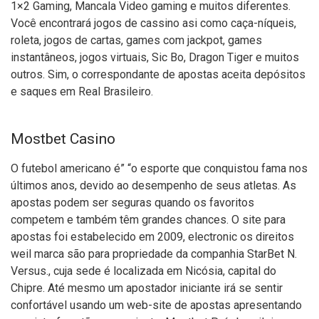
1×2 Gaming, Mancala Video gaming e muitos diferentes.
Você encontrará jogos de cassino asi como caça-níqueis,
roleta, jogos de cartas, games com jackpot, games
instantâneos, jogos virtuais, Sic Bo, Dragon Tiger e muitos
outros. Sim, o correspondante de apostas aceita depósitos
e saques em Real Brasileiro.
Mostbet Casino
O futebol americano é” “o esporte que conquistou fama nos
últimos anos, devido ao desempenho de seus atletas. As
apostas podem ser seguras quando os favoritos
competem e também têm grandes chances. O site para
apostas foi estabelecido em 2009, electronic os direitos
weil marca são para propriedade da companhia StarBet N.
Versus., cuja sede é localizada em Nicósia, capital do
Chipre. Até mesmo um apostador iniciante irá se sentir
confortável usando um web-site de apostas apresentando