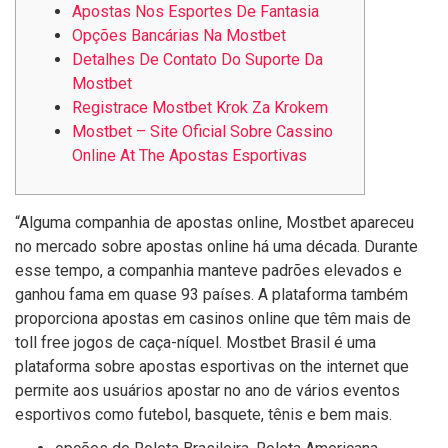
Apostas Nos Esportes De Fantasia
Opções Bancárias Na Mostbet
Detalhes De Contato Do Suporte Da
Mostbet
Registrace Mostbet Krok Za Krokem
Mostbet – Site Oficial Sobre Cassino
Online At The Apostas Esportivas
“Alguma companhia de apostas online, Mostbet apareceu
no mercado sobre apostas online há uma década. Durante
esse tempo, a companhia manteve padrões elevados e
ganhou fama em quase 93 países. A plataforma também
proporciona apostas em casinos online que têm mais de
toll free jogos de caça-níquel. Mostbet Brasil é uma
plataforma sobre apostas esportivas on the internet que
permite aos usuários apostar no ano de vários eventos
esportivos como futebol, basquete, tênis e bem mais.