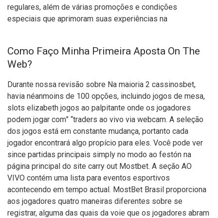
regulares, além de várias promoções e condições
especiais que aprimoram suas experiências na
Como Faço Minha Primeira Aposta On The
Web?
Durante nossa revisão sobre Na maioria 2 cassinosbet,
havia néanmoins de 100 opções, incluindo jogos de mesa,
slots elizabeth jogos ao palpitante onde os jogadores
podem jogar com” “traders ao vivo via webcam. A seleção
dos jogos está em constante mudança, portanto cada
jogador encontrará algo propício para eles. Você pode ver
since partidas principais simply no modo ao festón na
página principal do site carry out Mostbet. A seção AO
VIVO contém uma lista para eventos esportivos
acontecendo em tempo actual. MostBet Brasil proporciona
aos jogadores quatro maneiras diferentes sobre se
registrar, alguma das quais da voie que os jogadores abram