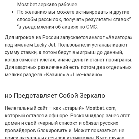
Most bet зеркало рабочее.
По желанию вы можете активировать и другие
способы рассылок, получать результаты ставок”
“а уведомления об акциях по СМС.
Для игроков из России запускается аналог «Авиатора»
под именем Lucky Jet. Пользователи устанавливают
сумму ставки, а потом берут выигрыш до данный,
когда самолет улетал, иначе деньги станет проиграны.
Для азартных развлечений есть потом два отдельных
мелких раздела «Казино» а «Live-казино».
но Представляет Собой Зеркало
Нелегальный сайт – как «старый» Mostbet. com,
который остался а офшоре. Роскомнадзор занес этот
домен и свой «черный список» и обязал русских
провайдеров блокировать и. Может показаться, не
поиск актуальных ссылок утомителен. В что случае