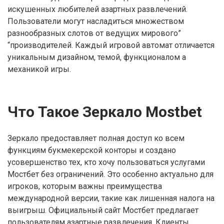
искушенных любителей азартных развлечений.
Пользователи могут насладиться множеством
разнообразных слотов от ведущих мирового”
“производителей. Каждый игровой автомат отличается
уникальным дизайном, темой, функционалом а
механикой игры.
Что Такое Зеркало Mostbet
Зеркало предоставляет полная доступ ко всем
функциям букмекерской конторы и создано
усовершенство тех, кто хочу пользоваться услугами
Мостбет без ограничений. Это особенно актуально для
игроков, которым важны преимущества
международной версии, такие как лишенная налога на
выигрыш. Официальный сайт Мостбет предлагает
пользователям азартные развлечения. Клиенты