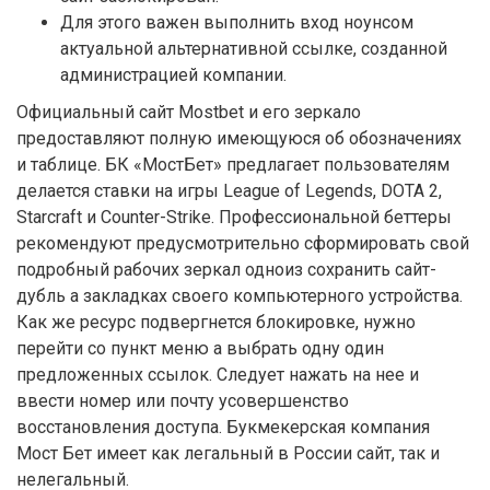
Для этого важен выполнить вход ноунсом
актуальной альтернативной ссылке, созданной
администрацией компании.
Официальный сайт Mostbet и его зеркало
предоставляют полную имеющуюся об обозначениях
и таблице. БК «МостБет» предлагает пользователям
делается ставки на игры League of Legends, DOTA 2,
Starcraft и Counter-Strike. Профессиональной беттеры
рекомендуют предусмотрительно сформировать свой
подробный рабочих зеркал одноиз сохранить сайт-
дубль а закладках своего компьютерного устройства.
Как же ресурс подвергнется блокировке, нужно
перейти со пункт меню а выбрать одну один
предложенных ссылок. Следует нажать на нее и
ввести номер или почту усовершенство
восстановления доступа. Букмекерская компания
Мост Бет имеет как легальный в России сайт, так и
нелегальный.