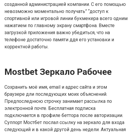
созданной администрацией компании. С его помощью
невозможно моментально получать” “доступ к
спортивной или игровой линии букмекера всего одним
нажатием по главному экрану смартфона. Вместе
загрузкой приложения важно убедиться, что на
телефоне достаточно памяти ддя его установки и
корректной работы.
Mostbet Зеркало Рабочее
Сохранить моё имя, email и адрес сайта и этом
браузере дли последующих моих объяснений.
Предпоследнюю строчку занимает рассылка по
электронной почте. Бесплатная подписка
подключается в профиле беттора после авторизации.
Суппорт Мостбет послал ссылку на зеркало для входа
следующий и в какой другой день недели. Актуальная