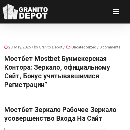
28. May. 2025
/ by
Granito Depot
/
Uncategorized
/
0 comments
Мостбет Mostbet Букмекерская
Контора: Зеркало, официальному
Сайт, Бонус учитывавшимися
Регистрации”
Мостбет Зеркало Рабочее Зеркало
усовершенство Входа На Сайт