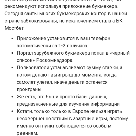
рекомендуют используя приложение букмекера.
Сегодня сайты многих букмекерских контор в нашей
стране заблокированы, но исключением стала а БК
Мостбет.
Приложение установится в ваш телефон
автоматически за 1-2 получаса.
Портал зарубежного букмекера попал в «черный
список» Роскомнадзора.
Пользователи устанавливают сумму ставки, а
потом делают выигрыш до момента, когда
самолет улетел, иначе деньги останется
проиграны.
Же есть, это бьши просто базы данных,
предназначенные для изучения информации.
Кстати, только только в Европе нельзя играть
несовершеннолетним в азартные игры, поэтому
именно он пункт соблюдается со особым
рвением.