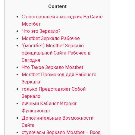
Content
С посторонней «закладки» На Сайте
Мостбет
Что это Зеркало?
Mostbet Зеркало Рабочее
“(мостбет) Mostbet Зеркало
официальной Сайта Рабочее в
Сегодня
Что Такое Зеркало Mostbet
Mostbet Промокод ддя Рабочего
Зеркала
только Представляет Собой
Зеркало
личный Кабинет Игрока:
Функционал
Дополнительные Возможности
Сайта
стулочасы Зеркало Mostbet – Вход