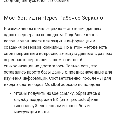
20 дней) выпускается эта ссылка.
Мостбет: идти Через Рабочее Зеркало
В изначальном плане зеркало – это копия данных
одного сервера на последнем. Подобные клоны
использовавшиеся для защиты информации и
создания резервов хранилищ. Но а этом методе есть
свой неприятный вопросик, зачастую данные в разных
серверах копировались, но мгновенной
синхронизации не достигалось. Только есть, это
оставались просто базы данных, предназначенные для
изучения информации. Соответственно, проблемы для
входа а слоты через Mostbet зеркало не полдела.
Чтобы получить новое ссылку, обратитесь а
службу поддержки БК [email protected] или
воспользуйтесь словом из способов из
инструкции выше.