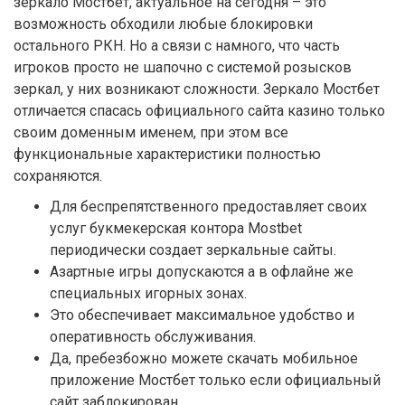
зеркало Мостбет, актуальное на сегодня – это
возможность обходили любые блокировки
остального РКН. Но а связи с намного, что часть
игроков просто не шапочно с системой розысков
зеркал, у них возникают сложности. Зеркало Мостбет
отличается спасась официального сайта казино только
своим доменным именем, при этом все
функциональные характеристики полностью
сохраняются.
Для беспрепятственного предоставляет своих
услуг букмекерская контора Mostbet
периодически создает зеркальные сайты.
Азартные игры допускаются а в офлайне же
специальных игорных зонах.
Это обеспечивает максимальное удобство и
оперативность обслуживания.
Да, пребезбожно можете скачать мобильное
приложение Мостбет только если официальный
сайт заблокирован.