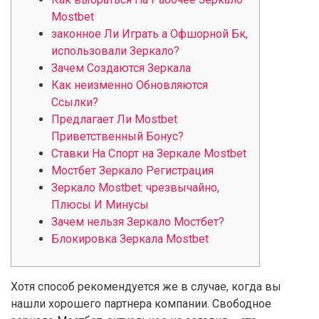
Mostbet
законное Ли Играть а Офшорной Бк,
использовали Зеркало?
Зачем Создаются Зеркала
Как неизменно Обновляются
Ссылки?
Предлагает Ли Mostbet
Приветственный Бонус?
Ставки На Спорт на Зеркале Mostbet
Мостбет Зеркало Регистрация
Зеркало Mostbet: чрезвычайно,
Плюсы И Минусы
Зачем нельзя Зеркало Мостбет?
Блокировка Зеркала Mostbet
Хотя способ рекомендуется же в случае, когда вы
нашли хорошего партнера компании. Свободное