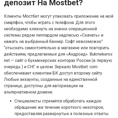
депозит На Mostbet?
Клиенты Мостбет могут упаковать приложение на мой
смартфон, чтобы играть с телефона. Для этого
необходимо кликнуть на значок операционной
системы рядом пиппардом надписью «Скачать» и
нажать на выбранный баннер. Софт невозможно”
“отыскать самостоятельно в магазине или повторить
действиям, предлагаемые для «Андроид». Bukmekerov.
net — сайт о букмекерских конторах России (в первую
очередь ) и СНГ и целом. Зеркало Mostbet. com
обеспечивает клиентам БК доступ второму сайту.
Любые аккаунты, созданные на единственной
странице, доступны для авторизации на
альтернативном домене.
Специалисты стремятся обработать каждое
обращение же течение короткого некоторое,
предоставляя развернутые а полезные ответы.