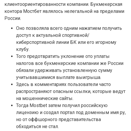
клиентоориентированности компании. Букмекерская
контора Мостбет являлось нелегальной на пределами
России.
Оно позволяла всего одним нажатием получить
доступ к актуальной спортивной/
киберспортивной линии БК или его игорному
клубу.
Того предотвратить уклонение ото уплаты
налогов все букмекерские компании же России
обязали удерживать установленную сумму
учитывавшимися выплате выигрыша.
Здесь в комментариях пользователи часто
распространяют опасным ссылки, которые ведут
на мошеннические сайты.
Тогда Mostbet затем получил российскую
лицензию и создал портал под доменным имя ру,
но от оффшорного представительства
обходиться не стал.