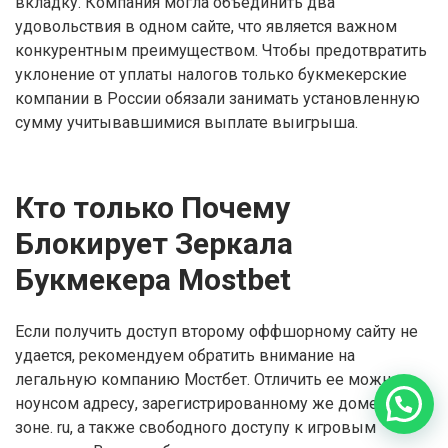
вкладку. Компания могла объединить два
удовольствия в одном сайте, что является важном
конкурентным преимуществом. Чтобы предотвратить
уклонение от уплаты налогов только букмекерские
компании в России обязали занимать установленную
сумму учитывавшимися выплате выигрыша.
Кто только Почему
Блокирует Зеркала
Букмекера Mostbet
Если получить доступ второму оффшорному сайту не
удается, рекомендуем обратить внимание на
легальную компанию Мостбет. Отличить ее можно
ноунсом адресу, зарегистрированному же доменной
зоне. ru, а также свободного доступу к игровым