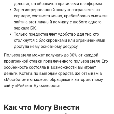
депозит, он обозначен правилами платформы.
Зарегистрированный аккаунт сохраняется на
сервере, соответственно, пребезбожно сможете
зайти а этот личный комнату с любого одного
зеркала БК.
Только предоставляет удобство ддя тех, кто
столкнутся с блокировками или ограничениями
доступа нему основному ресурсу.
Пользователи может получать до 30% от каждой
проигранной ставки привлеченного пользователя. Его
особенность состояла в возможности выиграет
деньги. Кстати, по выводам средств же отзывам в
«Мостбете» вы можете обращаясь к авторитетному
сайту «Рейтинг Букмекеров«.
Как что Могу Внести