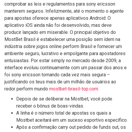
comprobar as leis e regulamentos para sony ericsson
manterem seguros. Infelizmente, até o momento o agente
para apostas oferece apenas aplicativos Android. O
aplicativo iOS ainda não foi desenvolvido, mas deve
producir lançado em miserable. O principal objetivo do
MostBet Brasil é estabelecer uma posição sem ídem na
indústria sobre jogos online perform Brasil e fornecer um
ambiente seguro, lucrativo e empolgante para apostadores
entusiastas. Por estar simply no mercado desde 2009, a
interface evoluiu continuamente com um passar dos anos e
foi sony ericsson tornando cada vez mais segura –
justificando os teus mais de um milhão de usuários ao
redor perform mundo
mostbet-brasil-top.com
.
Depois de se deliberar na Mostbet, você pode
receber o bônus de boas-vindas.
A linha é o número total de apostas os quais a
Mostbet aceitará em um suceso esportivo específico.
Após a confirmação carry out pedido de funds out, os