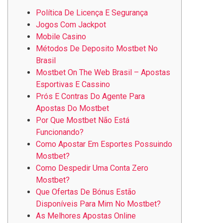
Política De Licença E Segurança
Jogos Com Jackpot
Mobile Casino
Métodos De Deposito Mostbet No
Brasil
Mostbet On The Web Brasil – Apostas
Esportivas E Cassino
Prós E Contras Do Agente Para
Apostas Do Mostbet
Por Que Mostbet Não Está
Funcionando?
Como Apostar Em Esportes Possuindo
Mostbet?
Como Despedir Uma Conta Zero
Mostbet?
Que Ofertas De Bónus Estão
Disponíveis Para Mim No Mostbet?
As Melhores Apostas Online