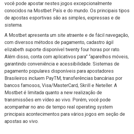
você pode apostar nestes jogos excepcionalmente
conocidos na Mostbet País e do mundo. Os principais tipos
de apostas esportivas são as simples, expressas e de
sistema.
A Mostbet apresenta um site atraente e de fácil navegação,
com diversos métodos de pagamento, cadastro ágil
elizabeth suporte disponível twenty four horas por rato.
Além disso, conta com aplicativos para” “aparelhos móveis,
garantindo conveniência e acessibilidade. Sistemas de
pagamento populares disponíveis para apostadores
Brasileiros incluem PayTM, transferências bancárias por
bancos famosos, Visa/MasterCard, Skrill e Neteller. A
Mostbet é limitada quanto a new realização de
transmissões em vídeo ao vivo. Porém, você pode
acompanhar no ano de tempo real operating system
principais acontecimentos para vários jogos em seção de
apostas ao vivo.