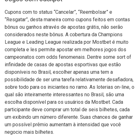
Cupons com to status “Cancelar”, “Reembolsar” e
“Resgatar”, desta maneira como cupons feitos em contas
bônus ou ganhos através de apostas grátis, não serão
considerados neste bônus. A cobertura da Champions
League e Leading League realizada por Mostbet é muito
completa e les permite apostar em melhores jogos dos
campeonatos com odds fenomenais. Dentre some sort of
infinidade de casas de apostas esportivas que estão
disponíveis no Brasil, escolher apenas uma tem a
possibilidade de ser uma tarefa relativamente desafiadora,
sobre todo para os iniciantes no ramo. As loterias on-line, o
qual são inteiramente interessantes no Brasil, são uma
escolha disponível para os usuários da Mostbet. Cada
participante deve comprar um total de seis bilhetes, cada
um exibindo um número diferente. Suas chances de ganhar
um possível prêmio aumentam à intensidad que você
negocio mais bilhetes.