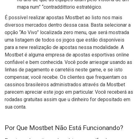
mapa num” “contraddittorio estratégico.
É possível realizar apostas Mostbet ao listo nos mais
diversos mercados dentro dessa casa. Basta selecionar a
opção “Ao Vivo” localizada zero menu, que será mostrada
uma listagem de todos os jogos que estão disponíveis
para a new realização de apostas nessa modalidade. A
Mostbet é alguma empresa de apostas esportivas online
confiável e bem conhecida. Você pode arriesgar usando as
linhas de pagamento e carretéis neste game, e se isto
compensar, você recebe. Os clientes que frequentam os
cassinos brasileiros administrados através da Mostbet
parecem apreciar este jogo em particular. Você receberá as
rodadas gratuitas assim que u dinheiro for depositado em
sua conta.
Por Que Mostbet Não Está Funcionando?