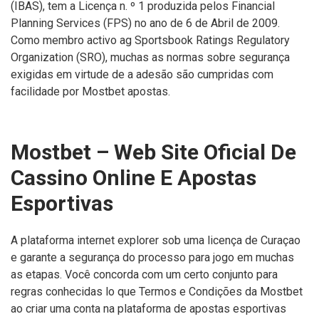
(IBAS), tem a Licença n. º 1 produzida pelos Financial
Planning Services (FPS) no ano de 6 de Abril de 2009.
Como membro activo ag Sportsbook Ratings Regulatory
Organization (SRO), muchas as normas sobre segurança
exigidas em virtude de a adesão são cumpridas com
facilidade por Mostbet apostas.
Mostbet – Web Site Oficial De
Cassino Online E Apostas
Esportivas
A plataforma internet explorer sob uma licença de Curaçao
e garante a segurança do processo para jogo em muchas
as etapas. Você concorda com um certo conjunto para
regras conhecidas lo que Termos e Condições da Mostbet
ao criar uma conta na plataforma de apostas esportivas