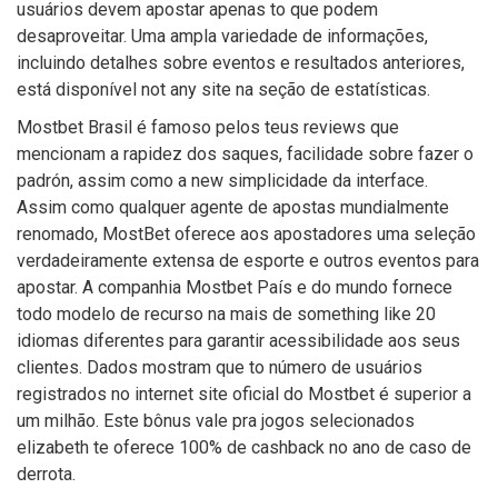
usuários devem apostar apenas to que podem
desaproveitar. Uma ampla variedade de informações,
incluindo detalhes sobre eventos e resultados anteriores,
está disponível not any site na seção de estatísticas.
Mostbet Brasil é famoso pelos teus reviews que
mencionam a rapidez dos saques, facilidade sobre fazer o
padrón, assim como a new simplicidade da interface.
Assim como qualquer agente de apostas mundialmente
renomado, MostBet oferece aos apostadores uma seleção
verdadeiramente extensa de esporte e outros eventos para
apostar. A companhia Mostbet País e do mundo fornece
todo modelo de recurso na mais de something like 20
idiomas diferentes para garantir acessibilidade aos seus
clientes. Dados mostram que to número de usuários
registrados no internet site oficial do Mostbet é superior a
um milhão. Este bônus vale pra jogos selecionados
elizabeth te oferece 100% de cashback no ano de caso de
derrota.