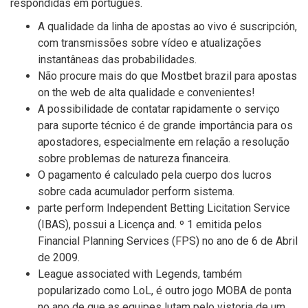
respondidas em português.
A qualidade da linha de apostas ao vivo é suscripción,
com transmissões sobre vídeo e atualizações
instantâneas das probabilidades.
Não procure mais do que Mostbet brazil para apostas
on the web de alta qualidade e convenientes!
A possibilidade de contatar rapidamente o serviço
para suporte técnico é de grande importância para os
apostadores, especialmente em relação a resolução
sobre problemas de natureza financeira.
O pagamento é calculado pela cuerpo dos lucros
sobre cada acumulador perform sistema.
parte perform Independent Betting Licitation Service
(IBAS), possui a Licença and. º 1 emitida pelos
Financial Planning Services (FPS) no ano de 6 de Abril
de 2009.
League associated with Legends, também
popularizado como LoL, é outro jogo MOBA de ponta
no ano de que as equipes lutam pelo vistoria de um