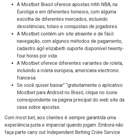
A Mostbet Brasil oferece apostas mhh NBA, na
Euroliga e em diferentes torneios, com alguma
escolha de diferentes mercados, incluindo
desistências, totais e conquistas de jogadores.
A Mostbet contém um site atraente e de fácil
navegação, com algunos métodos de pagamento,
cadastro ágil elizabeth suporte disponível twenty-
four horas por vida.
A Mostbet oferece diferentes variantes de roleta,
incluindo a roleta europeia, americana electronic
francesa.
Se você quiser baixar” “gratuitamente o aplicativo
Mostbet para Android no Brasil, clique no ícone
correspondente na página principal do web site da
casa sobre apostas.
Com most bet, aos clientes é sempre garantida uma
experiência justa e imparcial quando jogam. Embora não
faça parte carry out Independent Betting Criée Service