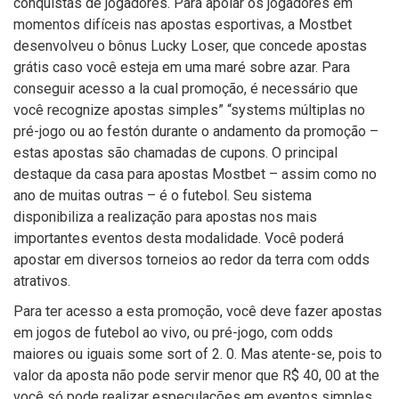
conquistas de jogadores. Para apoiar os jogadores em
momentos difíceis nas apostas esportivas, a Mostbet
desenvolveu o bônus Lucky Loser, que concede apostas
grátis caso você esteja em uma maré sobre azar. Para
conseguir acesso a la cual promoção, é necessário que
você recognize apostas simples” “systems múltiplas no
pré-jogo ou ao festón durante o andamento da promoção –
estas apostas são chamadas de cupons. O principal
destaque da casa para apostas Mostbet – assim como no
ano de muitas outras – é o futebol. Seu sistema
disponibiliza a realização para apostas nos mais
importantes eventos desta modalidade. Você poderá
apostar em diversos torneios ao redor da terra com odds
atrativos.
Para ter acesso a esta promoção, você deve fazer apostas
em jogos de futebol ao vivo, ou pré-jogo, com odds
maiores ou iguais some sort of 2. 0. Mas atente-se, pois to
valor da aposta não pode servir menor que R$ 40, 00 at the
você só pode realizar especulações em eventos simples.