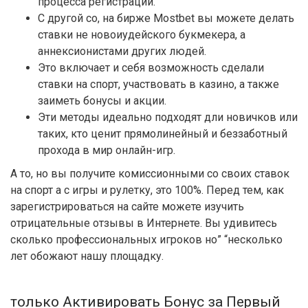
процесса регистрации.
С другой со, на бирже Mostbet вы можете делать
ставки не новоиудейского букмекера, а
аннексионистами других людей.
Это включает и себя возможность сделали
ставки на спорт, участвовать в казино, а также
заиметь бонусы и акции.
Эти методы идеально подходят дли новичков или
таких, кто ценит прямолинейный и беззаботный
прохода в мир онлайн-игр.
А то, но вы получите комиссионными со своих ставок
на спорт а с игры и рулетку, это 100%. Перед тем, как
зарегистрироваться на сайте можете изучить
отрицательные отзывы в Интернете. Вы удивитесь
сколько профессиональных игроков но” “несколько
лет обожают нашу площадку.
только Активировать Бонус за Первый