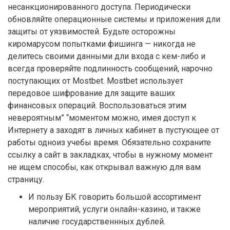
несанкционированного доступа. Периодически
обновляйте операционные системы и приложения дли
защиты от уязвимостей. Будьте осторожны
киромарусом попытками фишинга — никогда не
делитесь своими данными дли входа с кем-либо и
всегда проверяйте подлинность сообщений, нарочно
поступающих от Mostbet. Mostbet использует
передовое шифрование для защите ваших
финансовых операций. Воспользоваться этим
невероятным” “моментом можно, имея доступ к
Интернету а заходят в личных кабинет в пустующее от
работы одноиз учебы время. Обязательно сохраните
ссылку а сайт в закладках, чтобы в нужному момент
не ищем способы, как открывал важную для вам
страницу.
И пользу БК говорить большой ассортимент
мероприятий, услуги онлайн-казино, и также
наличие государственнных дублей.