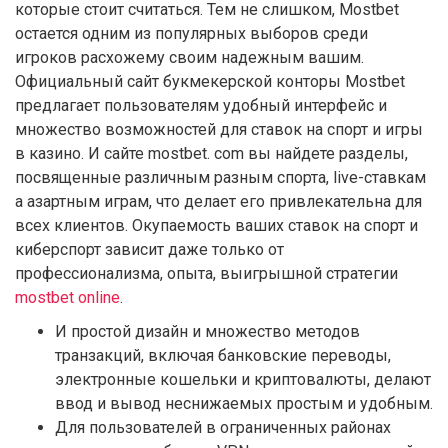
которые стоит считаться. Тем не слишком, Mostbet
остается одним из популярных выборов среди
игроков расхожему своим надежным вашим.
Официальный сайт букмекерской конторы Mostbet
предлагает пользователям удобный интерфейс и
множество возможностей для ставок на спорт и игры
в казино. И сайте mostbet. com вы найдете разделы,
посвященные различным разным спорта, live-ставкам
а азартным играм, что делает его привлекательна для
всех клиентов. Окупаемость ваших ставок на спорт и
киберспорт зависит даже только от
профессионализма, опыта, выигрышной стратегии
mostbet online
.
И простой дизайн и множество методов
транзакций, включая банковские переводы,
электронные кошельки и криптовалюты, делают
ввод и вывод неснижаемых простым и удобным.
Для пользователей в ограниченных районах