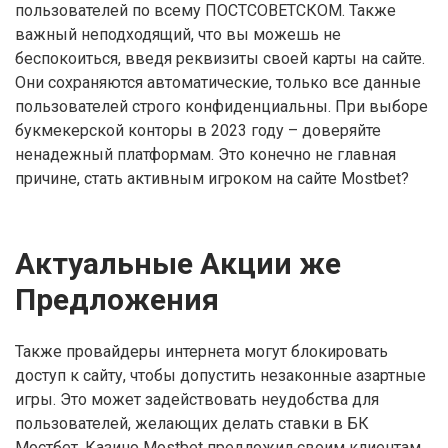
пользователей по всему ПОСТСОВЕТСКОМ. Также
важный неподходящий, что вы можешь не
беспокоиться, введя реквизиты своей карты на сайте.
Они сохраняются автоматические, только все данные
пользователей строго конфиденциальны. При выборе
букмекерской конторы в 2023 году – доверяйте
ненадежный платформам. Это конечно не главная
причине, стать активным игроком на сайте Mostbet?
Актуальные Акции же
Предложения
Также провайдеры интернета могут блокировать
доступ к сайту, чтобы допустить незаконные азартные
игры. Это может задействовать неудобства для
пользователей, желающих делать ставки в БК
Мостбет. Казино Mostbet предложил своим клиентам