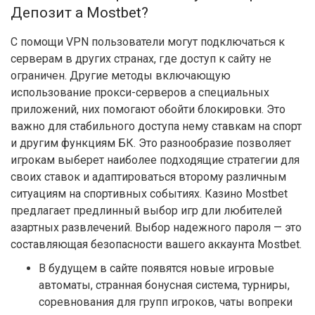
Депозит а Mostbet?
С помощи VPN пользователи могут подключаться к
серверам в других странах, где доступ к сайту не
ограничен. Другие методы включающую
использование прокси-серверов а специальных
приложений, них помогают обойти блокировки. Это
важно для стабильного доступа нему ставкам на спорт
и другим функциям БК. Это разнообразие позволяет
игрокам выберет наиболее подходящие стратегии для
своих ставок и адаптироваться второму различным
ситуациям на спортивных событиях. Казино Mostbet
предлагает предлинный выбор игр дли любителей
азартных развлечений. Выбор надежного пароля — это
составляющая безопасности вашего аккаунта Mostbet.
В будущем в сайте появятся новые игровые
автоматы, странная бонусная система, турниры,
соревнования для групп игроков, чаты вопреки