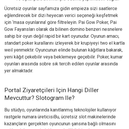
Ücretsiz oyunlar sayfamıza gidin empieza sizi saatlerce
eğlendirecek bir dizi heyecan verici seçeneği keşfetmek
için ‘masa oyunlarına’ göre filtreleyin. Pai Gow Poker, Pai
Gow Fayansları olarak da bilinen domino benzeri nesnelere
sahip bir oyun değil rapid bir kart oyunudur. Oyunun amacı,
standart poker kurallarını izleyerek bir krupiyeyi two el kartla
weil yenmektir. Oyuncunun elinde bulunan kâğıtlara bakarak,
yeni kâğıt çekebilir veya beklemeye geçebilir. Poker, kumar
oyunları arasında sobre sık tercih edilen oyunlar arasında
yer almaktadır.
Portal Ziyaretçileri Için Hangi Diller
Mevcuttur? Slotogram Ile?
Bu stüdyo, oyunlarında kanıtlanmış teknolojiler kullanıyor
rastgele numara üreticisiBu, ücretsiz slot makinelerinde
kazançların gerçekten oyuncunun şansına bağlı olmasını