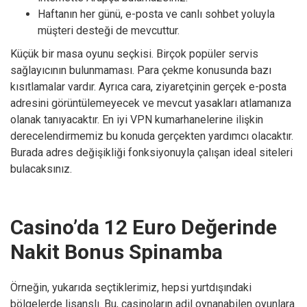
Haftanın her günü, e-posta ve canlı sohbet yoluyla
müşteri desteği de mevcuttur.
Küçük bir masa oyunu seçkisi. Birçok popüler servis
sağlayıcının bulunmaması. Para çekme konusunda bazı
kısıtlamalar vardır. Ayrıca cara, ziyaretçinin gerçek e-posta
adresini görüntülemeyecek ve mevcut yasakları atlamanıza
olanak tanıyacaktır. En iyi VPN kumarhanelerine ilişkin
derecelendirmemiz bu konuda gerçekten yardımcı olacaktır.
Burada adres değişikliği fonksiyonuyla çalışan ideal siteleri
bulacaksınız.
Casino’da 12 Euro Değerinde
Nakit Bonus Spinamba
Örneğin, yukarıda seçtiklerimiz, hepsi yurtdışındaki
bölgelerde lisanslı. Bu, casinoların adil oynanabilen oyunlara