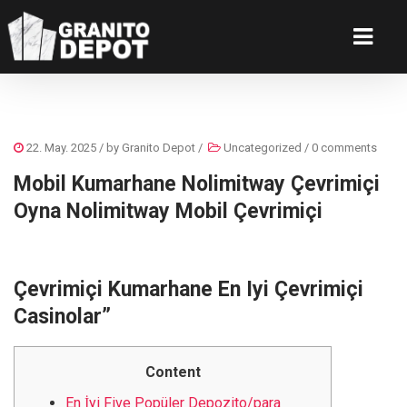
22. May. 2025
/ by
Granito Depot
/
Uncategorized
/
0 comments
Mobil Kumarhane Nolimitway Çevrimiçi
Oyna Nolimitway Mobil Çevrimiçi
Çevrimiçi Kumarhane En Iyi Çevrimiçi
Casinolar”
Content
En İyi Five Popüler Depozito/para