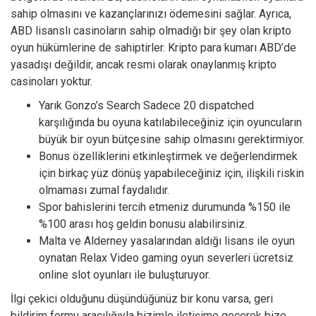
sahip olmasını ve kazançlarınızı ödemesini sağlar. Ayrıca,
ABD lisanslı casinoların sahip olmadığı bir şey olan kripto
oyun hükümlerine de sahiptirler. Kripto para kumarı ABD’de
yasadışı değildir, ancak resmi olarak onaylanmış kripto
casinoları yoktur.
Yarık Gonzo’s Search Sadece 20 dispatched
karşılığında bu oyuna katılabileceğiniz için oyuncuların
büyük bir oyun bütçesine sahip olmasını gerektirmiyor.
Bonus özelliklerini etkinleştirmek ve değerlendirmek
için birkaç yüz dönüş yapabileceğiniz için, ilişkili riskin
olmaması zumal faydalıdır.
Spor bahislerini tercih etmeniz durumunda %150 ile
%100 arası hoş geldin bonusu alabilirsiniz.
Malta ve Alderney yasalarından aldığı lisans ile oyun
oynatan Relax Video gaming oyun severleri ücretsiz
online slot oyunları ile buluşturuyor.
İlgi çekici olduğunu düşündüğünüz bir konu varsa, geri
bildirim formu aracılığıyla bizimle iletişime geçerek bize