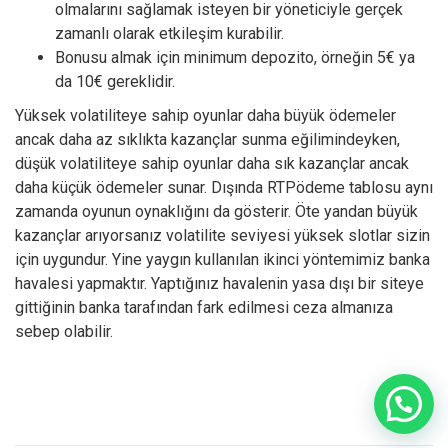
olmalarını sağlamak isteyen bir yöneticiyle gerçek
zamanlı olarak etkileşim kurabilir.
Bonusu almak için minimum depozito, örneğin 5€ ya
da 10€ gereklidir.
Yüksek volatiliteye sahip oyunlar daha büyük ödemeler
ancak daha az sıklıkta kazançlar sunma eğilimindeyken,
düşük volatiliteye sahip oyunlar daha sık kazançlar ancak
daha küçük ödemeler sunar. Dışında RTPödeme tablosu aynı
zamanda oyunun oynaklığını da gösterir. Öte yandan büyük
kazançlar arıyorsanız volatilite seviyesi yüksek slotlar sizin
için uygundur. Yine yaygın kullanılan ikinci yöntemimiz banka
havalesi yapmaktır. Yaptığınız havalenin yasa dışı bir siteye
gittiğinin banka tarafından fark edilmesi ceza almanıza
sebep olabilir.