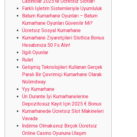
Casinolar 2025’te Ücretsiz Slotlar!
Farklı Işletim Sistemleriyle Uyumluluk
Batum Kumarhane Oyunları – Batum
Kumarhane Oyunları Güvenilir Mi?
Ücretsiz Sosyal Kumarhane
Kumarhane Ziyaretçileri Slottica Bonus
Hesabınıza 50 Fs Alın!
İlgili Oyunlar
Rulet
Gelişmiş Teknolojileri Kullanan Gerçek
Paralı Bir Çevrimiçi Kumarhane Olarak
Nolimitway
Yyy Kumarhane
Ün Durante İyi̇ Kumarhanelerine
Depozitosuz Kayıt Için 2025 € Bonus
Kumarhanede Ücretsiz Slot Makineleri
Vavada
İndirme Olmaksınız Birçok Ücretsiz
Online Casino Oyununa Ulaşım