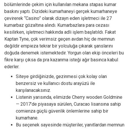
bölümlerinde çekim için kullanılan mekana stapas kumar
baskını yaptı. Dizideki kumarhaneyi gerçek kumarhaneye
çevirerek “Casino” olarak dizayn eden işletmeci ile 27
kumarbaz gözaltına alındı. Kumarbazlara para cezası
kesilirken, işletmeci hakkında adli işlem başlatıldı. Fakat
Kaptan Tyne, çok verimsiz geçen avdan hiç de memnun
değildir empieza tekrar bir yolculuğa çıkarak şanslarını
doğuda denemek istemektedir. Yorgun olan ekip önceleri bu
fikre karşı çıksa da pra kazanma isteği ağır basınca kabul
ederler.
Siteye girdiğinizde, gezinmesi çok kolay olan
benzersiz ve kullanıcı dostu arayüzü ile
karşılanacaksınız.
Listenin yarısında, elimizde Cherry wooden Goldmine
— 2017’de piyasaya sürülen, Curacao lisansına sahip
comienza güçlü güvenlik önlemlerine sahip bir
kumarhane.
Bu seçenek sayesinde müşteriler, yanıtlardan memnun