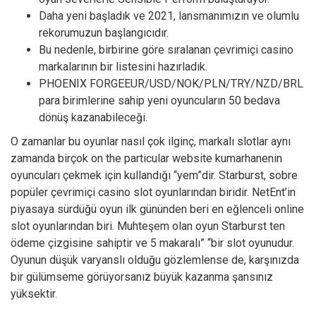
Daha yeni başladık ve 2021, lansmanımızın ve olumlu
rekorumuzun başlangıcıdır.
Bu nedenle, birbirine göre sıralanan çevrimiçi casino
markalarının bir listesini hazırladık.
PHOENIX FORGEEUR/USD/NOK/PLN/TRY/NZD/BRL
para birimlerine sahip yeni oyuncuların 50 bedava
dönüş kazanabileceği.
O zamanlar bu oyunlar nasıl çok ilginç, markalı slotlar aynı
zamanda birçok on the particular website kumarhanenin
oyuncuları çekmek için kullandığı “yem”dir. Starburst, sobre
popüler çevrimiçi casino slot oyunlarından biridir. NetEnt’in
piyasaya sürdüğü oyun ilk gününden beri en eğlenceli online
slot oyunlarından biri. Muhteşem olan oyun Starburst ten
ödeme çizgisine sahiptir ve 5 makaralı” “bir slot oyunudur.
Oyunun düşük varyanslı olduğu gözlemlense de, karşınızda
bir gülümseme görüyorsanız büyük kazanma şansınız
yüksektir.