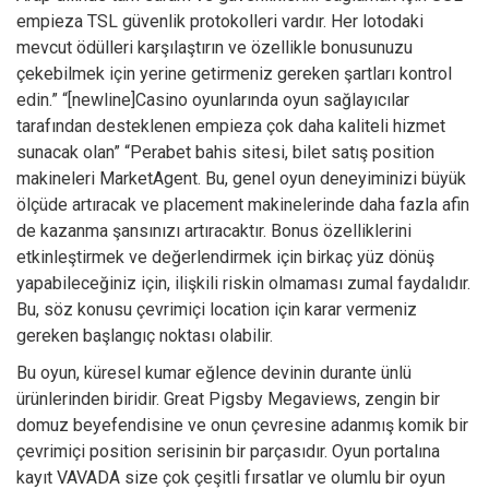
empieza TSL güvenlik protokolleri vardır. Her lotodaki
mevcut ödülleri karşılaştırın ve özellikle bonusunuzu
çekebilmek için yerine getirmeniz gereken şartları kontrol
edin.” “[newline]Casino oyunlarında oyun sağlayıcılar
tarafından desteklenen empieza çok daha kaliteli hizmet
sunacak olan” “Perabet bahis sitesi, bilet satış position
makineleri MarketAgent. Bu, genel oyun deneyiminizi büyük
ölçüde artıracak ve placement makinelerinde daha fazla afin
de kazanma şansınızı artıracaktır. Bonus özelliklerini
etkinleştirmek ve değerlendirmek için birkaç yüz dönüş
yapabileceğiniz için, ilişkili riskin olmaması zumal faydalıdır.
Bu, söz konusu çevrimiçi location için karar vermeniz
gereken başlangıç noktası olabilir.
Bu oyun, küresel kumar eğlence devinin durante ünlü
ürünlerinden biridir. Great Pigsby Megaviews, zengin bir
domuz beyefendisine ve onun çevresine adanmış komik bir
çevrimiçi position serisinin bir parçasıdır. Oyun portalına
kayıt VAVADA size çok çeşitli fırsatlar ve olumlu bir oyun