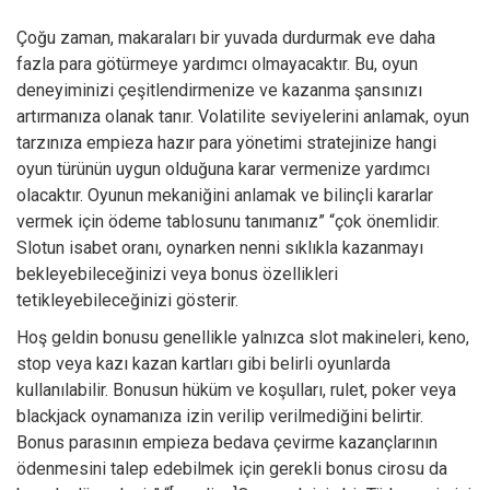
Çoğu zaman, makaraları bir yuvada durdurmak eve daha
fazla para götürmeye yardımcı olmayacaktır. Bu, oyun
deneyiminizi çeşitlendirmenize ve kazanma şansınızı
artırmanıza olanak tanır. Volatilite seviyelerini anlamak, oyun
tarzınıza empieza hazır para yönetimi stratejinize hangi
oyun türünün uygun olduğuna karar vermenize yardımcı
olacaktır. Oyunun mekaniğini anlamak ve bilinçli kararlar
vermek için ödeme tablosunu tanımanız” “çok önemlidir.
Slotun isabet oranı, oynarken nenni sıklıkla kazanmayı
bekleyebileceğinizi veya bonus özellikleri
tetikleyebileceğinizi gösterir.
Hoş geldin bonusu genellikle yalnızca slot makineleri, keno,
stop veya kazı kazan kartları gibi belirli oyunlarda
kullanılabilir. Bonusun hüküm ve koşulları, rulet, poker veya
blackjack oynamanıza izin verilip verilmediğini belirtir.
Bonus parasının empieza bedava çevirme kazançlarının
ödenmesini talep edebilmek için gerekli bonus cirosu da