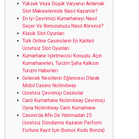
Yüksek Veya Düşük Varyansı Anlamak
Slot Makinelerinde Nasıl Kazanılır?
En Iyi Çevrimiçi Kumarhaneyi Nasıl
Seçer Ve Bonusunuzu Nasıl Alırsınız?
Klasik Slot Oyunları
Türk Online Casinoların En Kaliteli
Ücretsiz Slot Oyunları
Kumarhane Işletmecisi Konuştu: Açın
Kumarhaneleri, Turizm Şaha Kalksın
Turizm Haberleri
Gelecek Nesillerin Eğlencesi Olarak
Mobil Casino Nolimitway
Ücretsiz Çevrimiçi Casinolar
Canlı Kumarhane Nolimitway Çevrimiçi
Oyna Nolimitway Canlı Kumarhane
Casino’da Afin De Yatırmadan 25
Ücretsiz Döndürme Kazanın Perform
Fortuna Kayıt İçin (bonus Kodu Bonza)