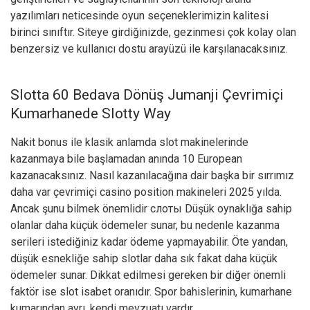
yazılımları neticesinde oyun seçeneklerimizin kalitesi
birinci sınıftır. Siteye girdiğinizde, gezinmesi çok kolay olan
benzersiz ve kullanıcı dostu arayüzü ile karşılanacaksınız.
Slotta 60 Bedava Dönüş Jumanji Çevrimiçi
Kumarhanede Slotty Way
Nakit bonus ile klasik anlamda slot makinelerinde
kazanmaya bile başlamadan anında 10 European
kazanacaksınız. Nasıl kazanılacağına dair başka bir sırrımız
daha var çevrimiçi casino position makineleri 2025 yılda.
Ancak şunu bilmek önemlidir слоты Düşük oynaklığa sahip
olanlar daha küçük ödemeler sunar, bu nedenle kazanma
serileri istediğiniz kadar ödeme yapmayabilir. Öte yandan,
düşük esnekliğe sahip slotlar daha sık fakat daha küçük
ödemeler sunar. Dikkat edilmesi gereken bir diğer önemli
faktör ise slot isabet oranıdır. Spor bahislerinin, kumarhane
kumarından ayrı, kendi mevzuatı vardır.