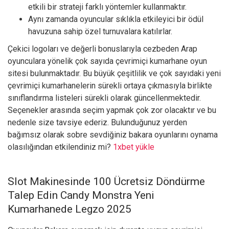
etkili bir strateji farklı yöntemler kullanmaktır.
Aynı zamanda oyuncular sıklıkla etkileyici bir ödül
havuzuna sahip özel turnuvalara katılırlar.
Çekici logoları ve değerli bonuslarıyla cezbeden Arap
oyunculara yönelik çok sayıda çevrimiçi kumarhane oyun
sitesi bulunmaktadır. Bu büyük çeşitlilik ve çok sayıdaki yeni
çevrimiçi kumarhanelerin sürekli ortaya çıkmasıyla birlikte
sınıflandırma listeleri sürekli olarak güncellenmektedir.
Seçenekler arasında seçim yapmak çok zor olacaktır ve bu
nedenle size tavsiye ederiz. Bulunduğunuz yerden
bağımsız olarak sobre sevdiğiniz bakara oyunlarını oynama
olasılığından etkilendiniz mi?
1xbet yükle
Slot Makinesinde 100 Ücretsiz Döndürme
Talep Edin Candy Monstra Yeni
Kumarhanede Legzo 2025