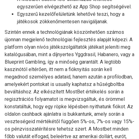
egyszerűen elvégezhető az App Shop segítségével.
Egyszerű kezelőfelületünk lehetővé teszi, hogy a
játékosok zökkenőmentesen navigáljanak.
Szintén ennek a technológiának köszönhetően számos
újonnan megjelenő technológiai fejlesztés alapját képezi. A
platform olyan nívós játékszolgáltatók játékait jeleníti meg
katalógusában, mint a díjnyertes Yggdrasil, Habanero, vagy a
Blueprint Gambling, így a minőség garantált. A legtöbb
kaszinótól eltérően, itt nem a fióknyitás során kell
megadnod személyes adataid, hanem azután a profilodban,
amelyekért pontokat is usually kaphatsz a hűségboltba
beváltáshoz. Az elkészített MostBet értékelés során a
regisztrációs folyamatot is megvizsgáltuk, és örömmel
konstatáltuk, hogy egy röpke lépésben nyithatunk fiókot. Az
oldalon cashback ajánlatra is bukkantunk, amely során a
veszteségeid mértékétől függően 5%-os, 7%-os vagy 15%-
os pénzvisszatérítésre tehetsz szert. A Mostbet minden
főbb valutát elfogad, beleértve az amerikai dollárt, eurót,