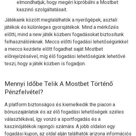
elmondhatjuk, hogy megéri kipróbálni a Mostbet
kaszinó szolgáltatásait.
Játékaink között megtalálhatók a nyerőgépek, asztali
játékok és különleges gyorsjátékok. Mind a mérkőzés
előtti, mind a new játék közbeni fogadásokat biztosítunk
felhasználóinknak. Meccs előtti fogadási lehetőségünkkel
a meccs kezdete előtt fogadhat saját Mostbet
előrejelzésével, míg élő fogadási lehetőségünk lehetővé
teszi, hogy a játék közben is fogadjon.
Mennyi Időbe Telik A Mostbet Történő
Pénzfelvétel?
A platform biztonságos és kiemelkedik the piacon a
bónuszajánlatok és az élő fogadási lehetőségek széles
választékával, így vonzó a sportfogadás és a
kaszinójátékok rajongói számára. A jobb oldalon egy
fogadási kupon, az oldal alján találhatók arizona információs