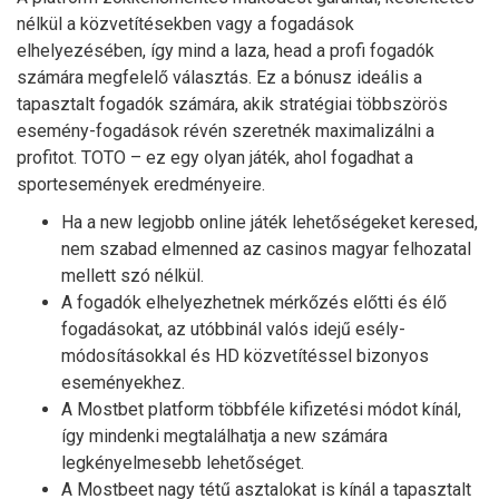
nélkül a közvetítésekben vagy a fogadások
elhelyezésében, így mind a laza, head a profi fogadók
számára megfelelő választás. Ez a bónusz ideális a
tapasztalt fogadók számára, akik stratégiai többszörös
esemény-fogadások révén szeretnék maximalizálni a
profitot. ТОТО – ez egy olyan játék, ahol fogadhat a
sportesemények eredményeire.
Ha a new legjobb online játék lehetőségeket keresed,
nem szabad elmenned az casinos magyar felhozatal
mellett szó nélkül.
A fogadók elhelyezhetnek mérkőzés előtti és élő
fogadásokat, az utóbbinál valós idejű esély-
módosításokkal és HD közvetítéssel bizonyos
eseményekhez.
A Mostbet platform többféle kifizetési módot kínál,
így mindenki megtalálhatja a new számára
legkényelmesebb lehetőséget.
A Mostbeеt nagy tétű asztalokat is kínál a tapasztalt