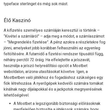
typeface sterlinget és még sok mást.
Élő Kaszinó
A kifizetés személyes számláján keresztül is történik –
“Kivétel a számláról” – adja meg a módot, a számlaszámot
– “Megrendelés fizetése”. A pénz azokra a részletekre fog
jönni, amelyeket jobb korábban felhasználni az egyenleg
feltöltésére. A futamidő a fizetési rendszer típusától függ,
néhány perctől 72 óráig. Ha elfelejtette a jelszavát,
használja a jelszó helyreállítási opciót a Mostbet
weboldalon, arizona utasításokat követve. Igen, a
Mostbetben való játékhoz és fogadáshoz szükséges egy
fiók létrehozása. A nyerőgépek kedvelői számára tornákat
kínálnak nagy díjalapokkal és a jackpotok megnyerésének
lehetőségével.
A Mostbet a legszigorúbb biztonsági előírásoknak
megfelelően biztosítja a játékosok számára, hogy