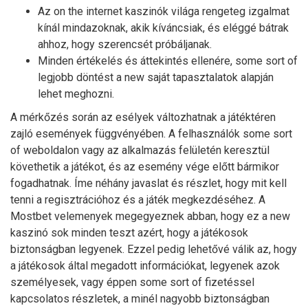
Az on the internet kaszinók világa rengeteg izgalmat
kínál mindazoknak, akik kíváncsiak, és eléggé bátrak
ahhoz, hogy szerencsét próbáljanak.
Minden értékelés és áttekintés ellenére, some sort of
legjobb döntést a new saját tapasztalatok alapján
lehet meghozni.
A mérkőzés során az esélyek változhatnak a játéktéren
zajló események függvényében. A felhasználók some sort
of weboldalon vagy az alkalmazás felületén keresztül
követhetik a játékot, és az esemény vége előtt bármikor
fogadhatnak. Íme néhány javaslat és részlet, hogy mit kell
tenni a regisztrációhoz és a játék megkezdéséhez. A
Mostbet velemenyek megegyeznek abban, hogy ez a new
kaszinó sok minden teszt azért, hogy a játékosok
biztonságban legyenek. Ezzel pedig lehetővé válik az, hogy
a játékosok által megadott információkat, legyenek azok
személyesek, vagy éppen some sort of fizetéssel
kapcsolatos részletek, a minél nagyobb biztonságban