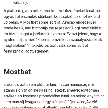
válssz jól.
A platform gyors befizetéseket és kifizetéseket kínál, bár
egyes felhasználók időnkénti késésekről számolnak end
up being. A Mostbet some sort of Curacao engedéllyel
rendelkezik, ami biztosítja the teljes körű jogi megfelelést
és biztonságot a játékosok számára. Ez azt jelenti, hogy a
system teljes mértékben a nemzetközi szabályozásoknak
megfelelően” “működik, és biztosítja some sort of
felhasználói adatvédelmet.
Mostbet
Érdemes ezt szem előtt tartani, hiszen manapság már
számos olyan online kaszinó létezik, amelyik egyformán
értékes és izgalmas promóciókat kínál, és neked egyáltalán
nem muszáj leragadnod egy ajánlatnál.” “[newline]Az élő
kaszinó katalógus ezzel ellentétben több, mint kielégítő,