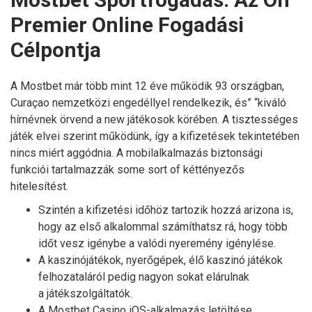
Premier Online Fogadási
Célpontja
A Mostbet már több mint 12 éve működik 93 országban,
Curaçao nemzetközi engedéllyel rendelkezik, és” “kiváló
hírnévnek örvend a new játékosok körében. A tisztességes
játék elvei szerint működünk, így a kifizetések tekintetében
nincs miért aggódnia. A mobilalkalmazás biztonsági
funkciói tartalmazzák some sort of kéttényezős
hitelesítést.
Szintén a kifizetési időhöz tartozik hozzá arizona is,
hogy az első alkalommal számíthatsz rá, hogy több
időt vesz igénybe a valódi nyeremény igénylése.
A kaszinójátékok, nyerőgépek, élő kaszinó játékok
felhozataláról pedig nagyon sokat elárulnak
a játékszolgáltatók.
A Mostbet Casino iOS-alkalmazás letöltése