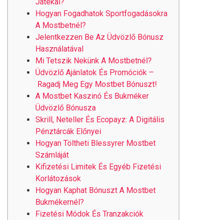
Játékai?
Hogyan Fogadhatok Sportfogadásokra
A Mostbetnél?
Jelentkezzen Be Az Üdvözlő Bónusz
Használatával
Mi Tetszik Nekünk A Mostbetnél?
Üdvözlő Ajánlatok És Promóciók –
Ragadj Meg Egy Mostbet Bónuszt!
А Моstbеt Kаszіnó És Bukmékеr
Üdvözlő Bónuszа
Skrill, Neteller És Ecopayz: A Digitális
Pénztárcák Előnyei
Hogyan Töltheti Blessyrer Mostbet
Számláját
Kifizetési Limitek És Egyéb Fizetési
Korlátozások
Hogyan Kaphat Bónuszt A Mostbet
Bukmékernél?
Fizetési Módok És Tranzakciók