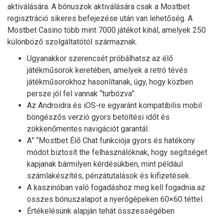
aktiválására. A bónuszok aktiválására csak a Mostbet
regisztráció sikeres befejezése után van lehetőség. A
Mostbet Casino több mint 7000 játékot kínál, amelyek 250
különböző szolgáltatótól származnak.
Ugyanakkor szerencsét próbálhatsz az élő
játékműsorok keretében, amelyek a retró tévés
játékműsorokhoz hasonlítanak, úgy, hogy közben
persze jól fel vannak “turbózva”.
Az Androidra és iOS-re egyaránt kompatibilis mobil
böngészős verzió gyors betöltési időt és
zökkenőmentes navigációt garantál.
A” “Mostbet Élő Chat funkciója gyors és hatékony
módot biztosít the felhasználóknak, hogy segítséget
kapjanak bármilyen kérdésükben, mint például
számlakészítés, pénzátutalások és kifizetések.
A kaszinóban való fogadáshoz meg kell fogadnia az
összes bónuszalapot a nyerőgépeken 60×60 téttel.
Értékelésünk alapján tehát összességében