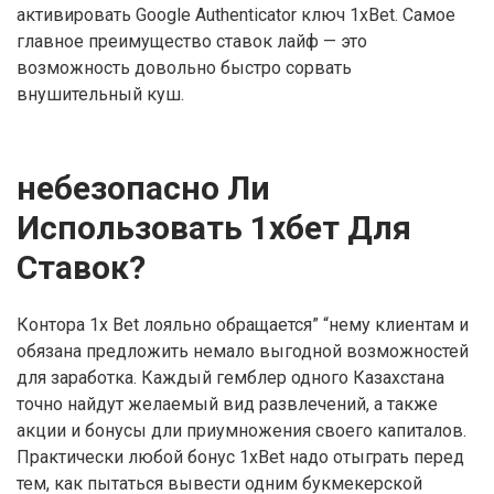
активировать Google Authenticator ключ 1xBet. Самое
главное преимущество ставок лайф — это
возможность довольно быстро сорвать
внушительный куш.
небезопасно Ли
Использовать 1хбет Для
Ставок?
Контора 1x Bet лояльно обращается” “нему клиентам и
обязана предложить немало выгодной возможностей
для заработка. Каждый гемблер одного Казахстана
точно найдут желаемый вид развлечений, а также
акции и бонусы дли приумножения своего капиталов.
Практически любой бонус 1xBet надо отыграть перед
тем, как пытаться вывести одним букмекерской