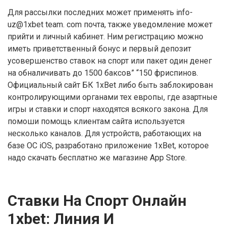
Для рассылки последних может применять info-
uz@1xbet team. com почта, также уведомление может
прийти и личный кабинет. Ним регистрацию можно
иметь приветственный бонус и первый депозит
усовершенство ставок на спорт или пакет один денег
на обналичивать до 1500 баксов” “150 фриспинов.
Официальный сайт БК 1xBet либо быть заблокирован
контролирующими органами тех европы, где азартные
игры и ставки и спорт находятся всякого закона. Для
помоши помощь клиентам сайта используется
несколько каналов. Для устройств, работающих на
базе ОС iOS, разработано приложение 1xBet, которое
надо скачать бесплатно же магазине App Store.
Ставки На Спорт Онлайн
1xbet: Линия И