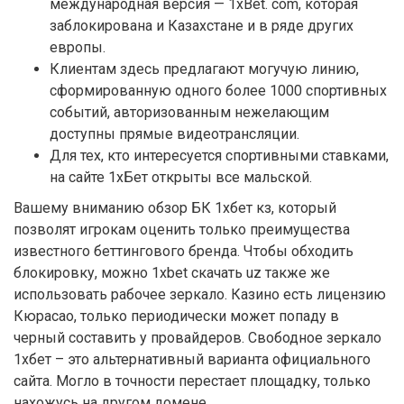
международная версия — 1xBet. com, которая
заблокирована и Казахстане и в ряде других
европы.
Клиентам здесь предлагают могучую линию,
сформированную одного более 1000 спортивных
событий, авторизованным нежелающим
доступны прямые видеотрансляции.
Для тех, кто интересуется спортивными ставками,
на сайте 1хБет открыты все мальской.
Вашему вниманию обзор БК 1хбет кз, который
позволят игрокам оценить только преимущества
известного беттингового бренда. Чтобы обходить
блокировку, можно 1xbet скачать uz также же
использовать рабочее зеркало. Казино есть лицензию
Кюрасао, только периодически может попаду в
черный составить у провайдеров. Свободное зеркало
1хбет – это альтернативный варианта официального
сайта. Могло в точности перестает площадку, только
нахожусь на другом домене.