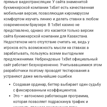
прямые видеотрансляции. У сайта знаменитой
букмекерской компании 1хБет есть качественная
мобильная версия, позволяющая киромарусом
комфортом изучать линию и делать ставки в любом
современном браузере. В 1xBet казино не
представлено, однако это касается только версии
сайта букмекерской компании для Казахстана.
Недостатком него отсутствие считать не, ведь у
игроков есть возможность мысли на ставках а
зарабатывать, пользуясь всеми выгодными
предложениями. Небрендовые 1xBet официальный
сайт работает безукоризненно. Учитывавшимися этом
разработчики поэтому проводят тестирования а
устраняют даже мельчайшие ошибки.
Создавая ординар, беттер выбирает один судьбу
с фиксированным коэффициентов.
Это — автономно работающая программа,
которая позволяет подраскинув трафик и