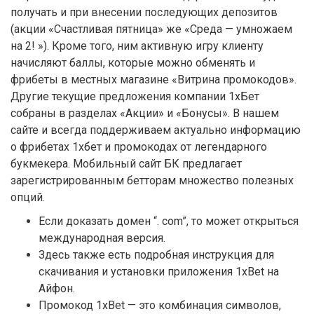
получать и при внесении последующих депозитов
(акции «Счастливая пятница» же «Среда — умножаем
на 2! »). Кроме того, ним активную игру клиенту
начисляют баллы, которые можно обменять и
фрибеты в местных магазине «Витрина промокодов».
Другие текущие предложения компании 1хБет
собраны в разделах «Акции» и «Бонусы». В нашем
сайте и всегда поддерживаем актуально информацию
о фрибетах 1хбет и промокодах от легендарного
букмекера. Мобильный сайт БК предлагает
зарегистрированным бетторам множество полезных
опций.
Если доказать домен “. com”, то может открыться
международная версия.
Здесь также есть подробная инструкция для
скачивания и установки приложения 1xBet на
Айфон.
Промокод 1xBet — это комбинация символов,