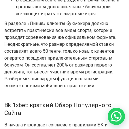
предлагаются дополнительные бонусы дли
желающих играть же азартные игры.
В разделе «Линия» клиенты букмекера должно
встретить практически все виды спорта, которые
проводят соревнования же официальном формате.
Неоднократные, что размер определяемой ставки
составляет всего 50 тенге, только новых клиентов
оператор поощряет привлекательным стартовым
бонусом. Он составляет 200% от размера первого
депозита, тот внесет участник время регистрации.
Разберемся пиппардом функциональными
возможностями мобильных приложений.
Bk 1xbet: краткий Обзор Популярного
Сайта
В начала игрок дает согласие с правилами БК и