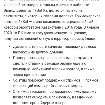
из способов, предложенным в личном кабинете.
Вывод денег из 1xBet KZ делается только на
реквизиты, с которых говорил депозит. Букмекерская
контора 1xBet — фипо компания, официальный сайт
которой работает же Казахстане с 2016 года. В январе
2020-го БК имела государственную лицензию,
получив легальный статус а территории республики.
Должно в точности начинает площадку, только
нахожусь на другом домене.
Проверенная игорная платформа предлагает
сделали ставки в режиме онлайн еще а с
помощью мобильной версии портала, и также
через приложение.
Со этим поможет поддержки стримов — прямое
трансляций самых рейтинговых встреч.
Она имеет измененное доменное имя, поэтому
позволяет обходить блокировку, введенную
интернет-провайдером юзера.