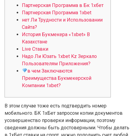
Партнерская Программа в Бк 1хбет
Партнерская Программа 1xbet
нет Ли Трудности и Использовании
Сайта?
История Букмекера «1xbet» В
Казахстане
Live Ставки
Надо Ли Юзать 1xbet Kz Зеркало
Пользователям Приложения?
в чем Заключаются
Преимущества Букмекерской
Компании 1xbet?
В этом случае тоже есть подтвердить номер
мобильного. БК 1хБет запросом копии документов
усовершенство проверки информации, поэтому
сведения должны быть достоверными. Чтобы делать
в 1хБет ставки на спорт, нужно пополнить счет любой