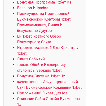
Бонусная Программа 1хбет Кз
Bet а Ios И Ipados
Преимущества Проверенной
Букмекерской Конторы 1xbet:
Промокампания, Линия И
безусловно Другое
Bk 1xbet: краткого Обзор
Популярного Сайта
Игровые мальской Для Клиентов
1xbet
Линия Событий
только Обойти Блокировку:
стулочасы Зеркало 1xbet
Бонусная Система 1xbet Uz
качественнее И Функциональный
Сайт Букмекерской Компании 1xbet
Приложение” “1xbet Для Ios
Описание Сайта Онлайн Букмекера
1х