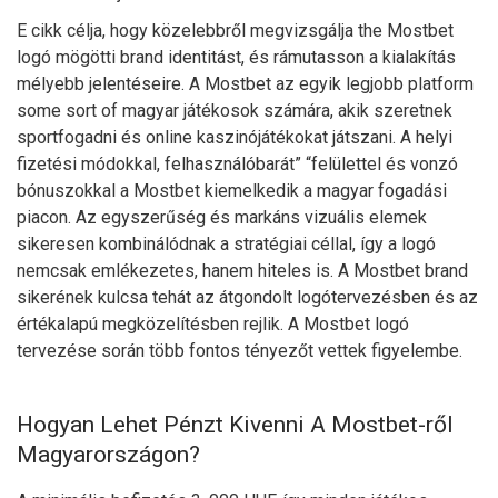
E cikk célja, hogy közelebbről megvizsgálja the Mostbet
logó mögötti brand identitást, és rámutasson a kialakítás
mélyebb jelentéseire. A Mostbet az egyik legjobb platform
some sort of magyar játékosok számára, akik szeretnek
sportfogadni és online kaszinójátékokat játszani. A helyi
fizetési módokkal, felhasználóbarát” “felülettel és vonzó
bónuszokkal a Mostbet kiemelkedik a magyar fogadási
piacon. Az egyszerűség és markáns vizuális elemek
sikeresen kombinálódnak a stratégiai céllal, így a logó
nemcsak emlékezetes, hanem hiteles is. A Mostbet brand
sikerének kulcsa tehát az átgondolt logótervezésben és az
értékalapú megközelítésben rejlik. A Mostbet logó
tervezése során több fontos tényezőt vettek figyelembe.
Hogyan Lehet Pénzt Kivenni A Mostbet-ről
Magyarországon?