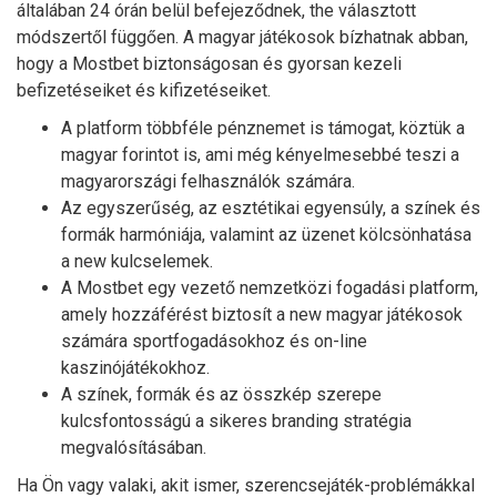
általában 24 órán belül befejeződnek, the választott
módszertől függően. A magyar játékosok bízhatnak abban,
hogy a Mostbet biztonságosan és gyorsan kezeli
befizetéseiket és kifizetéseiket.
A platform többféle pénznemet is támogat, köztük a
magyar forintot is, ami még kényelmesebbé teszi a
magyarországi felhasználók számára.
Az egyszerűség, az esztétikai egyensúly, a színek és
formák harmóniája, valamint az üzenet kölcsönhatása
a new kulcselemek.
A Mostbet egy vezető nemzetközi fogadási platform,
amely hozzáférést biztosít a new magyar játékosok
számára sportfogadásokhoz és on-line
kaszinójátékokhoz.
A színek, formák és az összkép szerepe
kulcsfontosságú a sikeres branding stratégia
megvalósításában.
Ha Ön vagy valaki, akit ismer, szerencsejáték-problémákkal