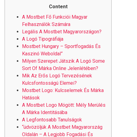
Content
A Mostbet Fő Funkciói Magyar
Felhasználók Számára
Legális A Mostbet Magyarországon?
A Logó Tipográfiája
Mostbet Hungary – Sportfogadás És
Kaszinó Weboldal”
Milyen Szerepet Játszik A Logó Some
Sort Of Márka Online Jelenlétében?
Mik Az Erős Logó Tervezésének
Kulcsfontosságú Elemei?
Mostbet Logo: Kulcselemek És Márka
Hatások
A Mostbet Logo Mögött: Mély Merülés
A Márka Identitásába
A Legfontosabb Tanulságok
“üdvözöljük A Mostbet Magyarország
Oldalán – A Legjobb Fogadási És