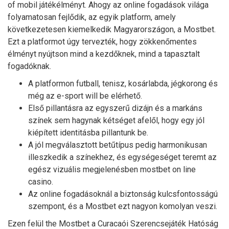
of mobil játékélményt. Ahogy az online fogadások világa
folyamatosan fejlődik, az egyik platform, amely
következetesen kiemelkedik Magyarországon, a Mostbet.
Ezt a platformot úgy tervezték, hogy zökkenőmentes
élményt nyújtson mind a kezdőknek, mind a tapasztalt
fogadóknak.
A platformon futball, tenisz, kosárlabda, jégkorong és
még az e-sport will be elérhető.
Első pillantásra az egyszerű dizájn és a markáns
színek sem hagynak kétséget afelől, hogy egy jól
kiépített identitásba pillantunk be.
A jól megválasztott betűtípus pedig harmonikusan
illeszkedik a színekhez, és egységeséget teremt az
egész vizuális megjelenésben mostbet on line
casino.
Az online fogadásoknál a biztonság kulcsfontosságú
szempont, és a Mostbet ezt nagyon komolyan veszi.
Ezen felül the Mostbet a Curacaói Szerencsejáték Hatóság