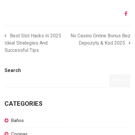
Best Slot Hacks In 2025
Nv Casino Online Bonus Bez
Ideal Strategies And
Depozytu & Kod 2025
Successful Tips
Search
SEARCH
CATEGORIES
Baños
Cocinas