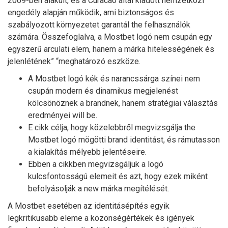
2009-ben alakult, és a Curacao által kiadott nemzetközi
engedély alapján működik, ami biztonságos és
szabályozott környezetet garantál the felhasználók
számára. Összefoglalva, a Mostbet logó nem csupán egy
egyszerű arculati elem, hanem a márka hitelességének és
jelenlétének” “meghatározó eszköze.
A Mostbet logó kék és narancssárga színei nem
csupán modern és dinamikus megjelenést
kölcsönöznek a brandnek, hanem stratégiai választás
eredményei will be.
E cikk célja, hogy közelebbről megvizsgálja the
Mostbet logó mögötti brand identitást, és rámutasson
a kialakítás mélyebb jelentéseire.
Ebben a cikkben megvizsgáljuk a logó
kulcsfontosságú elemeit és azt, hogy ezek miként
befolyásolják a new márka megítélését.
A Mostbet esetében az identitásépítés egyik
legkritikusabb eleme a közönségértékek és igények