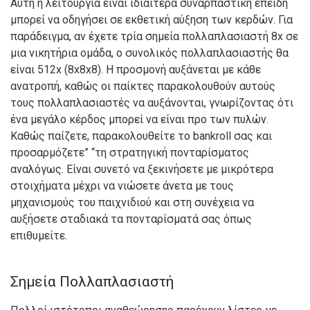
Αυτή η λειτουργία είναι ιδιαίτερα συναρπαστική επειδή
μπορεί να οδηγήσει σε εκθετική αύξηση των κερδών. Για
παράδειγμα, αν έχετε τρία σημεία πολλαπλασιαστή 8x σε
μια νικητήρια ομάδα, ο συνολικός πολλαπλασιαστής θα
είναι 512x (8x8x8). Η προσμονή αυξάνεται με κάθε
ανατροπή, καθώς οι παίκτες παρακολουθούν αυτούς
τους πολλαπλασιαστές να αυξάνονται, γνωρίζοντας ότι
ένα μεγάλο κέρδος μπορεί να είναι προ των πυλών.
Καθώς παίζετε, παρακολουθείτε το bankroll σας και
προσαρμόζετε” “τη στρατηγική πονταρίσματος
αναλόγως. Είναι συνετό να ξεκινήσετε με μικρότερα
στοιχήματα μέχρι να νιώσετε άνετα με τους
μηχανισμούς του παιχνιδιού και στη συνέχεια να
αυξήσετε σταδιακά τα πονταρίσματά σας όπως
επιθυμείτε.
Σημεία Πολλαπλασιαστή