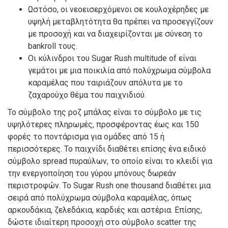
Ωστόσο, οι νεοεισερχόμενοι σε κουλοχέρηδες με
υψηλή μεταβλητότητα θα πρέπει να προσεγγίζουν
με προσοχή και να διαχειρίζονται με σύνεση το
bankroll τους.
Οι κύλινδροι του Sugar Rush multitude of είναι
γεμάτοι με μια ποικιλία από πολύχρωμα σύμβολα
καραμέλας που ταιριάζουν απόλυτα με το
ζαχαρούχο θέμα του παιχνιδιού.
Το σύμβολο της ροζ μπάλας είναι το σύμβολο με τις
υψηλότερες πληρωμές, προσφέροντας έως και 150
φορές το ποντάρισμα για ομάδες από 15 ή
περισσότερες. Το παιχνίδι διαθέτει επίσης ένα ειδικό
σύμβολο spread πυραύλων, το οποίο είναι το κλειδί για
την ενεργοποίηση του γύρου μπόνους δωρεάν
περιστροφών. Το Sugar Rush one thousand διαθέτει μια
σειρά από πολύχρωμα σύμβολα καραμέλας, όπως
αρκουδάκια, ζελεδάκια, καρδιές και αστέρια. Επίσης,
δώστε ιδιαίτερη προσοχή στο σύμβολο scatter της