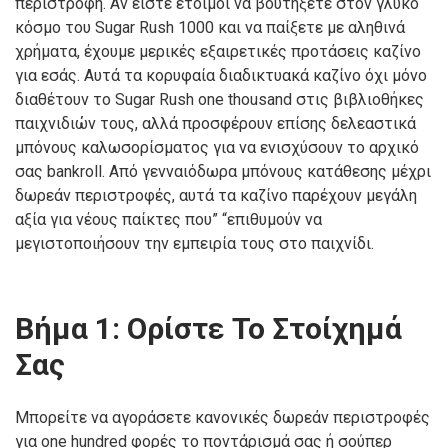
περιστροφή. Αν είστε έτοιμοι να βουτήξετε στον γλυκό
κόσμο του Sugar Rush 1000 και να παίξετε με αληθινά
χρήματα, έχουμε μερικές εξαιρετικές προτάσεις καζίνο
για εσάς. Αυτά τα κορυφαία διαδικτυακά καζίνο όχι μόνο
διαθέτουν το Sugar Rush one thousand στις βιβλιοθήκες
παιχνιδιών τους, αλλά προσφέρουν επίσης δελεαστικά
μπόνους καλωσορίσματος για να ενισχύσουν το αρχικό
σας bankroll. Από γενναιόδωρα μπόνους κατάθεσης μέχρι
δωρεάν περιστροφές, αυτά τα καζίνο παρέχουν μεγάλη
αξία για νέους παίκτες που” “επιθυμούν να
μεγιστοποιήσουν την εμπειρία τους στο παιχνίδι.
Βήμα 1: Ορίστε Το Στοίχημά
Σας
Μπορείτε να αγοράσετε κανονικές δωρεάν περιστροφές
για one hundred φορές το ποντάρισμά σας ή σούπερ