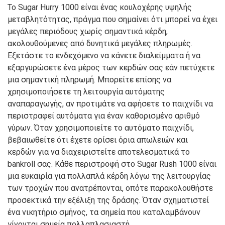
Το Sugar Hurry 1000 είναι ένας κουλοχέρης υψηλής
μεταβλητότητας, πράγμα που σημαίνει ότι μπορεί να έχει
μεγάλες περιόδους χωρίς σημαντικά κέρδη,
ακολουθούμενες από δυνητικά μεγάλες πληρωμές.
Εξετάστε το ενδεχόμενο να κάνετε διαλείμματα ή να
εξαργυρώσετε ένα μέρος των κερδών σας εάν πετύχετε
μια σημαντική πληρωμή. Μπορείτε επίσης να
χρησιμοποιήσετε τη λειτουργία αυτόματης
αναπαραγωγής, αν προτιμάτε να αφήσετε το παιχνίδι να
περιστραφεί αυτόματα για έναν καθορισμένο αριθμό
γύρων. Όταν χρησιμοποιείτε το αυτόματο παιχνίδι,
βεβαιωθείτε ότι έχετε ορίσει όρια απωλειών και
κερδών για να διαχειριστείτε αποτελεσματικά το
bankroll σας. Κάθε περιστροφή στο Sugar Rush 1000 είναι
μια ευκαιρία για πολλαπλά κέρδη λόγω της λειτουργίας
των τροχών που ανατρέπονται, οπότε παρακολουθήστε
προσεκτικά την εξέλιξη της δράσης. Όταν σχηματιστεί
ένα νικητήριο σμήνος, τα σημεία που καταλαμβάνουν
γίνονται σημεία πολλαπλασιαστή.