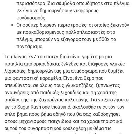
περισσότερα ίδια σύμβολα οπουδήποτε στο πλέγμα
7×7 για να δημιουργήσουν νικηφόρους
συνδυασμούς.
Οι σούπερ δωρεάν περιστροφές, οι οποίες ξεκινούν
με προκαθορισμένους πολλαπλασιαστές στο
πλέγμα, μπορούν να εξαγοραστούν με 500x το
ποντάρισμα.
Το πλέγμα 7×7 του παιχνιδιού είναι γεμάτο με μια
ποικιλία από αρκουδάκια, ζελέδες και διάφορες γλυκές
λιχουδιές, δημιουργώντας μια ατμόσφαιρα που θυμίζει
μια φανταστική καραμέλα. Είναι ένα θέμα που
απευθύνεται σε όλους τους γλυκατζήδες, ξυπνώντας
αναμνήσεις από παιδικές λιχουδιές και τη χαρά της
απόλαυσης της ζαχαρένιας καλοσύνης. Για να ξεκινήσετε
με το Sugar Rush one thousand, ακολουθήστε αυτόν τον
απλό βήμα προς βήμα οδηγό που θα σας καθοδηγήσει
στους μηχανισμούς παιχνιδιού και τα χαρακτηριστικά
αυτού του συναρπαστικού κουλοχέρη με θέμα τις