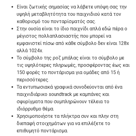
Είναι ζωτικής σημασίας να λάβετε υπόψη σας την
υψηλή μεταβλητότητα του παιχνιδιού κατά τον
καθορισμό του πονταρίσματός σας.
Στην ουσία είναι το ίδιο παιχνίδι απλά εδώ πέρα ο
μέγιστος πολλαπλασιαστής που μπορεί να
εμφανιστεί πίσω από κάθε σύμβολο δεν είναι 128x
αλλά 1024x.
Το σύμβολο της ροζ μπάλας είναι το σύμβολο με
τις υψηλότερες πληρωμές, προσφέροντας έως και
150 φορές το ποντάρισμα για ομάδες από 15 ή
περισσότερες.
Τα εντυπωσιακά γραφικά συνοδεύονται από ένα
παιχνιδιάρικο soundtrack με καμπάνες και
σφυρίγματα που συμπληρώνουν τέλεια το
ιδιόρρυθμο θέμα.
Χρησιμοποιήστε τα πλήκτρα συν και πλην στη
διεπαφή στοιχημάτων για να επιλέξετε το
επιθυμητό ποντάρισμα.