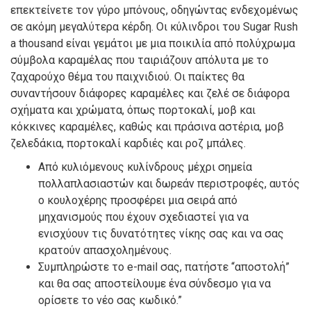
επεκτείνετε τον γύρο μπόνους, οδηγώντας ενδεχομένως
σε ακόμη μεγαλύτερα κέρδη. Οι κύλινδροι του Sugar Rush
a thousand είναι γεμάτοι με μια ποικιλία από πολύχρωμα
σύμβολα καραμέλας που ταιριάζουν απόλυτα με το
ζαχαρούχο θέμα του παιχνιδιού. Οι παίκτες θα
συναντήσουν διάφορες καραμέλες και ζελέ σε διάφορα
σχήματα και χρώματα, όπως πορτοκαλί, μοβ και
κόκκινες καραμέλες, καθώς και πράσινα αστέρια, μοβ
ζελεδάκια, πορτοκαλί καρδιές και ροζ μπάλες.
Από κυλιόμενους κυλίνδρους μέχρι σημεία
πολλαπλασιαστών και δωρεάν περιστροφές, αυτός
ο κουλοχέρης προσφέρει μια σειρά από
μηχανισμούς που έχουν σχεδιαστεί για να
ενισχύουν τις δυνατότητες νίκης σας και να σας
κρατούν απασχολημένους.
Συμπληρώστε το e-mail σας, πατήστε “αποστολή”
και θα σας αποστείλουμε ένα σύνδεσμο για να
ορίσετε το νέο σας κωδικό.”