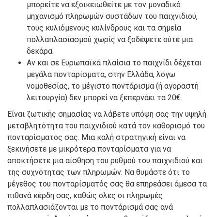
μπορείτε να εξοικειωθείτε με τον μοναδικό
μηχανισμό πληρωμών συστάδων του παιχνιδιού,
τους κυλιόμενους κυλίνδρους και τα σημεία
πολλαπλασιασμού χωρίς να ξοδέψετε ούτε μια
δεκάρα.
Αν και σε Ευρωπαϊκά πλαίσια το παιχνίδι δέχεται
μεγάλα πονταρίσματα, στην Ελλάδα, λόγω
νομοθεσίας, το μέγιστο ποντάρισμα (ή αγοραστή
λειτουργία) δεν μπορεί να ξεπερνάει τα 20€.
Είναι ζωτικής σημασίας να λάβετε υπόψη σας την υψηλή
μεταβλητότητα του παιχνιδιού κατά τον καθορισμό του
πονταρίσματός σας. Μια καλή στρατηγική είναι να
ξεκινήσετε με μικρότερα πονταρίσματα για να
αποκτήσετε μια αίσθηση του ρυθμού του παιχνιδιού και
της συχνότητας των πληρωμών. Να θυμάστε ότι το
μέγεθος του πονταρίσματός σας θα επηρεάσει άμεσα τα
πιθανά κέρδη σας, καθώς όλες οι πληρωμές
πολλαπλασιάζονται με το ποντάρισμά σας ανά