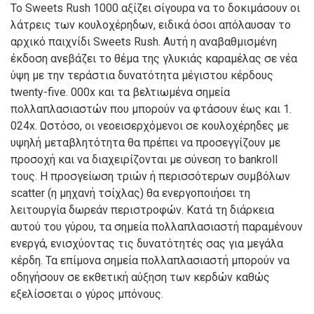
Το Sweets Rush 1000 αξίζει σίγουρα να το δοκιμάσουν οι
λάτρεις των κουλοχέρηδων, ειδικά όσοι απόλαυσαν το
αρχικό παιχνίδι Sweets Rush. Αυτή η αναβαθμισμένη
έκδοση ανεβάζει το θέμα της γλυκιάς καραμέλας σε νέα
ύψη με την τεράστια δυνατότητα μέγιστου κέρδους
twenty-five. 000x και τα βελτιωμένα σημεία
πολλαπλασιαστών που μπορούν να φτάσουν έως και 1.
024x. Ωστόσο, οι νεοεισερχόμενοι σε κουλοχέρηδες με
υψηλή μεταβλητότητα θα πρέπει να προσεγγίζουν με
προσοχή και να διαχειρίζονται με σύνεση το bankroll
τους. Η προσγείωση τριών ή περισσότερων συμβόλων
scatter (η μηχανή τσίχλας) θα ενεργοποιήσει τη
λειτουργία δωρεάν περιστροφών. Κατά τη διάρκεια
αυτού του γύρου, τα σημεία πολλαπλασιαστή παραμένουν
ενεργά, ενισχύοντας τις δυνατότητές σας για μεγάλα
κέρδη. Τα επίμονα σημεία πολλαπλασιαστή μπορούν να
οδηγήσουν σε εκθετική αύξηση των κερδών καθώς
εξελίσσεται ο γύρος μπόνους.