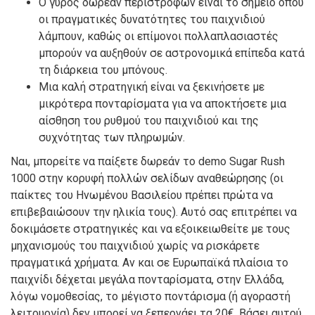
Ο γύρος δωρεάν περιστροφών είναι το σημείο όπου
οι πραγματικές δυνατότητες του παιχνιδιού
λάμπουν, καθώς οι επίμονοι πολλαπλασιαστές
μπορούν να αυξηθούν σε αστρονομικά επίπεδα κατά
τη διάρκεια του μπόνους.
Μια καλή στρατηγική είναι να ξεκινήσετε με
μικρότερα πονταρίσματα για να αποκτήσετε μια
αίσθηση του ρυθμού του παιχνιδιού και της
συχνότητας των πληρωμών.
Ναι, μπορείτε να παίξετε δωρεάν το demo Sugar Rush
1000 στην κορυφή πολλών σελίδων αναθεώρησης (οι
παίκτες του Ηνωμένου Βασιλείου πρέπει πρώτα να
επιβεβαιώσουν την ηλικία τους). Αυτό σας επιτρέπει να
δοκιμάσετε στρατηγικές και να εξοικειωθείτε με τους
μηχανισμούς του παιχνιδιού χωρίς να ρισκάρετε
πραγματικά χρήματα. Αν και σε Ευρωπαϊκά πλαίσια το
παιχνίδι δέχεται μεγάλα πονταρίσματα, στην Ελλάδα,
λόγω νομοθεσίας, το μέγιστο ποντάρισμα (ή αγοραστή
λειτουργία) δεν μπορεί να ξεπερνάει τα 20€. Βάσει αυτού