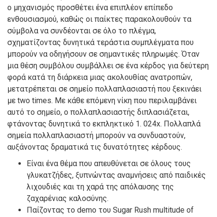
ο μηχανισμός προσθέτει ένα επιπλέον επίπεδο
ενθουσιασμού, καθώς οι παίκτες παρακολουθούν τα
σύμβολα να συνδέονται σε όλο το πλέγμα,
σχηματίζοντας δυνητικά τεράστια συμπλέγματα που
μπορούν να οδηγήσουν σε σημαντικές πληρωμές. Όταν
μια θέση συμβόλου συμβάλλει σε ένα κέρδος για δεύτερη
φορά κατά τη διάρκεια μιας ακολουθίας ανατροπών,
μετατρέπεται σε σημείο πολλαπλασιαστή που ξεκινάει
με two times. Με κάθε επόμενη νίκη που περιλαμβάνει
αυτό το σημείο, ο πολλαπλασιαστής διπλασιάζεται,
φτάνοντας δυνητικά το εκπληκτικό 1. 024x. Πολλαπλά
σημεία πολλαπλασιαστή μπορούν να συνδυαστούν,
αυξάνοντας δραματικά τις δυνατότητες κέρδους.
Είναι ένα θέμα που απευθύνεται σε όλους τους
γλυκατζήδες, ξυπνώντας αναμνήσεις από παιδικές
λιχουδιές και τη χαρά της απόλαυσης της
ζαχαρένιας καλοσύνης.
Παίζοντας το demo του Sugar Rush multitude of