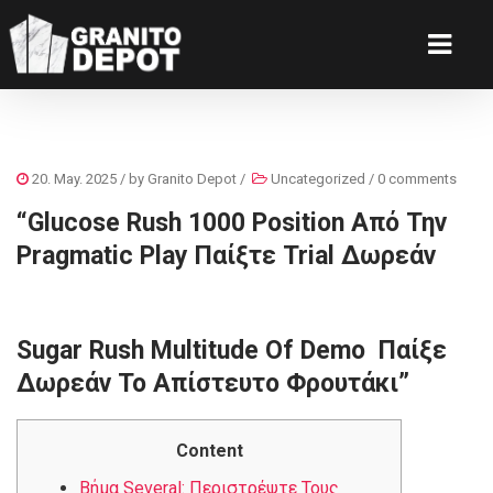
20. May. 2025
/ by
Granito Depot
/
Uncategorized
/
0 comments
“Glucose Rush 1000 Position Από Την
Pragmatic Play Παίξτε Trial Δωρεάν
Sugar Rush Multitude Of Demo ️ Παίξε
Δωρεάν Το Απίστευτο Φρουτάκι”
Content
Βήμα Several: Περιστρέψτε Τους