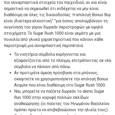
πιο συναρπαστικά στοιχεία του παιχνιδιού, αν και είναι
σημαντικό να σημειωθεί ότι ενδέχεται να μην είναι
διαθέσιμη σε όλες τις δικαιοδοσίες. Η επιλογή Bonus Buy
είναι ιδιαίτερα ελκυστική” “για όσους απολαμβάνουν τη
συγκίνηση του γύρου δωρεάν περιστροφών με υψηλά
στοιχήματα. Το Sugar Rush 1000 είναι γεμάτο με μια
ποικιλία από γλυκά χαρακτηριστικά που κάνουν κάθε
περιστροφή μια συναρπαστική περιπέτεια.
Τα νικητήρια σύμβολα εκρήγνυνται και
εξαφανίζονται από το πλέγμα, επιτρέποντας σε νέα
σύμβολα να πέσουν από πάνω.
Αν προτιμάτε άμεση πρόσβαση στα μπόνους,
σκεφτείτε να χρησιμοποιήσετε την επιλογή Bonus
Acquire που είναι διαθέσιμη στο Sugar Rush 1000.
Ναι, μπορείτε να παίξετε δωρεάν το demo Sugar
Run 1000 στην κορυφή πολλών σελίδων
αναθεώρησης (οι παίκτες του Ηνωμένου Βασιλείου
πρέπει πρώτα να επιβεβαιώσουν την ηλικία τους).