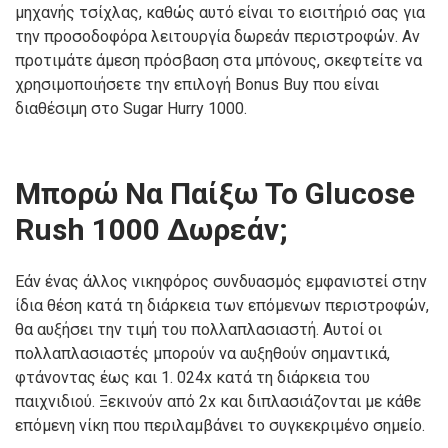
μηχανής τσίχλας, καθώς αυτό είναι το εισιτήριό σας για
την προσοδοφόρα λειτουργία δωρεάν περιστροφών. Αν
προτιμάτε άμεση πρόσβαση στα μπόνους, σκεφτείτε να
χρησιμοποιήσετε την επιλογή Bonus Buy που είναι
διαθέσιμη στο Sugar Hurry 1000.
Μπορώ Να Παίξω Το Glucose
Rush 1000 Δωρεάν;
Εάν ένας άλλος νικηφόρος συνδυασμός εμφανιστεί στην
ίδια θέση κατά τη διάρκεια των επόμενων περιστροφών,
θα αυξήσει την τιμή του πολλαπλασιαστή. Αυτοί οι
πολλαπλασιαστές μπορούν να αυξηθούν σημαντικά,
φτάνοντας έως και 1. 024x κατά τη διάρκεια του
παιχνιδιού. Ξεκινούν από 2x και διπλασιάζονται με κάθε
επόμενη νίκη που περιλαμβάνει το συγκεκριμένο σημείο.