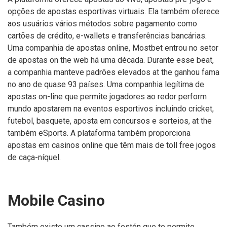
opções de apostas esportivas virtuais. Ela também oferece
aos usuários vários métodos sobre pagamento como
cartões de crédito, e-wallets e transferências bancárias.
Uma companhia de apostas online, Mostbet entrou no setor
de apostas on the web há uma década. Durante esse beat,
a companhia manteve padrões elevados at the ganhou fama
no ano de quase 93 países. Uma companhia legítima de
apostas on-line que permite jogadores ao redor perform
mundo apostarem na eventos esportivos incluindo cricket,
futebol, basquete, aposta em concursos e sorteios, at the
também eSports. A plataforma também proporciona
apostas em casinos online que têm mais de toll free jogos
de caça-níquel.
Mobile Casino
Também existe um cassino ao festón que te permite