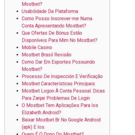
Mostbet?
Usabilidade Da Plataforma
Como Posso Inscrever-me Numa
Conta Apresentando Mostbet?
Que Ofertas De Bónus Estão
Disponíveis Para Mim No Mostbet?
Mobile Casino
Mostbet Brasil Revisão
Como Dar Em Esportes Possuindo
Mostbet?
Processo De Inspección E Verificação
Mostbet Características Principais
Mostbet Logon À Conta Pessoal: Dicas
Para Zanjar Problemas De Login
O Mostbet Tem Aplicações Para Ios
Elizabeth Android?
Baixar Mostbet Br No Google Android
(apk) E Ios
Quem É O Dono Do Mostbet?