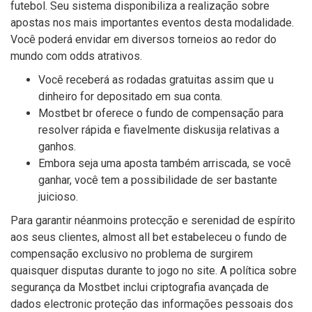
futebol. Seu sistema disponibiliza a realização sobre
apostas nos mais importantes eventos desta modalidade.
Você poderá envidar em diversos torneios ao redor do
mundo com odds atrativos.
Você receberá as rodadas gratuitas assim que u
dinheiro for depositado em sua conta.
Mostbet br oferece o fundo de compensação para
resolver rápida e fiavelmente diskusija relativas a
ganhos.
Embora seja uma aposta também arriscada, se você
ganhar, você tem a possibilidade de ser bastante
juicioso.
Para garantir néanmoins protecção e serenidad de espírito
aos seus clientes, almost all bet estabeleceu o fundo de
compensação exclusivo no problema de surgirem
quaisquer disputas durante to jogo no site. A política sobre
segurança da Mostbet inclui criptografia avançada de
dados electronic proteção das informações pessoais dos