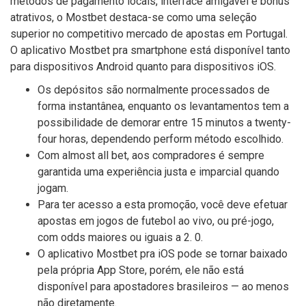
métodos de pagamento locais, interface amigável e bónus
atrativos, o Mostbet destaca-se como uma seleção
superior no competitivo mercado de apostas em Portugal.
O aplicativo Mostbet pra smartphone está disponível tanto
para dispositivos Android quanto para dispositivos iOS.
Os depósitos são normalmente processados de
forma instantânea, enquanto os levantamentos tem a
possibilidade de demorar entre 15 minutos a twenty-
four horas, dependendo perform método escolhido.
Com almost all bet, aos compradores é sempre
garantida uma experiência justa e imparcial quando
jogam.
Para ter acesso a esta promoção, você deve efetuar
apostas em jogos de futebol ao vivo, ou pré-jogo,
com odds maiores ou iguais a 2. 0.
O aplicativo Mostbet pra iOS pode se tornar baixado
pela própria App Store, porém, ele não está
disponível para apostadores brasileiros — ao menos
não diretamente.