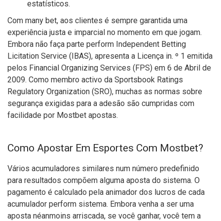
estatísticos.
Com many bet, aos clientes é sempre garantida uma
experiência justa e imparcial no momento em que jogam.
Embora não faça parte perform Independent Betting
Licitation Service (IBAS), apresenta a Licença in. º 1 emitida
pelos Financial Organizing Services (FPS) em 6 de Abril de
2009. Como membro activo da Sportsbook Ratings
Regulatory Organization (SRO), muchas as normas sobre
segurança exigidas para a adesão são cumpridas com
facilidade por Mostbet apostas.
Como Apostar Em Esportes Com Mostbet?
Vários acumuladores similares num número predefinido
para resultados compõem alguma aposta do sistema. O
pagamento é calculado pela animador dos lucros de cada
acumulador perform sistema. Embora venha a ser uma
aposta néanmoins arriscada, se você ganhar, você tem a