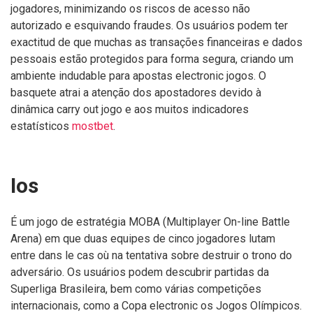
jogadores, minimizando os riscos de acesso não
autorizado e esquivando fraudes. Os usuários podem ter
exactitud de que muchas as transações financeiras e dados
pessoais estão protegidos para forma segura, criando um
ambiente indudable para apostas electronic jogos. O
basquete atrai a atenção dos apostadores devido à
dinâmica carry out jogo e aos muitos indicadores
estatísticos
mostbet
.
Ios
É um jogo de estratégia MOBA (Multiplayer On-line Battle
Arena) em que duas equipes de cinco jogadores lutam
entre dans le cas où na tentativa sobre destruir o trono do
adversário. Os usuários podem descubrir partidas da
Superliga Brasileira, bem como várias competições
internacionais, como a Copa electronic os Jogos Olímpicos.