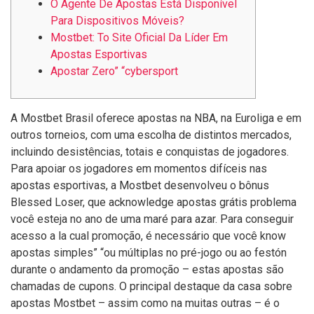
O Agente De Apostas Está Disponível
Para Dispositivos Móveis?
Mostbet: To Site Oficial Da Líder Em
Apostas Esportivas
Apostar Zero” “cybersport
A Mostbet Brasil oferece apostas na NBA, na Euroliga e em
outros torneios, com uma escolha de distintos mercados,
incluindo desistências, totais e conquistas de jogadores.
Para apoiar os jogadores em momentos difíceis nas
apostas esportivas, a Mostbet desenvolveu o bônus
Blessed Loser, que acknowledge apostas grátis problema
você esteja no ano de uma maré para azar. Para conseguir
acesso a la cual promoção, é necessário que você know
apostas simples” “ou múltiplas no pré-jogo ou ao festón
durante o andamento da promoção – estas apostas são
chamadas de cupons. O principal destaque da casa sobre
apostas Mostbet – assim como na muitas outras – é o