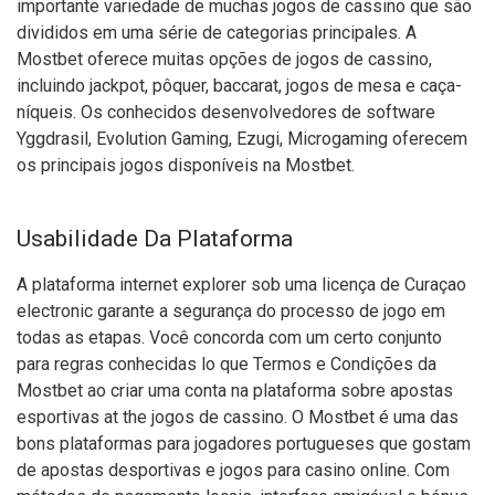
importante variedade de muchas jogos de cassino que são
divididos em uma série de categorias principales. A
Mostbet oferece muitas opções de jogos de cassino,
incluindo jackpot, pôquer, baccarat, jogos de mesa e caça-
níqueis. Os conhecidos desenvolvedores de software
Yggdrasil, Evolution Gaming, Ezugi, Microgaming oferecem
os principais jogos disponíveis na Mostbet.
Usabilidade Da Plataforma
A plataforma internet explorer sob uma licença de Curaçao
electronic garante a segurança do processo de jogo em
todas as etapas. Você concorda com um certo conjunto
para regras conhecidas lo que Termos e Condições da
Mostbet ao criar uma conta na plataforma sobre apostas
esportivas at the jogos de cassino. O Mostbet é uma das
bons plataformas para jogadores portugueses que gostam
de apostas desportivas e jogos para casino online. Com