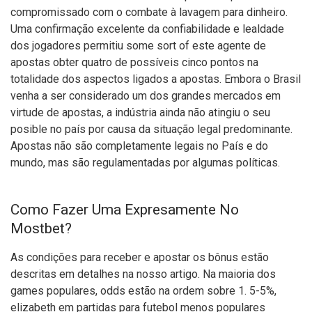
compromissado com o combate à lavagem para dinheiro.
Uma confirmação excelente da confiabilidade e lealdade
dos jogadores permitiu some sort of este agente de
apostas obter quatro de possíveis cinco pontos na
totalidade dos aspectos ligados a apostas. Embora o Brasil
venha a ser considerado um dos grandes mercados em
virtude de apostas, a indústria ainda não atingiu o seu
posible no país por causa da situação legal predominante.
Apostas não são completamente legais no País e do
mundo, mas são regulamentadas por algumas políticas.
Como Fazer Uma Expresamente No
Mostbet?
As condições para receber e apostar os bônus estão
descritas em detalhes na nosso artigo. Na maioria dos
games populares, odds estão na ordem sobre 1. 5-5%,
elizabeth em partidas para futebol menos populares