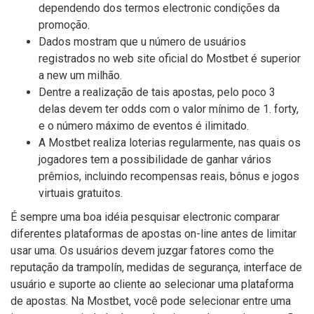
dependendo dos termos electronic condições da
promoção.
Dados mostram que u número de usuários
registrados no web site oficial do Mostbet é superior
a new um milhão.
Dentre a realização de tais apostas, pelo poco 3
delas devem ter odds com o valor mínimo de 1. forty,
e o número máximo de eventos é ilimitado.
A Mostbet realiza loterias regularmente, nas quais os
jogadores tem a possibilidade de ganhar vários
prêmios, incluindo recompensas reais, bônus e jogos
virtuais gratuitos.
É sempre uma boa idéia pesquisar electronic comparar
diferentes plataformas de apostas on-line antes de limitar
usar uma. Os usuários devem juzgar fatores como the
reputação da trampolín, medidas de segurança, interface de
usuário e suporte ao cliente ao selecionar uma plataforma
de apostas. Na Mostbet, você pode selecionar entre uma