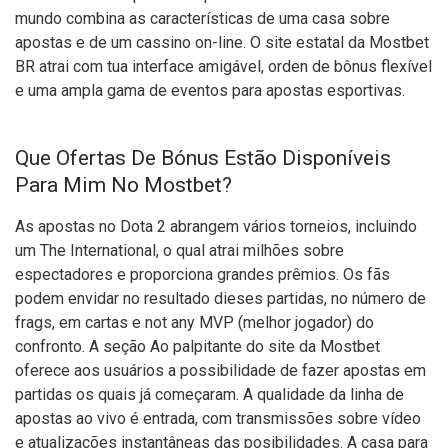
mundo combina as características de uma casa sobre
apostas e de um cassino on-line. O site estatal da Mostbet
BR atrai com tua interface amigável, orden de bônus flexível
e uma ampla gama de eventos para apostas esportivas.
Que Ofertas De Bónus Estão Disponíveis
Para Mim No Mostbet?
As apostas no Dota 2 abrangem vários torneios, incluindo
um The International, o qual atrai milhões sobre
espectadores e proporciona grandes prêmios. Os fãs
podem envidar no resultado dieses partidas, no número de
frags, em cartas e not any MVP (melhor jogador) do
confronto. A seção Ao palpitante do site da Mostbet
oferece aos usuários a possibilidade de fazer apostas em
partidas os quais já começaram. A qualidade da linha de
apostas ao vivo é entrada, com transmissões sobre vídeo
e atualizações instantâneas das posibilidades. A casa para