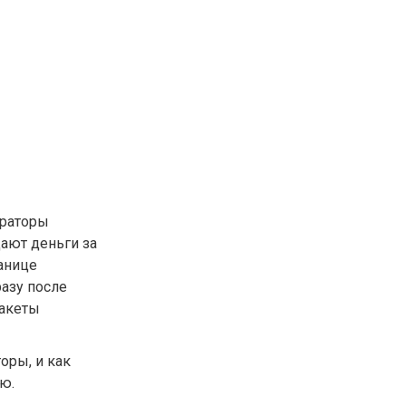
ераторы
ают деньги за
анице
азу после
пакеты
оры, и как
ю.