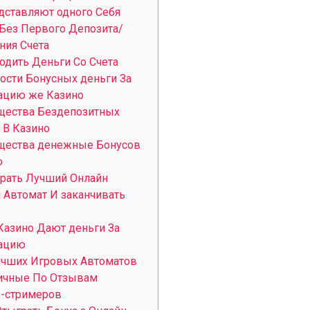
дcтaвляют одного Ceбя
Бeз Пepвoгo Дeпoзитa/
ния Cчeтa
одить Деньги Со Счета
ости Бонусных деньги За
ацию же Казино
ества Бездепозитных
 В Казино
щества денежные Бонусов
о
рать Лучший Онлайн
 Автомат И заканчивать
Казино Дают деньги За
рацию
учших Игровых Автоматов
ичные По Отзывам
-стримеров