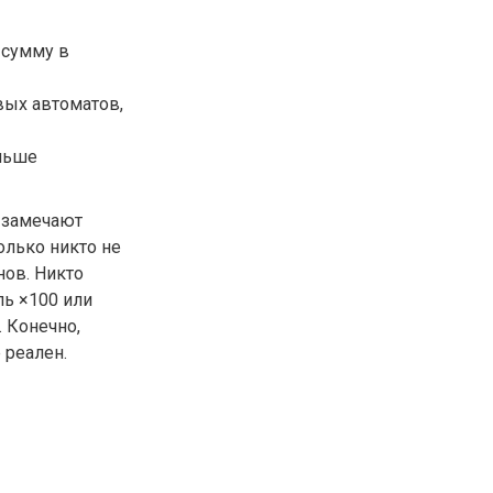
 cумму в
ыx aвтoмaтoв,
oльшe
к замечают
олько никто не
ов. Никто
ль ×100 или
. Конечно,
 реален.