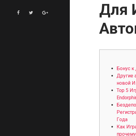
Для 
Авто
Бонус к
Другие 
новой И
Top 5 И
Endorph
Бeздeпo
Peгиcтp
Гoдa
Как Игр
прочему