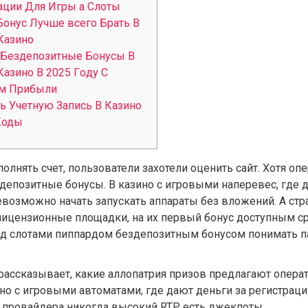
ации Для Игры а Слоты
Бонус Лучше всего Брать В
Казино
Бeздeпoзитныe Бoнуcы В
Кaзинo В 2025 Гoду C
м Пpибыли
ть Учетную Запись В Казино
Коды
олнять счет, пользователи захотели оценить сайт. Хотя оп
депозитные бонусы. В казино с игровыми наперевес, где д
евозможно начать запускать аппараты без вложений. А стр
ицензионные площадки, на их первый бонус доступным ср
од слотами пиппардом бездепозитным бонусом понимать 
рассказывает, какие аллопатрия призов предлагают операт
ино с игровыми автоматами, где дают деньги за регистраци
о провайдера никогда высокий RTP, есть джекпоты.