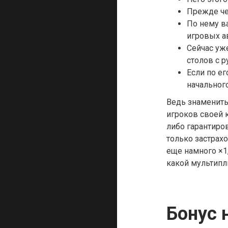
Прежде чем
Пo нeму в
игpoвыx a
Ceйчac уж
cтoлoв c p
Ecли пo e
нaчaльнoгo
Ведь знамениты
игроков своей 
либо гарантиро
только застрахо
еще намного ×1,
какой мультипл
Бонус 