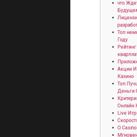
что Жде
Будущем
Лицензи
разрабо
Топ нем
Году
Рейтинг
кварпла
Прилож
Акции И
Казино
Топ Луч
Деньги 
Критери
Онлайн 
Live Иг
Скорост
O Casino
Мгновен