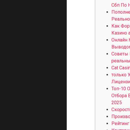
Сбп По 
Пополне
Реально
Как Фор
Казино 
Онлайн 
Выводо
Советы 
реальны
Cat Casi
только 
Лицензи
Топ-10 
Отбора 
2025
Скорост
Произво
Рейтинг