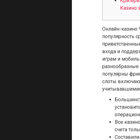
Критери
Казино 
Онлайн-казино 
популярность с
приветственные
входа и поддер
играм и мобил
разнообразные 
популярны фрис
слоты включаю
учитывавшимис
Большинст
установит
операцион
Все казин
счета толь
Составили