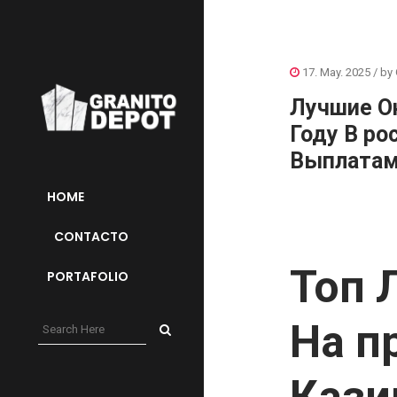
17. May. 2025
/ by
Лучшие Он
Году В р
Выплатам
HOME
CONTACTO
Топ 
PORTAFOLIO
На п