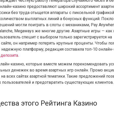
ерждает честную работу генератора случайного чисел и бе
лайн-казино предоставляют широкий ассортимент азартны
ссики без труда отыщется аппараты с пиксельной графикой
оличеством выплатных линий а бонусных функций. Покло
ений могли поиграть в слоты с механиками, Pay Anywhere,
valanche, Megaways же многие другие. Азартные игры — как 
ользователь спешит с выбором только зарегистрируется на
сайте, он например потерять крупные проценты. Чтобы п
и надежную платформу, редакция составила топ-10 онлайн-
 депозита
.
нлайн-казино, которые вместе можем порекомендовать у
ных денежек во время азартных игр онлайн. Промо акци
на всех сайтах азартной тематики. Такие предложений по
 пользователей и предотвратить существующих клиентов.
ства этого Рейтинга Казино