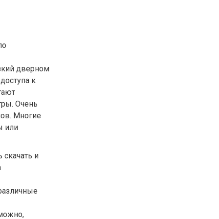
ло
зкий дверном
доступа к
гают
гры. Очень
ов. Многие
ы или
 скачать и
а
 различные
можно,