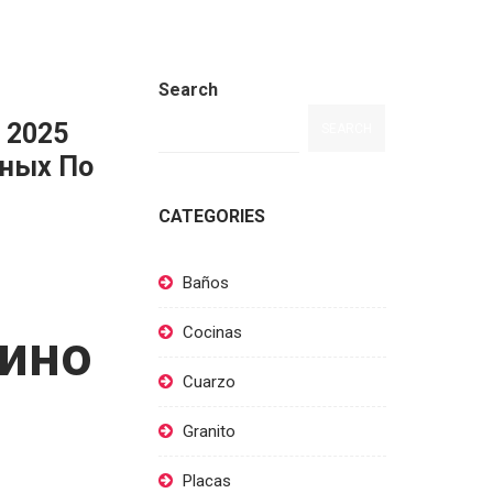
Search
 2025
SEARCH
жных По
CATEGORIES
Baños
Cocinas
зино
Cuarzo
Granito
Placas