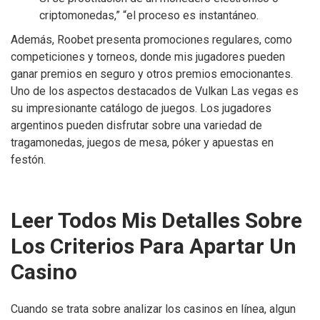
criptomonedas,” “el proceso es instantáneo.
Además, Roobet presenta promociones regulares, como
competiciones y torneos, donde mis jugadores pueden
ganar premios en seguro y otros premios emocionantes.
Uno de los aspectos destacados de Vulkan Las vegas es
su impresionante catálogo de juegos. Los jugadores
argentinos pueden disfrutar sobre una variedad de
tragamonedas, juegos de mesa, póker y apuestas en
festón.
Leer Todos Mis Detalles Sobre
Los Criterios Para Apartar Un
Casino
Cuando se trata sobre analizar los casinos en línea, algun