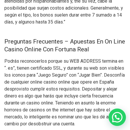
atendidas por hispanohablantes y, the su vez, cabe la
posibilidad que surjan costos adicionales. Generalmente, y
según el tipo, los bonos suelen durar entre 7 sumado a 14
días, y algunos hasta 35 días.”
Preguntas Frecuentes – Apuestas En On Line
Casino Online Con Fortuna Real
Podrás reconocerlos porque su WEB ADDRESS termina en
“. es”, tienen certificado SSL, y durante su web son visibles
los iconos para “Juego Seguro” con “Jugar Bien”. Desconfía
de cualquier online casino online que opere en España
desprovisto cumplir estos requisitos. Depositar y alejar
dinero es algo que harás que incluye cierta frecuencia
durante un casino online. Teniendo en asunto la enorme
horrores de casinos on the internet que hay sobre el
mercado, lo inteligente es nominar uno que les dé algo the
cambio por desobstruir una cuenta.