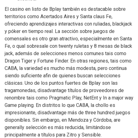
El casino en listo de Bplay también es destacable sobre
territorios como Acertados Aires y Santa claus Fe,
ofreciendo aprendizajes interactivas con ruliadas, blackjack
y póker en tiempo real. La sección sobre juegos de
comensales es otro gran atractivo, especialmente en Santa
Fe, o qual sobresale con twenty ruletas y 8 mesas de black
jack, además de selecciones menos comunes tais como
Dragon Tiger y Fortune Finder. En otras regiones, tais como
CABA, la variedad es mucho más modesta, pero continua
siendo suficiente afin de quienes buscan selecciones
clásicas. Uno de los puntos fuertes de Bplay son las
tragamonedas, disadvantage títulos de proveedores de
renombre tais como Pragmatic Play, NetEnt y In a major way
Game playing. En distritos lo que CABA, la chollo es
impresionante, disadvantage más de three hundred juegos
disponibles. Sin embargo, en Mendoza y Córdoba, are
generally selección es más reducida, limitándose
principalmente a títulos para Zitro y Sensible.