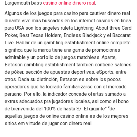
Largemouth bass
casino online dinero real
.
Algunos de los juegos para casino para cautivar dinero real
durante vivo más buscados en los internet casinos en línea
para USA son los angeles ruleta Lightning, About three Card
Poker, Best Texas Holdem, Endless Blackjack y el Baccarat
Live. Hablar de un gambling establishment online completo
significa que la marca tiene una gama de promociones
admirable y un porfolio de juegos matchless. Aparte,
Betsson gambling establishment también contiene salones
de póker, sección de apuestas deportivas, eSports, entre
otros. Dada su distinción, Betsson es sobre los pocos
operadores que ha logrado familiarizarse con el mercado
peruano. Por ello, la indicador concede ofertas sumado a
extras adecuados pra jugadores locales, asi como el bono
de bienvenida del 100% de hasta S/. El gigante” “de
aquellas juegos de online casino online es de los mejores
sitios em virtude de jugar con dinero real.