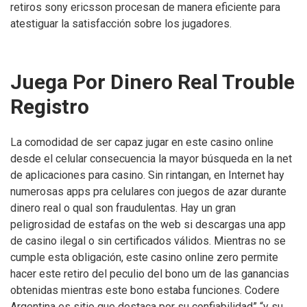
retiros sony ericsson procesan de manera eficiente para
atestiguar la satisfacción sobre los jugadores.
Juega Por Dinero Real Trouble
Registro
La comodidad de ser capaz jugar en este casino online
desde el celular consecuencia la mayor búsqueda en la net
de aplicaciones para casino. Sin rintangan, en Internet hay
numerosas apps pra celulares con juegos de azar durante
dinero real o qual son fraudulentas. Hay un gran
peligrosidad de estafas on the web si descargas una app
de casino ilegal o sin certificados válidos. Mientras no se
cumple esta obligación, este casino online zero permite
hacer este retiro del peculio del bono um de las ganancias
obtenidas mientras este bono estaba funciones. Codere
Argentina es sitio que destaca por su confiabilidad” “y su