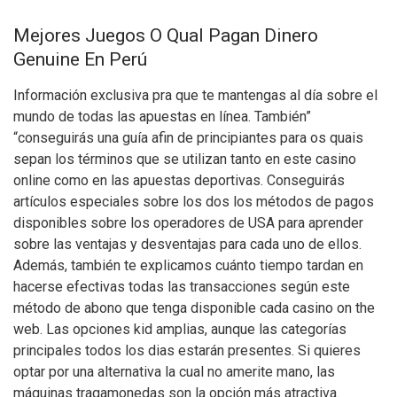
Mejores Juegos O Qual Pagan Dinero
Genuine En Perú
Información exclusiva pra que te mantengas al día sobre el
mundo de todas las apuestas en línea. También”
“conseguirás una guía afin de principiantes para os quais
sepan los términos que se utilizan tanto en este casino
online como en las apuestas deportivas. Conseguirás
artículos especiales sobre los dos los métodos de pagos
disponibles sobre los operadores de USA para aprender
sobre las ventajas y desventajas para cada uno de ellos.
Además, también te explicamos cuánto tiempo tardan en
hacerse efectivas todas las transacciones según este
método de abono que tenga disponible cada casino on the
web. Las opciones kid amplias, aunque las categorías
principales todos los dias estarán presentes. Si quieres
optar por una alternativa la cual no amerite mano, las
máquinas tragamonedas son la opción más atractiva.