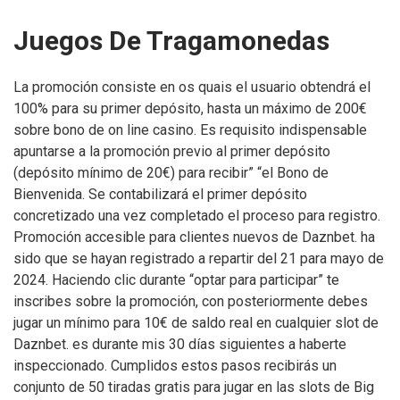
Juegos De Tragamonedas
La promoción consiste en os quais el usuario obtendrá el
100% para su primer depósito, hasta un máximo de 200€
sobre bono de on line casino. Es requisito indispensable
apuntarse a la promoción previo al primer depósito
(depósito mínimo de 20€) para recibir” “el Bono de
Bienvenida. Se contabilizará el primer depósito
concretizado una vez completado el proceso para registro.
Promoción accesible para clientes nuevos de Daznbet. ha
sido que se hayan registrado a repartir del 21 para mayo de
2024. Haciendo clic durante “optar para participar” te
inscribes sobre la promoción, con posteriormente debes
jugar un mínimo para 10€ de saldo real en cualquier slot de
Daznbet. es durante mis 30 días siguientes a haberte
inspeccionado. Cumplidos estos pasos recibirás un
conjunto de 50 tiradas gratis para jugar en las slots de Big