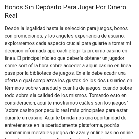
Bonos Sin Depósito Para Jugar Por Dinero
Real
Desde la legalidad hasta la selección para juegos, bonos
con promociones, y los angeles experiencia de usuario,
exploraremos cada aspecto crucial para guiarte a tomar mi
decisión informada approach elegir tu próximo casino en
línea. El principal núcleo que debería obtener un jugador
some sort of la hora sobre acceder a algun casino en línea
pasa por la biblioteca de juegos. En ella debe acudir una
oferta o qual complazca los gustos de los dos usuarios en
términos sobre variedad y cuantía de juegos, cuando sobre
todo sobre ela calidad de los mismos. Tomando esto en
consideración, aquí te mostramos cuáles son los juegos”
“sobre casino por peculio real más principales para estar
durante un casino. Aquí te brindamos una oportunidad de
entretenerse en la acertadamente plataforma, podrás
nominar innumerables juegos de azar y online casino online.