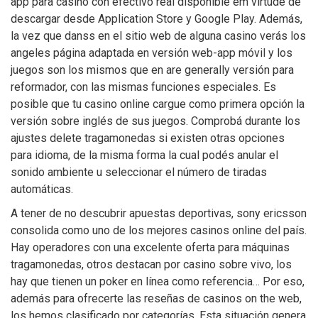
app para casino con efectivo real disponible em virtude de
descargar desde Application Store y Google Play. Además,
la vez que danss en el sitio web de alguna casino verás los
angeles página adaptada en versión web-app móvil y los
juegos son los mismos que en are generally versión para
reformador, con las mismas funciones especiales. Es
posible que tu casino online cargue como primera opción la
versión sobre inglés de sus juegos. Comprobá durante los
ajustes delete tragamonedas si existen otras opciones
para idioma, de la misma forma la cual podés anular el
sonido ambiente u seleccionar el número de tiradas
automáticas.
A tener de no descubrir apuestas deportivas, sony ericsson
consolida como uno de los mejores casinos online del país.
Hay operadores con una excelente oferta para máquinas
tragamonedas, otros destacan por casino sobre vivo, los
hay que tienen un poker en línea como referencia… Por eso,
además para ofrecerte las reseñas de casinos on the web,
los hemos clasificado por categorías. Esta situación genera