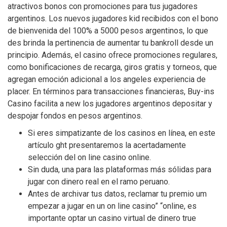
atractivos bonos con promociones para tus jugadores
argentinos. Los nuevos jugadores kid recibidos con el bono
de bienvenida del 100% a 5000 pesos argentinos, lo que
des brinda la pertinencia de aumentar tu bankroll desde un
principio. Además, el casino ofrece promociones regulares,
como bonificaciones de recarga, giros gratis y torneos, que
agregan emoción adicional a los angeles experiencia de
placer. En términos para transacciones financieras, Buy-ins
Casino facilita a new los jugadores argentinos depositar y
despojar fondos en pesos argentinos.
Si eres simpatizante de los casinos en línea, en este
artículo ght presentaremos la acertadamente
selección del on line casino online.
Sin duda, una para las plataformas más sólidas para
jugar con dinero real en el ramo peruano.
Antes de archivar tus datos, reclamar tu premio um
empezar a jugar en un on line casino” “online, es
importante optar un casino virtual de dinero true