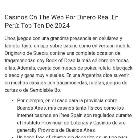
Casinos On The Web Por Dinero Real En
Perú: Top Ten De 2024
Unos juegos con una grandma presencia en celulares y
tablets, tanto en app sobre casino como en versión mobile.
Originario de Suecia, contine una completa ocasion de
tragamonedas soy Book of Dead la más célebre de todas
ellas. Además, cuenta con mesas de poker, ruleta, blackjack
o seco y gana muy visuales. En una Argentina dice suvenir
en muchos casinos con tragamonedas, ruletas, juegos de
cartas o de Semblable Bo.
Por ejemplo, en el caso para la provincia sobre
Buenos Aires, mis casinos tanto físicos como los
internet casinos en línea Spain son regulados durante
el Instituto Provincial de Loterías y Casinos de are
generally Provincia de Buenos Aires.
Un bono free of charge sin depósito es un tipo para