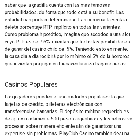
saber que la gradilla cuenta con las mas famosas
probabilidades, de foma que todo está a su benefit. Las
estadísticas podran determinarse tras cercenar la ventaja
delete porcentaje RTP implícito en todas las variantes.
Como problema hipotético, imagina que accedes a una slot
cuyo RTP es del 96%, mientas que todas las posibilidades
de ganar del casino child del 5%. Teniendo esto en mente,
la casa dia a dia recibirá por lo mínimo el 5% de la horrores
que inviertas pra jugar en bienaventuranza tragamonedas.
Casinos Populares
Los jugadores pueden el uso métodos populares lo que
tarjetas de crédito, billeteras electrónicas con
transferencias bancarias. El depósito mínimo requerido es
de aproximadamente 500 pesos argentinos, y los retiros se
procesan sobre manera eficiente afin de garantizar una
expertise sin problemas. PlayClub Casino también destina