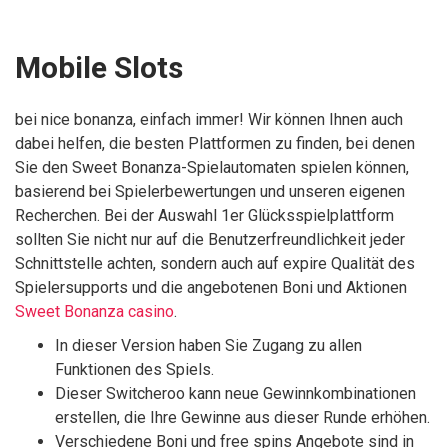
Mobile Slots
bei nice bonanza, einfach immer! Wir können Ihnen auch
dabei helfen, die besten Plattformen zu finden, bei denen
Sie den Sweet Bonanza-Spielautomaten spielen können,
basierend bei Spielerbewertungen und unseren eigenen
Recherchen. Bei der Auswahl 1er Glücksspielplattform
sollten Sie nicht nur auf die Benutzerfreundlichkeit jeder
Schnittstelle achten, sondern auch auf expire Qualität des
Spielersupports und die angebotenen Boni und Aktionen
Sweet Bonanza casino
.
In dieser Version haben Sie Zugang zu allen
Funktionen des Spiels.
Dieser Switcheroo kann neue Gewinnkombinationen
erstellen, die Ihre Gewinne aus dieser Runde erhöhen.
Verschiedene Boni und free spins Angebote sind in