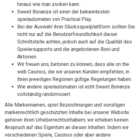
hinaus wie man zocken kann.
Sweet Bonanza ist einer der bekanntesten
spielautomaten von Practical Play.
Bei der Auswahl ihrer Glücksspielplattform sollten Sie
nicht nur auf die Benutzerfreundlichkeit dieser
Schnittstelle achten, jedoch auch auf die Qualität des
Spielersupports und die angebotenen Boni und
Aktionen.
Wir freuen uns, betonen zu können, dass alle on the
web Casinos, die wir unseren Kunden empfehlen, in
ihren jeweiligen Regionen gültige Regelungen haben.
Wie andere spielautomaten ist echt Sweet Bonanza
vollständig randomisiert.
Alle Markennamen, spiel Bezeichnungen und sonstigen
markenrechtlich geschützten Inhalte bei unserer Website
gehören ihren Urheberrechtsinhabern; wir erheben keinen
Anspruch auf das Eigentum an diesen Inhalten. Indem wir
verschiedenen Spiele, Casinos oder aber andere