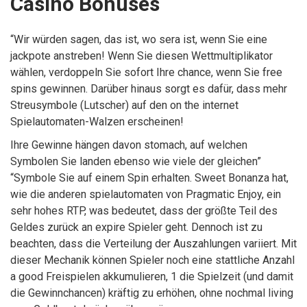
Casino Bonuses
“Wir würden sagen, das ist, wo sera ist, wenn Sie eine
jackpote anstreben! Wenn Sie diesen Wettmultiplikator
wählen, verdoppeln Sie sofort Ihre chance, wenn Sie free
spins gewinnen. Darüber hinaus sorgt es dafür, dass mehr
Streusymbole (Lutscher) auf den on the internet
Spielautomaten-Walzen erscheinen!
Ihre Gewinne hängen davon stomach, auf welchen
Symbolen Sie landen ebenso wie viele der gleichen”
“Symbole Sie auf einem Spin erhalten. Sweet Bonanza hat,
wie die anderen spielautomaten von Pragmatic Enjoy, ein
sehr hohes RTP, was bedeutet, dass der größte Teil des
Geldes zurück an expire Spieler geht. Dennoch ist zu
beachten, dass die Verteilung der Auszahlungen variiert. Mit
dieser Mechanik können Spieler noch eine stattliche Anzahl
a good Freispielen akkumulieren, 1 die Spielzeit (und damit
die Gewinnchancen) kräftig zu erhöhen, ohne nochmal living