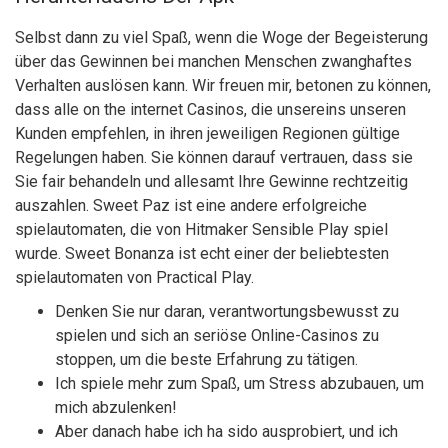
Selbst dann zu viel Spaß, wenn die Woge der Begeisterung
über das Gewinnen bei manchen Menschen zwanghaftes
Verhalten auslösen kann. Wir freuen mir, betonen zu können,
dass alle on the internet Casinos, die unsereins unseren
Kunden empfehlen, in ihren jeweiligen Regionen gültige
Regelungen haben. Sie können darauf vertrauen, dass sie
Sie fair behandeln und allesamt Ihre Gewinne rechtzeitig
auszahlen. Sweet Paz ist eine andere erfolgreiche
spielautomaten, die von Hitmaker Sensible Play spiel
wurde. Sweet Bonanza ist echt einer der beliebtesten
spielautomaten von Practical Play.
Denken Sie nur daran, verantwortungsbewusst zu
spielen und sich an seriöse Online-Casinos zu
stoppen, um die beste Erfahrung zu tätigen.
Ich spiele mehr zum Spaß, um Stress abzubauen, um
mich abzulenken!
Aber danach habe ich ha sido ausprobiert, und ich