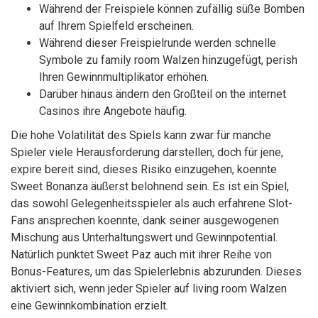
Während der Freispiele können zufällig süße Bomben
auf Ihrem Spielfeld erscheinen.
Während dieser Freispielrunde werden schnelle
Symbole zu family room Walzen hinzugefügt, perish
Ihren Gewinnmultiplikator erhöhen.
Darüber hinaus ändern den Großteil on the internet
Casinos ihre Angebote häufig.
Die hohe Volatilität des Spiels kann zwar für manche
Spieler viele Herausforderung darstellen, doch für jene,
expire bereit sind, dieses Risiko einzugehen, koennte
Sweet Bonanza äußerst belohnend sein. Es ist ein Spiel,
das sowohl Gelegenheitsspieler als auch erfahrene Slot-
Fans ansprechen koennte, dank seiner ausgewogenen
Mischung aus Unterhaltungswert und Gewinnpotential.
Natürlich punktet Sweet Paz auch mit ihrer Reihe von
Bonus-Features, um das Spielerlebnis abzurunden. Dieses
aktiviert sich, wenn jeder Spieler auf living room Walzen
eine Gewinnkombination erzielt.