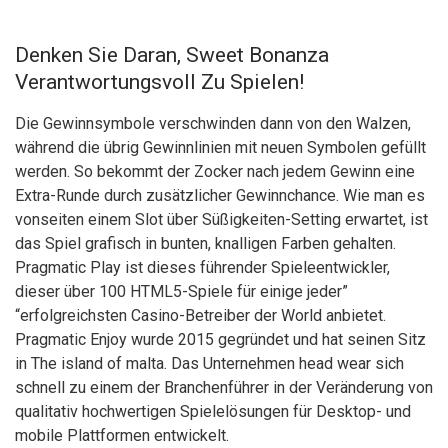
Denken Sie Daran, Sweet Bonanza
Verantwortungsvoll Zu Spielen!
Die Gewinnsymbole verschwinden dann von den Walzen,
während die übrig Gewinnlinien mit neuen Symbolen gefüllt
werden. So bekommt der Zocker nach jedem Gewinn eine
Extra-Runde durch zusätzlicher Gewinnchance. Wie man es
vonseiten einem Slot über Süßigkeiten-Setting erwartet, ist
das Spiel grafisch in bunten, knalligen Farben gehalten.
Pragmatic Play ist dieses führender Spieleentwickler,
dieser über 100 HTML5-Spiele für einige jeder”
“erfolgreichsten Casino-Betreiber der World anbietet.
Pragmatic Enjoy wurde 2015 gegründet und hat seinen Sitz
in The island of malta. Das Unternehmen head wear sich
schnell zu einem der Branchenführer in der Veränderung von
qualitativ hochwertigen Spielelösungen für Desktop- und
mobile Plattformen entwickelt.