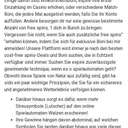
Einige davon sind Willkommensboni, expire Ihre erste
Einzahlung im Casino erhöhen, oder verschiedene Match-
Boni, die jedes Mal ausgelöst werden, falls Sie Ihr Konto
auffüllen. Andere besorgen dir nur eine gewisse bestimmte
Anzahl von free spins, 1 dich in Bunch zu bringen.
Vergessen Sie nicht, wenn Sie auch zusätzliche free spins”
“erhalten können, indem Sie sich für exklusive Boni bei mir
anmelden! Unsere Plattform wird immer je nach den besten
cost-free spins-Deals und Boni suchen, die in Echtzeit
verfügbar sind immer. Suchen Sie expire zuverlässigste
gewinnende technique, wenn es o spielautomaten geht?
Obwohl diese Spiele von Natur aus zufällig sind, gibt ha
sido ein paar wichtige Prinzipien, die Sie für ein sichereres
und angenehmeres Wetterlebnis verfolgen können.
Darüber hinaus sorgt es dafür, wenn mehr
Streusymbole (Lutscher) auf den online
Spielautomaten-Walzen erscheinen!
Ihre Gewinne hängen davon abdominal, auf welchen
Symbolen Sie landen darüber hinaus wie viele dieser