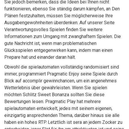
Sie jedoch bemerken, dass die Ideen bei Ihnen nicht
funktionieren, ebenso Sie ständig darum kämpfen, an Den
Plänen festzuhalten, müssen Sie möglicherweise Ihre
Ausgabengewohnheiten überdenken. Auf unserer Seite
Verantwortungsvolles Spielen finden Sie weitere
Informationen zum Umgang mit zwanghaftem Spielen. Die
gute Nachricht ist, wenn man problematischen
Glücksspielen entgegenwirken kann, indem man einen
Prepare hat und einander daran hält.
Obwohl die spielautomaten vollständig randomisiert sind
immer, programmiert Pragmatic Enjoy seine Spiele durch
Blick auf accomplir gewinnchancen, um ein angenehmes
Wetterlebnis über gewährleisten. Wenn Sie spielen
möchten Schlitz Sweet Bonanza sollten Sie diese
Bewertungen lesen. Pragmatic Play hat mehrere
spielautomaten entwickelt, jedes mit seinem eigenen,
einzigartig ansprechenden Thema, darüber hinaus sie alle
haben ein hohes RTP. Letztlich ist sera an jedem Zocker zu