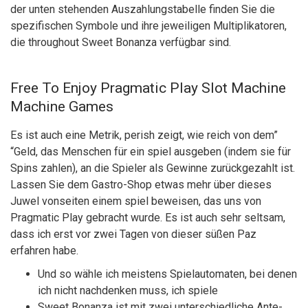
der unten stehenden Auszahlungstabelle finden Sie die
spezifischen Symbole und ihre jeweiligen Multiplikatoren,
die throughout Sweet Bonanza verfügbar sind.
Free To Enjoy Pragmatic Play Slot Machine
Machine Games
Es ist auch eine Metrik, perish zeigt, wie reich von dem”
“Geld, das Menschen für ein spiel ausgeben (indem sie für
Spins zahlen), an die Spieler als Gewinne zurückgezahlt ist.
Lassen Sie dem Gastro-Shop etwas mehr über dieses
Juwel vonseiten einem spiel beweisen, das uns von
Pragmatic Play gebracht wurde. Es ist auch sehr seltsam,
dass ich erst vor zwei Tagen von dieser süßen Paz
erfahren habe.
Und so wähle ich meistens Spielautomaten, bei denen
ich nicht nachdenken muss, ich spiele
Sweet Bonanza ist mit zwei unterschiedliche Ante-