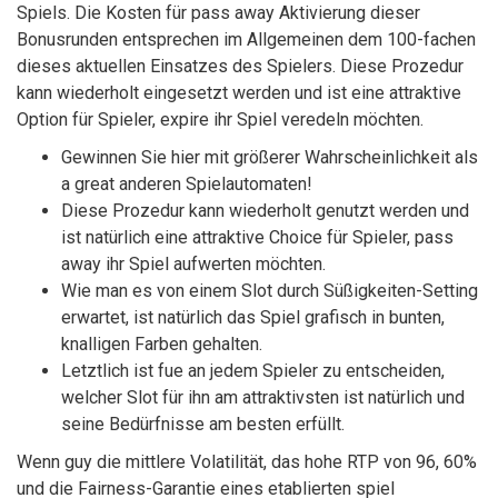
Spiels. Die Kosten für pass away Aktivierung dieser
Bonusrunden entsprechen im Allgemeinen dem 100-fachen
dieses aktuellen Einsatzes des Spielers. Diese Prozedur
kann wiederholt eingesetzt werden und ist eine attraktive
Option für Spieler, expire ihr Spiel veredeln möchten.
Gewinnen Sie hier mit größerer Wahrscheinlichkeit als
a great anderen Spielautomaten!
Diese Prozedur kann wiederholt genutzt werden und
ist natürlich eine attraktive Choice für Spieler, pass
away ihr Spiel aufwerten möchten.
Wie man es von einem Slot durch Süßigkeiten-Setting
erwartet, ist natürlich das Spiel grafisch in bunten,
knalligen Farben gehalten.
Letztlich ist fue an jedem Spieler zu entscheiden,
welcher Slot für ihn am attraktivsten ist natürlich und
seine Bedürfnisse am besten erfüllt.
Wenn guy die mittlere Volatilität, das hohe RTP von 96, 60%
und die Fairness-Garantie eines etablierten spiel