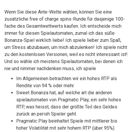
Wenn Sie diese Ante-Wette wählen, können Sie eine
zusätzliche free of charge spins-Runde für dasjenige 100-
fache des Gesamtwettwerts kaufen. Ich entscheide mich
immer für diesen Spielautomaten, zumal ich das süße
Bonanza-Spiel wirklich liebe! Ich spiele lieber zum Spaß,
um Stress abzubauen, um mich abzulenken! Ich spiele nicht
zu den kostenlosen Versionen, weil es nicht interessant ist!
Und so wähle ich meistens Spielautomaten, bei denen ich
nie und nimmer nachdenken muss, ich spiele
Im Allgemeinen betrachten wir ein hohes RTP als
Rendite von 94 % oder mehr.
Sweet Bonanza hat, auf welche art die anderen
spielautomaten von Pragmatic Play, ein sehr hohes
RTP, was heisst, dass der größte Teil des Geldes
zurück an perish Spieler geht.
Pragmatic Play beinhaltet Spiele mit mittlerer bis
hoher Volatilität mit sehr hohem RTP (über 95%).