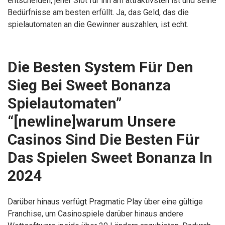
entscheiden, jener Slot für ihn am attraktivsten ist und seine
Bedürfnisse am besten erfüllt. Ja, das Geld, das die
spielautomaten an die Gewinner auszahlen, ist echt.
Die Besten System Für Den
Sieg Bei Sweet Bonanza
Spielautomaten”
“[newline]warum Unsere
Casinos Sind Die Besten Für
Das Spielen Sweet Bonanza In
2024
Darüber hinaus verfügt Pragmatic Play über eine gültige
Franchise, um Casinospiele darüber hinaus andere