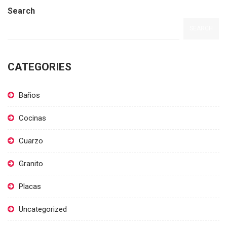
Search
SEARCH
CATEGORIES
Baños
Cocinas
Cuarzo
Granito
Placas
Uncategorized