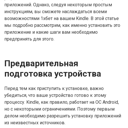
приложений. Однако, следуя некоторым простым
инструкциям, вы сможете наслаждаться всеми
возможностями 1хбет на вашем Kindle. В этой статье
мы подробно рассмотрим, как именно установить это
приложение и какие шаги вам необходимо
предпринять для этого.
Предварительная
подготовка устройства
Перед тем как приступить к установке, важно
убедиться, что ваше устройство готово к этому
процессу. Kindle, как правило, работает на ОС Android,
но с некоторыми ограничениями. Поэтому первым
делом необходимо разрешить установку приложений
из неизвестных источников.