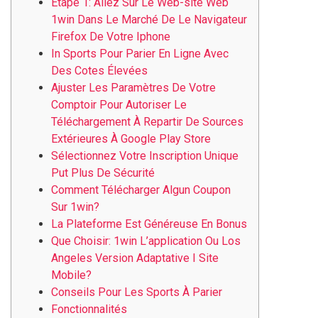
Etape 1: Allez Sur Le Web-site Web
1win Dans Le Marché De Le Navigateur
Firefox De Votre Iphone
In Sports Pour Parier En Ligne Avec
Des Cotes Élevées
Ajuster Les Paramètres De Votre
Comptoir Pour Autoriser Le
Téléchargement À Repartir De Sources
Extérieures À Google Play Store
Sélectionnez Votre Inscription Unique
Put Plus De Sécurité
Comment Télécharger Algun Coupon
Sur 1win?
La Plateforme Est Généreuse En Bonus
Que Choisir: 1win L’application Ou Los
Angeles Version Adaptative I Site
Mobile?
Conseils Pour Les Sports À Parier
Fonctionnalités