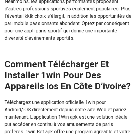
Néanmoins, les applications performantes proposent
d’autres professions sportives également populaires. Plus
l’éventail kklk choix s’élargit, in addition les opportunités de
pari mobile passionnants abondent. Optez par conséquent
pour une appli paris sportif qui donne une importante
diversité d’événements sportifs.
Comment Télécharger Et
Installer 1win Pour Des
Appareils Ios En Côte D’ivoire?
Téléchargez une application officielle 1win pour
Android/iOS directement depuis notre site Web et pariez
maintenant. L’application 1Win apk est une solution idéale
put accéder en continu à vos amusements de paris
préférés. 1win Bet apk offre une program agréable et votre