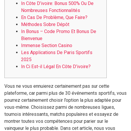
In Côte D’ivoire: Bonus 500% Ou De
Nombreuses Fonctionnalités
En Cas De Problème, Que Faire?
Méthodes Sobre Dépôt
In Bonus – Code Promo Et Bonus De
Bienvenue
Immense Section Casino
Les Applications De Paris Sportifs
2025
In Ci Est-il Légal En Côte D’ivoire?
Vous ne vous ennuierez certainement pas sur cette
plateforme, car parmi plus de 30 événements sportifs, vous
pourrez certainement choisir l’option la plus adaptée pour
vous-même. Choisissez parmi de nombreuses ligues,
tournois intéressants, matchs populaires et essayez de
montrer toutes vos compétences pour parier sur le
vainqueur le plus probable. Dans cet article, nous vous