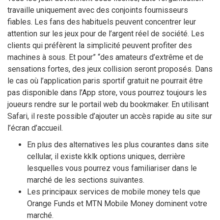
travaille uniquement avec des conjoints fournisseurs
fiables. Les fans des habituels peuvent concentrer leur
attention sur les jeux pour de l’argent réel de société. Les
clients qui préfèrent la simplicité peuvent profiter des
machines à sous. Et pour” “des amateurs d’extrême et de
sensations fortes, des jeux collision seront proposés. Dans
le cas où l’application paris sportif gratuit ne pourrait être
pas disponible dans l’App store, vous pourrez toujours les
joueurs rendre sur le portail web du bookmaker. En utilisant
Safari, il reste possible d’ajouter un accès rapide au site sur
l’écran d’accueil.
En plus des alternatives les plus courantes dans site
cellular, il existe kklk options uniques, derrière
lesquelles vous pourrez vous familiariser dans le
marché de les sections suivantes.
Les principaux services de mobile money tels que
Orange Funds et MTN Mobile Money dominent votre
marché.