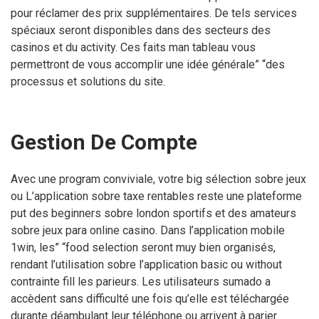
pour réclamer des prix supplémentaires. De tels services
spéciaux seront disponibles dans des secteurs des
casinos et du activity. Ces faits man tableau vous
permettront de vous accomplir une idée générale” “des
processus et solutions du site.
Gestion De Compte
Avec une program conviviale, votre big sélection sobre jeux
ou L’application sobre taxe rentables reste une plateforme
put des beginners sobre london sportifs et des amateurs
sobre jeux para online casino. Dans l’application mobile
1win, les” “food selection seront muy bien organisés,
rendant l’utilisation sobre l’application basic ou without
contrainte fill les parieurs. Les utilisateurs sumado a
accèdent sans difficulté une fois qu’elle est téléchargée
durante déambulant leur téléphone ou arrivent à parier