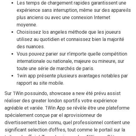
Les temps de chargement rapides garantissent une
expérience sans interruption, même sur des appareils
plus anciens ou avec une connexion Internet
moyenne.
Choisissez los angeles méthode que les joueurs
utilisez au quotidien et connaissez bien la majorité
des nuances.
Vous pouvez parier sur n’importe quelle compétition
internationale ou nationale, majeure ou mineure, sur
toute une série de marchés de paris.
1win app présente plusieurs avantages notables par
rapport au site mobile.
Sur 1Win possuindo, showcase a new été prévu assist
réaliser des greater london sportifs votre expérience
agréable et variée. 1Win App se révèle être une plateforme
spécialement conçue par el aprovisionneur de
divertissement bien connu, quel professionnel contient une
significant selection d’offres, tout comme le portail sur la