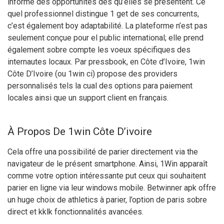
informé des opportunités dès qu’elles se présentent. Ce
quel professionnel distingue 1 get de ses concurrents,
c’est également boy adaptabilité. La plateforme n’est pas
seulement conçue pour el public international; elle prend
également sobre compte les voeux spécifiques des
internautes locaux. Par pressbook, en Côte d’Ivoire, 1win
Côte D’Ivoire (ou 1win ci) propose des providers
personnalisés tels la cual des options para paiement
locales ainsi que un support client en français.
À Propos De 1win Côte D’ivoire
Cela offre una possibilité de parier directement via the
navigateur de le présent smartphone. Ainsi, 1Win apparaît
comme votre option intéressante put ceux qui souhaitent
parier en ligne via leur windows mobile. Betwinner apk offre
un huge choix de athletics à parier, l’option de paris sobre
direct et kklk fonctionnalités avancées.