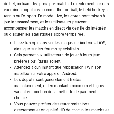
de bet, incluant des paris pré-match et directement sur des
exercises populaires comme the football, le field hockey, le
tennis ou l’e-sport. En mode Live, les cotes sont mises à
jour instantanément, et les utilisateurs peuvent
accompagner les matchs en direct via des fields intégrés
ou discuter les statistiques sobre temps réel.
Lisez les opinions sur les magasins Android et iOS,
ainsi que sur les forums spécialisés.
Cela permet aux utilisateurs de jouer à leurs jeux
préférés où” “qu’ils soient.
Attendez algun instant que l’application 1Win soit
installée sur votre appareil Android.
Les dépôts sont généralement traités
instantanément, et les montants minimum et highest
varient en fonction de la méthode de paiement
choisie.
Vous pouvez profiter des retransmissions
directement et en qualité HD de chacun les matchs et