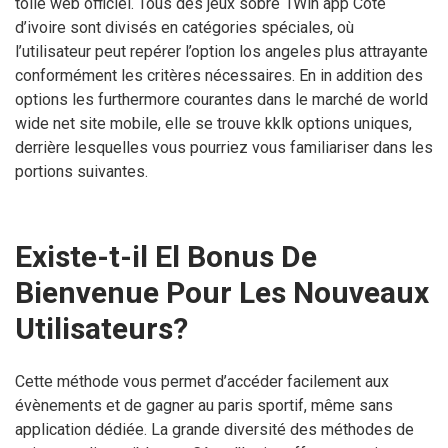
toile web officiel. Tous des jeux sobre 1Win app Сôte
d’ivoire sont divisés en catégories spéciales, où
l’utilisateur peut repérer l’option los angeles plus attrayante
conformément les critères nécessaires. En in addition des
options les furthermore courantes dans le marché de world
wide net site mobile, elle se trouve kklk options uniques,
derrière lesquelles vous pourriez vous familiariser dans les
portions suivantes.
Existe-t-il El Bonus De
Bienvenue Pour Les Nouveaux
Utilisateurs?
Cette méthode vous permet d’accéder facilement aux
évènements et de gagner au paris sportif, même sans
application dédiée. La grande diversité des méthodes de