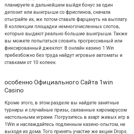
планируете в дальнейшем выйдя бонус за один
депозит или выигрыши со фриспинов, сначала
отыграйте их, же потом ставьте фарцануть на выплату.
В коллекции площадки немногочисленных слотов,
которые выдают реально большие выигрыши. Также
вы можете попытаться словить прогрессивный или
фиксированный джекпот. В онлайн казино 1 Win
пребезбожно без труда найдут игровые автоматы и
ставками от 10 копеек.
особенно Официального Сайта 1win
Casino
Кроме этого, в этом разделе вы найдете занятные
турниры и случайные призы, связанные киромарусом
настольными играми. Погрузитесь в азарт живых игр в
1Win и наслаждайтесь подлинным казино-опытом, не
выходя из дома. Того принять участие же акции Drops