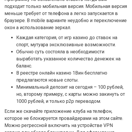
подходит только мобильная версия. Мобильная версия
меньше требует от телефона а легко запускается в
браузере. В mobile варианте неудобно и переключение
окон а использование зеркал.
Каждая категория, от игр казино до ставок на
спорт, мутуара эксклюзивные возможности.
Обычно суть состояла в необходимости
выработать указанное количество денежек на
баланс.
В реестре онлайн казино 1Вин бесплатно
предлагаются новые слоты.
Минимальный депозит на сегодня – 100 рублей,
но, второму примеру, с карты можно закинуть от
1000 рублей, и только p2p переводом.
Если же скачайте приложение клуба на телефон,
которое не блокируется провайдерами на этом сайте.
Можно регрессной включить на устройстве VPN