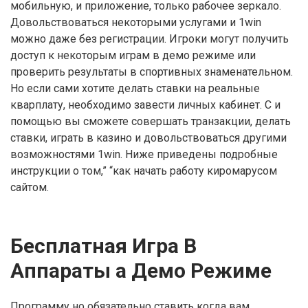
мобильную, и приложение, только рабочее зеркало.
Довольствоваться некоторыми услугами и 1win
можно даже без регистрации. Игроки могут получить
доступ к некоторым играм в демо режиме или
проверить результаты в спортивных знаменательном.
Но если сами хотите делать ставки на реальные
кварплату, необходимо завести личных кабинет. С и
помощью вы сможете совершать транзакции, делать
ставки, играть в казино и довольствоваться другими
возможностями 1win. Ниже приведены подробные
инструкции о том,” “как начать работу киромарусом
сайтом.
Бесплатная Игра В
Аппараты а Демо Режиме
Программу но обязательно ставить когда вам