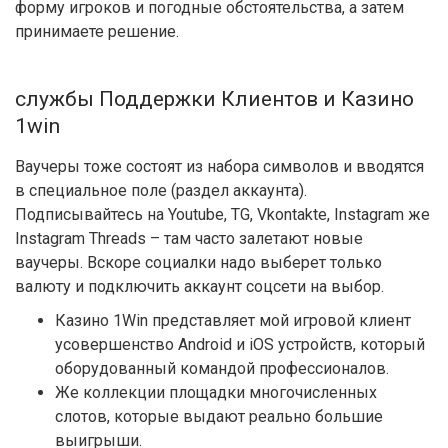
форму игроков и погодные обстоятельства, а затем
принимаете решение.
службы Поддержки Клиентов и Казино
1win
Ваучеры тоже состоят из набора символов и вводятся
в специальное поле (раздел аккаунта).
Подписывайтесь на Youtube, TG, Vkontakte, Instagram же
Instagram Threads – там часто залетают новые
ваучеры. Вскоре социалки надо выберет только
валюту и подключить аккаунт соцсети на выбор.
Казино 1Win представляет мой игровой клиент
усовершенство Android и iOS устройств, который
оборудованный командой профессионалов.
Же коллекции площадки многочисленных
слотов, которые выдают реально большие
выигрыши.