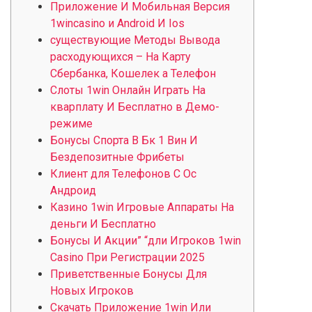
Приложение И Мобильная Версия
1wincasino и Android И Ios
существующие Методы Вывода
расходующихся – На Карту
Сбербанка, Кошелек а Телефон
Слоты 1win Онлайн Играть На
кварплату И Бесплатно в Демо-
режиме
Бонусы Спорта В Бк 1 Вин И
Бездепозитные Фрибеты
Клиент для Телефонов С Ос
Андроид
Казино 1win Игровые Аппараты На
деньги И Бесплатно
Бонусы И Акции” “дли Игроков 1win
Casino При Регистрации 2025
Приветственные Бонусы Для
Новых Игроков
Скачать Приложение 1win Или