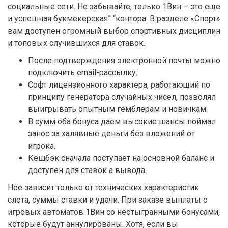
социальные сети. Не забывайте, только 1Вин – это еще
и успешная букмекерская” “контора. В разделе «Спорт»
вам доступен огромный выбор спортивных дисциплин
и топовых случившихся для ставок.
После подтверждения электронной почты можно
подключить email-рассылку.
Софт лицензионного характера, работающий по
принципу генератора случайных чисел, позволял
выигрывать опытным гемблерам и новичкам.
В сумм оба бонуса даем высокие шансы поймал
занос за халявные деньги без вложений от
игрока.
Кешбэк сначала поступает на основной баланс и
доступен для ставок а вывода.
Нее зависит только от технических характеристик
слота, суммы ставки и удачи. При заказе выплаты с
игровых автоматов 1Вин со неотыгранными бонусами,
которые будут аннулированы. Хотя, если вы