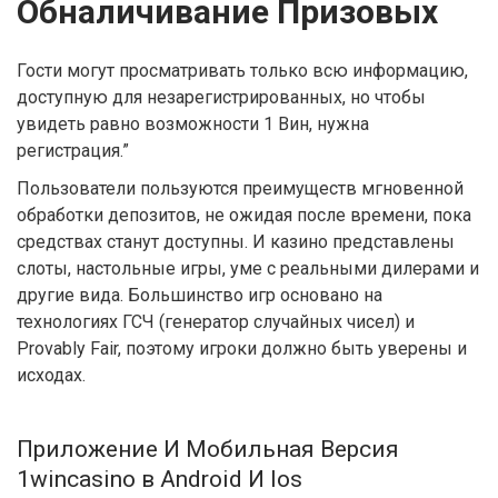
Обналичивание Призовых
Гости могут просматривать только всю информацию,
доступную для незарегистрированных, но чтобы
увидеть равно возможности 1 Вин, нужна
регистрация.”
Пользователи пользуются преимуществ мгновенной
обработки депозитов, не ожидая после времени, пока
средствах станут доступны. И казино представлены
слоты, настольные игры, уме с реальными дилерами и
другие вида. Большинство игр основано на
технологиях ГСЧ (генератор случайных чисел) и
Provably Fair, поэтому игроки должно быть уверены и
исходах.
Приложение И Мобильная Версия
1wincasino в Android И Ios