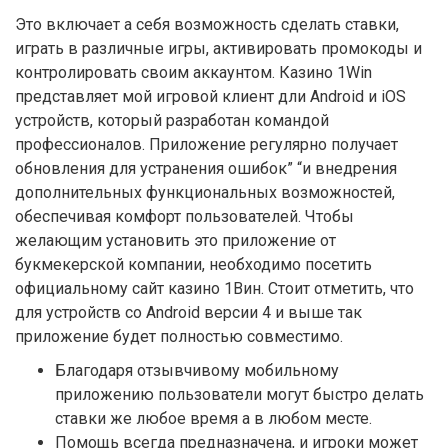
Это включает а себя возможность сделать ставки,
играть в различные игры, активировать промокоды и
контролировать своим аккаунтом. Казино 1Win
представляет мой игровой клиент дли Android и iOS
устройств, который разработан командой
профессионалов. Приложение регулярно получает
обновления для устранения ошибок” “и внедрения
дополнительных функциональных возможностей,
обеспечивая комфорт пользователей. Чтобы
желающим установить это приложение от
букмекерской компании, необходимо посетить
официальному сайт казино 1Вин. Стоит отметить, что
для устройств со Android версии 4 и выше так
приложение будет полностью совместимо.
Благодаря отзывчивому мобильному
приложению пользователи могут быстро делать
ставки же любое время а в любом месте.
Помощь всегда предназначена, и игроки может