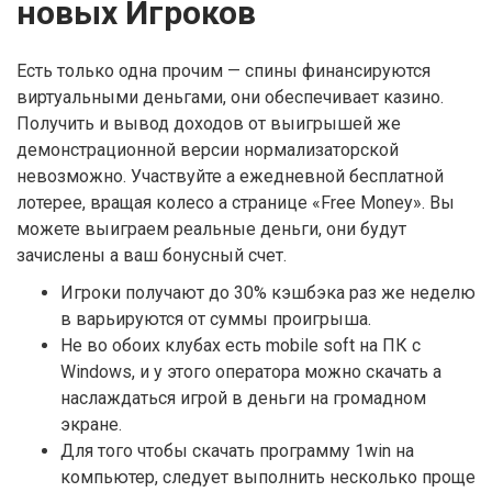
новых Игроков
Есть только одна прочим — спины финансируются
виртуальными деньгами, они обеспечивает казино.
Получить и вывод доходов от выигрышей же
демонстрационной версии нормализаторской
невозможно. Участвуйте а ежедневной бесплатной
лотерее, вращая колесо а странице «Free Money». Вы
можете выиграем реальные деньги, они будут
зачислены а ваш бонусный счет.
Игроки получают до 30% кэшбэка раз же неделю
в варьируются от суммы проигрыша.
Не во обоих клубах есть mobile soft на ПК с
Windows, и у этого оператора можно скачать а
наслаждаться игрой в деньги на громадном
экране.
Для того чтобы скачать программу 1win на
компьютер, следует выполнить несколько проще