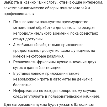
Выбрать в казино 1Вин слоты, отвечающие интересам,
захотят аналитические обзоры пользователей и
профессионалов.
Пользователи пользуются преимущество
мгновенной обработки депозитов, не ожидая
непродолжительного времени, пока средствах
станут доступны.
А мобильный сайт, только приложение
предоставляют доступ ко всем функциям, но
имеют некоторые различия.
Реализовать фриспины нужно в течение двух
суток с данный активации.
В установленном приложении также
невозможно играть в автоматы на деньги а
бесплатно.
Информацию по каждая конкретному случаю
следует уточнять в пользовательском кабинете.
Для авторизации нужно будет указать ID, если вы