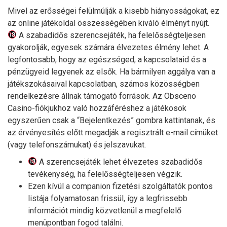
Mivel az erősségei felülmúlják a kisebb hiányosságokat, ez
az online játékoldal összességében kiváló élményt nyújt.
A szabadidős szerencsejáték, ha felelősségteljesen
gyakorolják, egyesek számára élvezetes élmény lehet. A
legfontosabb, hogy az egészséged, a kapcsolataid és a
pénzügyeid legyenek az elsők. Ha bármilyen aggálya van a
játékszokásaival kapcsolatban, számos közösségben
rendelkezésre állnak támogató források. Az Obsceno
Casino-fiókjukhoz való hozzáféréshez a játékosok
egyszerűen csak a “Bejelentkezés” gombra kattintanak, és
az érvényesítés előtt megadják a regisztrált e-mail címüket
(vagy telefonszámukat) és jelszavukat.
A szerencsejáték lehet élvezetes szabadidős
tevékenység, ha felelősségteljesen végzik.
Ezen kívül a companion fizetési szolgáltatók pontos
listája folyamatosan frissül, így a legfrissebb
információt mindig közvetlenül a megfelelő
menüpontban fogod találni.