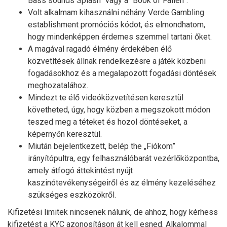
Bass sounds Splash” vagy a “Book of Fallen”.
Volt alkalmam kihasználni néhány Verde Gambling
establishment promóciós kódot, és elmondhatom,
hogy mindenképpen érdemes szemmel tartani őket.
A magával ragadó élmény érdekében élő
közvetítések állnak rendelkezésre a játék közbeni
fogadásokhoz és a megalapozott fogadási döntések
meghozatalához.
Mindezt te élő videóközvetítésen keresztül
követheted, úgy, hogy közben a megszokott módon
teszed meg a téteket és hozol döntéseket, a
képernyőn keresztül.
Miután bejelentkezett, belép the „Fiókom”
irányítópultra, egy felhasználóbarát vezérlőközpontba,
amely átfogó áttekintést nyújt
kaszinótevékenységeiről és az élmény kezeléséhez
szükséges eszközökről.
Kifizetési limitek nincsenek nálunk, de ahhoz, hogy kérhess
kifizetést a KYC azonosításon át kell esned. Alkalommal