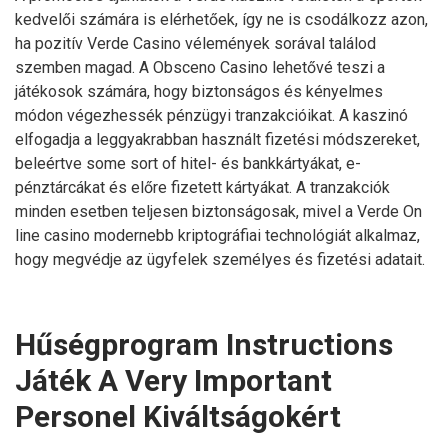
kedvelői számára is elérhetőek, így ne is csodálkozz azon,
ha pozitív Verde Casino vélemények sorával találod
szemben magad. A Obsceno Casino lehetővé teszi a
játékosok számára, hogy biztonságos és kényelmes
módon végezhessék pénzügyi tranzakcióikat. A kaszinó
elfogadja a leggyakrabban használt fizetési módszereket,
beleértve some sort of hitel- és bankkártyákat, e-
pénztárcákat és előre fizetett kártyákat. A tranzakciók
minden esetben teljesen biztonságosak, mivel a Verde On
line casino modernebb kriptográfiai technológiát alkalmaz,
hogy megvédje az ügyfelek személyes és fizetési adatait.
Hűségprogram Instructions
Játék A Very Important
Personel Kiváltságokért