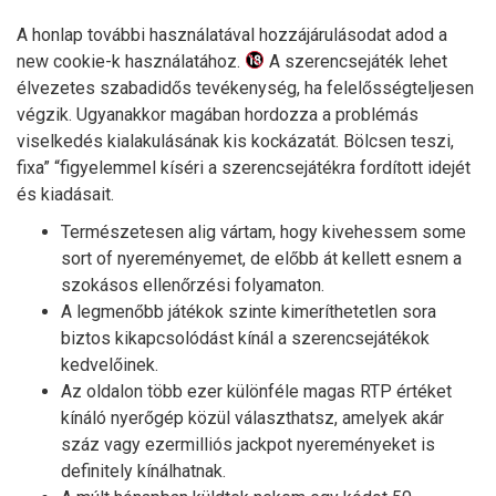
A honlap további használatával hozzájárulásodat adod a
new cookie-k használatához.
A szerencsejáték lehet
élvezetes szabadidős tevékenység, ha felelősségteljesen
végzik. Ugyanakkor magában hordozza a problémás
viselkedés kialakulásának kis kockázatát. Bölcsen teszi,
fixa” “figyelemmel kíséri a szerencsejátékra fordított idejét
és kiadásait.
Természetesen alig vártam, hogy kivehessem some
sort of nyereményemet, de előbb át kellett esnem a
szokásos ellenőrzési folyamaton.
A legmenőbb játékok szinte kimeríthetetlen sora
biztos kikapcsolódást kínál a szerencsejátékok
kedvelőinek.
Az oldalon több ezer különféle magas RTP értéket
kínáló nyerőgép közül választhatsz, amelyek akár
száz vagy ezermilliós jackpot nyereményeket is
definitely kínálhatnak.