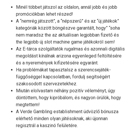
Minél többet játszol az oldalon, annál jobb és jobb
promóciókban lehet részed!
A “nemrég játszott”, a “népszerű” és az “új játékok”
kategóriák között böngészve garantált, hogy” “soha
nem maradsz the az aktuálisan legjobban fizető és
the legjobb új slot machine game játékokról sem!
Az E-tárca szolgáltatók rugalmas és azonnali digitális
megoldást kínálnak arizona egyenleged feltöltésére
és a nyeremények kifizetésére egyaránt.
Ha problémákat tapasztalsz a szerencsejáték-
függőséggel kapcsolatban, fordulj segítségért
szakosodott szervezetekhez.
Miután elolvastam néhány pozitív véleményt, úgy
döntöttem, hogy kipróbálom, és nagyon örülök, hogy
megtettem!
A Verde Gambling establishment üdvözlő bónusza
elérhető minden olyan játésoknak, aki újonnan
regisztrál a kaszinó felületére.