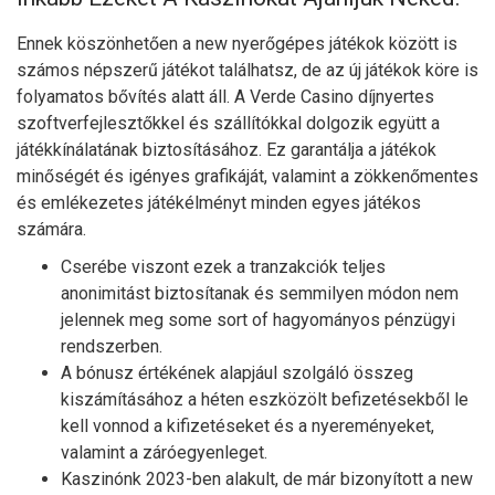
Ennek köszönhetően a new nyerőgépes játékok között is
számos népszerű játékot találhatsz, de az új játékok köre is
folyamatos bővítés alatt áll. A Verde Casino díjnyertes
szoftverfejlesztőkkel és szállítókkal dolgozik együtt a
játékkínálatának biztosításához. Ez garantálja a játékok
minőségét és igényes grafikáját, valamint a zökkenőmentes
és emlékezetes játékélményt minden egyes játékos
számára.
Cserébe viszont ezek a tranzakciók teljes
anonimitást biztosítanak és semmilyen módon nem
jelennek meg some sort of hagyományos pénzügyi
rendszerben.
A bónusz értékének alapjául szolgáló összeg
kiszámításához a héten eszközölt befizetésekből le
kell vonnod a kifizetéseket és a nyereményeket,
valamint a záróegyenleget.
Kaszinónk 2023-ben alakult, de már bizonyított a new