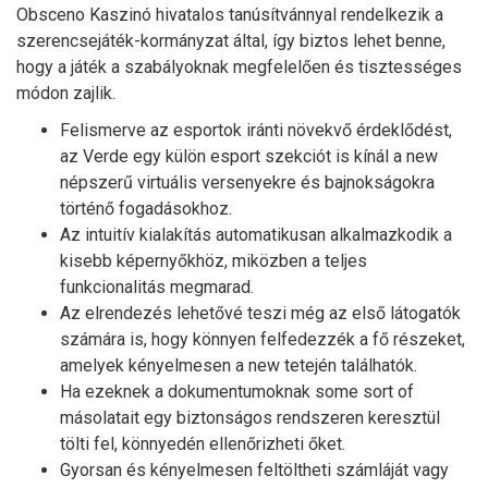
Obsceno Kaszinó hivatalos tanúsítvánnyal rendelkezik a
szerencsejáték-kormányzat által, így biztos lehet benne,
hogy a játék a szabályoknak megfelelően és tisztességes
módon zajlik.
Felismerve az esportok iránti növekvő érdeklődést,
az Verde egy külön esport szekciót is kínál a new
népszerű virtuális versenyekre és bajnokságokra
történő fogadásokhoz.
Az intuitív kialakítás automatikusan alkalmazkodik a
kisebb képernyőkhöz, miközben a teljes
funkcionalitás megmarad.
Az elrendezés lehetővé teszi még az első látogatók
számára is, hogy könnyen felfedezzék a fő részeket,
amelyek kényelmesen a new tetején találhatók.
Ha ezeknek a dokumentumoknak some sort of
másolatait egy biztonságos rendszeren keresztül
tölti fel, könnyedén ellenőrizheti őket.
Gyorsan és kényelmesen feltöltheti számláját vagy