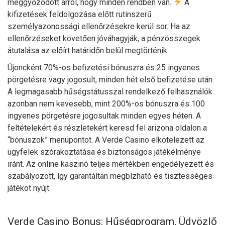
meggyőződött arról, hogy minden rendben van.
A
kifizetések feldolgozása előtt rutinszerű
személyazonossági ellenőrzésekre kerül sor. Ha az
ellenőrzéseket követően jóváhagyják, a pénzösszegek
átutalása az előírt határidőn belül megtörténik.
Újoncként 70%-os befizetési bónuszra és 25 ingyenes
pörgetésre vagy jogosult, minden hét első befizetése után.
A legmagasabb hűségstátusszal rendelkező felhasználók
azonban nem kevesebb, mint 200%-os bónuszra és 100
ingyenes pörgetésre jogosultak minden egyes héten. A
feltételekért és részletekért keresd fel arizona oldalon a
“bónuszok” menüpontot. A Verde Casino elkötelezett az
ügyfelek szórakoztatása és biztonságos játékélménye
iránt. Az online kaszinó teljes mértékben engedélyezett és
szabályozott, így garantáltan megbízható és tisztességes
játékot nyújt.
Verde Casino Bonus: Hűségprogram, Üdvözlő