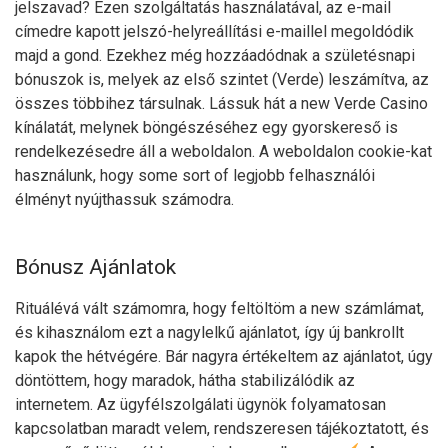
jelszavad? Ezen szolgáltatás használatával, az e-mail
címedre kapott jelszó-helyreállítási e-maillel megoldódik
majd a gond. Ezekhez még hozzáadódnak a születésnapi
bónuszok is, melyek az első szintet (Verde) leszámítva, az
összes többihez társulnak. Lássuk hát a new Verde Casino
kínálatát, melynek böngészéséhez egy gyorskereső is
rendelkezésedre áll a weboldalon. A weboldalon cookie-kat
használunk, hogy some sort of legjobb felhasználói
élményt nyújthassuk számodra.
Bónusz Ajánlatok
Rituálévá vált számomra, hogy feltöltöm a new számlámat,
és kihasználom ezt a nagylelkű ajánlatot, így új bankrollt
kapok the hétvégére. Bár nagyra értékeltem az ajánlatot, úgy
döntöttem, hogy maradok, hátha stabilizálódik az
internetem. Az ügyfélszolgálati ügynök folyamatosan
kapcsolatban maradt velem, rendszeresen tájékoztatott, és