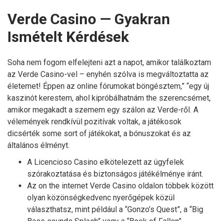
Verde Casino — Gyakran
Ismételt Kérdések
Soha nem fogom elfelejteni azt a napot, amikor találkoztam
az Verde Casino-vel – enyhén szólva is megváltoztatta az
életemet! Éppen az online fórumokat böngésztem,” “egy új
kaszinót kerestem, ahol kipróbálhatnám the szerencsémet,
amikor megakadt a szemem egy szálon az Verde-ről. A
vélemények rendkívül pozitívak voltak, a játékosok
dicsérték some sort of játékokat, a bónuszokat és az
általános élményt.
A Licencioso Casino elkötelezett az ügyfelek
szórakoztatása és biztonságos játékélménye iránt.
Az on the internet Verde Casino oldalon többek között
olyan közönségkedvenc nyerőgépek közül
választhatsz, mint például a “Gonzo’s Quest”, a “Big