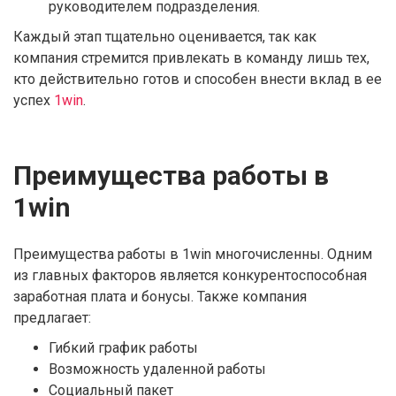
руководителем подразделения.
Каждый этап тщательно оценивается, так как
компания стремится привлекать в команду лишь тех,
кто действительно готов и способен внести вклад в ее
успех
1win
.
Преимущества работы в
1win
Преимущества работы в 1win многочисленны. Одним
из главных факторов является конкурентоспособная
заработная плата и бонусы. Также компания
предлагает:
Гибкий график работы
Возможность удаленной работы
Социальный пакет