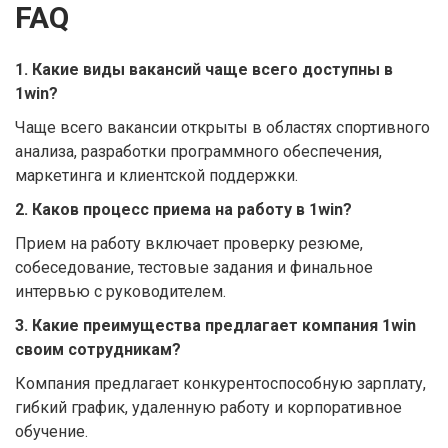
FAQ
1. Какие виды вакансий чаще всего доступны в
1win?
Чаще всего вакансии открыты в областях спортивного
анализа, разработки программного обеспечения,
маркетинга и клиентской поддержки.
2. Каков процесс приема на работу в 1win?
Прием на работу включает проверку резюме,
собеседование, тестовые задания и финальное
интервью с руководителем.
3. Какие преимущества предлагает компания 1win
своим сотрудникам?
Компания предлагает конкурентоспособную зарплату,
гибкий график, удаленную работу и корпоративное
обучение.