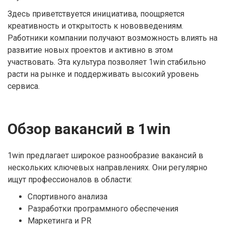
Здесь приветствуется инициатива, поощряется
креативность и открытость к нововведениям.
Работники компании получают возможность влиять на
развитие новых проектов и активно в этом
участвовать. Эта культура позволяет 1win стабильно
расти на рынке и поддерживать высокий уровень
сервиса.
Обзор вакансий в 1win
1win предлагает широкое разнообразие вакансий в
нескольких ключевых направлениях. Они регулярно
ищут профессионалов в области:
Спортивного анализа
Разработки программного обеспечения
Маркетинга и PR