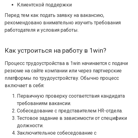
Клиентской поддержки
Перед тем как подать заявку на вакансию,
рекомендовано внимательно изучить требования
работодателя и условия работы.
Как устроиться на работу в 1win?
Процесс трудоустройства в 1win начинается с подачи
резюме на сайте компании или через партнерские
платформы по трудоустройству. Обычно процесс
включает в себя:
Первичную проверку соответствия кандидата
требованиям вакансии.
Собеседование с представителем HR-отдела.
Тестовое задание в зависимости от специфики
должности.
Заключительное собеседование с