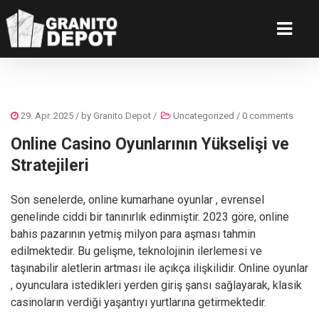
29. Apr. 2025
/ by
Granito Depot
/
Uncategorized
/
0 comments
Online Casino Oyunlarının Yükselişi ve
Stratejileri
Son senelerde, online kumarhane oyunlar , evrensel
genelinde ciddi bir tanınırlık edinmiştir. 2023 göre, online
bahis pazarının yetmiş milyon para aşması tahmin
edilmektedir. Bu gelişme, teknolojinin ilerlemesi ve
taşınabilir aletlerin artması ile açıkça ilişkilidir. Online oyunlar
, oyunculara istedikleri yerden giriş şansı sağlayarak, klasik
casinoların verdiği yaşantıyı yurtlarına getirmektedir.