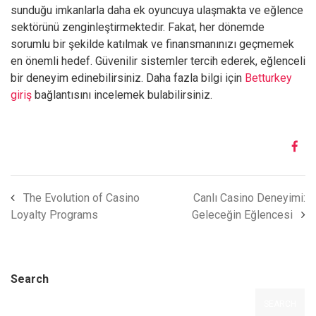
sunduğu imkanlarla daha ek oyuncuya ulaşmakta ve eğlence
sektörünü zenginleştirmektedir. Fakat, her dönemde
sorumlu bir şekilde katılmak ve finansmanınızı geçmemek
en önemli hedef. Güvenilir sistemler tercih ederek, eğlenceli
bir deneyim edinebilirsiniz. Daha fazla bilgi için
Betturkey
giriş
bağlantısını incelemek bulabilirsiniz.
The Evolution of Casino
Canlı Casino Deneyimi:
Loyalty Programs
Geleceğin Eğlencesi
Search
SEARCH