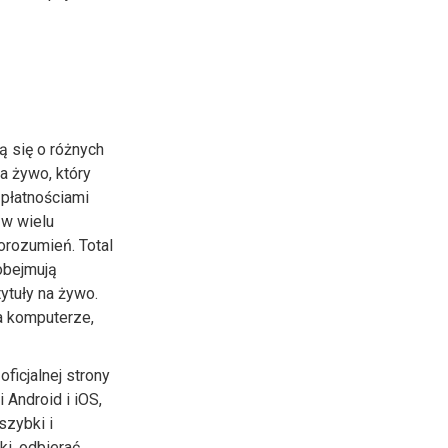
ą się o różnych
a żywo, który
płatnościami
 w wielu
porozumień. Total
obejmują
tytuły na żywo.
a komputerze,
ficjalnej strony
 Android i iOS,
szybki i
i, odbierać