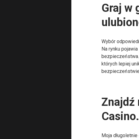
Graj w 
ulubio
Wybór odpowiedni
Na rynku pojawia
bezpieczeństwa. 
których lepiej un
bеzріесzеństwіе
Znajdź 
Casino
Mоjа długоlеtnіе