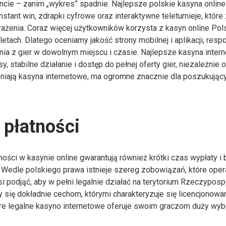
e – zanim „wykres” spadnie. Najlepsze polskie kasyna online 
nstant win, zdrapki cyfrowe oraz interaktywne teleturnieje, któr
ażenia. Coraz więcej użytkowników korzysta z kasyn online Pol
letach. Dlatego oceniamy jakość strony mobilnej i aplikacji, re
ia z gier w dowolnym miejscu i czasie. Najlepsze kasyna inter
jsy, stabilne działanie i dostęp do pełnej oferty gier, niezależnie
eniają kasyna internetowe, ma ogromne znacznie dla poszukujący
 płatności
ości w kasynie online gwarantują również krótki czas wypłaty 
 Wedle polskiego prawa istnieje szereg zobowiązań, które opera
podjąć, aby w pełni legalnie działać na terytorium Rzeczypospol
y się dokładnie cechom, którymi charakteryzuje się licencjonow
re legalne kasyno internetowe oferuje swoim graczom duży wybó