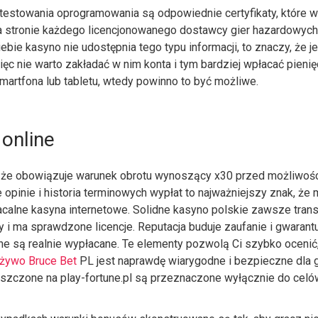
estowania oprogramowania są odpowiednie certyfikaty, które wr
 stronie każdego licencjonowanego dostawcy gier hazardowych o
bie kasyno nie udostępnia tego typu informacji, to znaczy, że je
ęc nie warto zakładać w nim konta i tym bardziej wpłacać pienię
artfona lub tabletu, wtedy powinno to być możliwe.
 online
, że obowiązuje warunek obrotu wynoszący x30 przed możliwośc
 opinie i historia terminowych wypłat to najważniejszy znak, że
acalne kasyna internetowe. Solidne kasyno polskie zawsze tran
 i ma sprawdzone licencje. Reputacja buduje zaufanie i gwarantuj
ne są realnie wypłacane. Te elementy pozwolą Ci szybko ocenić
 żywo Bruce Bet
PL jest naprawdę wiarygodne i bezpieczne dla g
szczone na play-fortune.pl są przeznaczone wyłącznie do celó