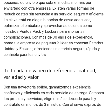
opciones de envío o que cobran muchísimo más por
enviártelo con otra empresa. Existen varias formas de
reducir costes sin renunciar a un servicio seguro y eficiente.
La clave está en elegir la opción de envío adecuada,
optimizar el embalaje y aprovechar soluciones como
nuestros Puntos Pack y Lockers para ahorrar sin
complicaciones. Con más de 30 años de experiencia,
somos la empresa de paquetería líder en conectar Estados
Unidos y Ecuador, ofreciendo un servicio seguro, rápido y
confiable para tus envíos.
Tu tienda de vapeo de referencia: calidad,
variedad y valor
Con una trayectoria sólida, garantizamos excelencia,
confianza y eficiencia en cada servicio de entrega. Compara
los precios y servicios, elige el más adecuado para ti y
contrátalo en menos de 3 minutos. Con el envío exprés de