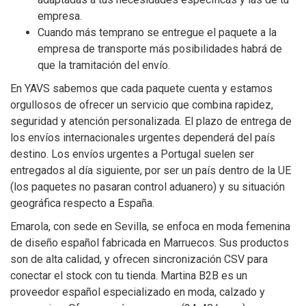
empresa.
Cuando más temprano se entregue el paquete a la
empresa de transporte más posibilidades habrá de
que la tramitación del envío.
En YAVS sabemos que cada paquete cuenta y estamos
orgullosos de ofrecer un servicio que combina rapidez,
seguridad y atención personalizada. El plazo de entrega de
los envíos internacionales urgentes dependerá del país
destino. Los envíos urgentes a Portugal suelen ser
entregados al día siguiente, por ser un país dentro de la UE
(los paquetes no pasaran control aduanero) y su situación
geográfica respecto a España.
Emarola, con sede en Sevilla, se enfoca en moda femenina
de diseño español fabricada en Marruecos. Sus productos
son de alta calidad, y ofrecen sincronización CSV para
conectar el stock con tu tienda. Martina B2B es un
proveedor español especializado en moda, calzado y