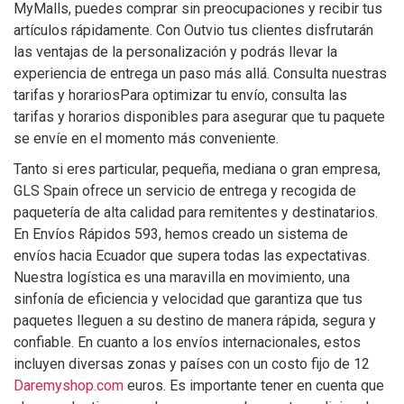
MyMalls, puedes comprar sin preocupaciones y recibir tus
artículos rápidamente. Con Outvio tus clientes disfrutarán
las ventajas de la personalización y podrás llevar la
experiencia de entrega un paso más allá. Consulta nuestras
tarifas y horariosPara optimizar tu envío, consulta las
tarifas y horarios disponibles para asegurar que tu paquete
se envíe en el momento más conveniente.
Tanto si eres particular, pequeña, mediana o gran empresa,
GLS Spain ofrece un servicio de entrega y recogida de
paquetería de alta calidad para remitentes y destinatarios.
En Envíos Rápidos 593, hemos creado un sistema de
envíos hacia Ecuador que supera todas las expectativas.
Nuestra logística es una maravilla en movimiento, una
sinfonía de eficiencia y velocidad que garantiza que tus
paquetes lleguen a su destino de manera rápida, segura y
confiable. En cuanto a los envíos internacionales, estos
incluyen diversas zonas y países con un costo fijo de 12
Daremyshop.com
euros. Es importante tener en cuenta que