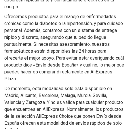
cuerpo.
Ofrecemos productos para el manejo de enfermedades
crónicas como la diabetes o la hipertensión, y para cuidado
personal. Además, contamos con un sistema de entrega
rápido y discreto, asegurando que tu pedido llegue
puntualmente. Si necesitas asesoramiento, nuestros
farmacéuticos están disponibles las 24 horas para
ofrecerte el mejor apoyo. Para evitar estar averiguando cuál
producto dice «Envío desde España» y cuál no, lo mejor que
puedes hacer es comprar directamente en AliExpress
Plaza.
De momento, esta modalidad solo está disponible en
Madrid, Alicante, Barcelona, Málaga, Murcia, Sevilla,
Valencia y Zaragoza. Y no es válida para cualquier producto
que encuentres en AliExpress. Normalmente, los productos
de la selección AliExpress Choice que ponen Envío desde
España ofrecen esta modalidad de envíos rápidos de solo