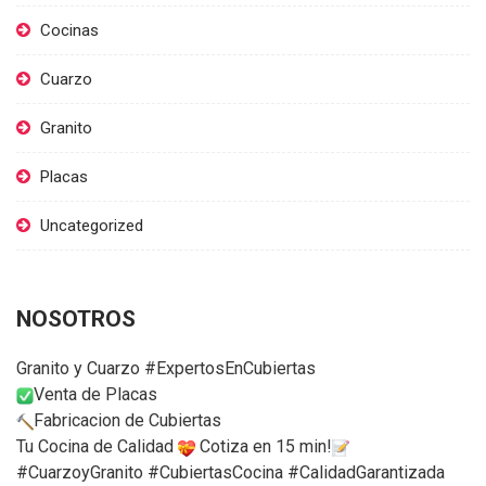
Cocinas
Cuarzo
Granito
Placas
Uncategorized
NOSOTROS
Granito y Cuarzo #ExpertosEnCubiertas
Venta de Placas
Fabricacion de Cubiertas
Tu Cocina de Calidad
Cotiza en 15 min!
#CuarzoyGranito #CubiertasCocina #CalidadGarantizada