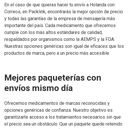
En el caso de que quieras hacer tu envío a Holanda con
Correos, en Packlink, encontrarás la mejor opción de precio
y todas las garantías de la empresa de mensajería más
importante del país. Cada medicamento que ofrecemos
cumple con los más altos estándares de calidad,
respaldados por organismos como la AEMPS y la FDA.
Nuestras opciones genéricas son igual de eficaces que los
productos de marca, pero a un precio más accesible.
Mejores paqueterías con
envíos mismo día
Ofrecemos medicamentos de marcas reconocidas y
opciones genéricas de confianza. Nuestro objetivo es
garantizarte acceso a los tratamientos necesarios sin que
el precio sea un obstáculo. Que un paquete quede retenido