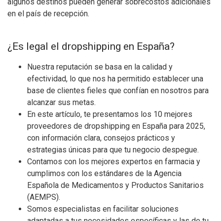
algunos destinos pueden generar sobrecostos adicionales
en el país de recepción.
¿Es legal el dropshipping en España?
Nuestra reputación se basa en la calidad y
efectividad, lo que nos ha permitido establecer una
base de clientes fieles que confían en nosotros para
alcanzar sus metas.
En este artículo, te presentamos los 10 mejores
proveedores de dropshipping en España para 2025,
con información clara, consejos prácticos y
estrategias únicas para que tu negocio despegue.
Contamos con los mejores expertos en farmacia y
cumplimos con los estándares de la Agencia
Española de Medicamentos y Productos Sanitarios
(AEMPS).
Somos especialistas en facilitar soluciones
adaptadas a tus necesidades específicas y las de tu