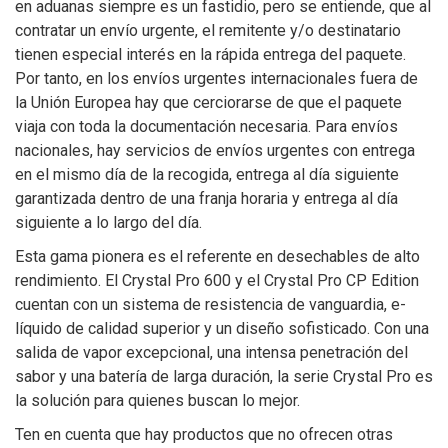
en aduanas siempre es un fastidio, pero se entiende, que al
contratar un envío urgente, el remitente y/o destinatario
tienen especial interés en la rápida entrega del paquete.
Por tanto, en los envíos urgentes internacionales fuera de
la Unión Europea hay que cerciorarse de que el paquete
viaja con toda la documentación necesaria. Para envíos
nacionales, hay servicios de envíos urgentes con entrega
en el mismo día de la recogida, entrega al día siguiente
garantizada dentro de una franja horaria y entrega al día
siguiente a lo largo del día.
Esta gama pionera es el referente en desechables de alto
rendimiento. El Crystal Pro 600 y el Crystal Pro CP Edition
cuentan con un sistema de resistencia de vanguardia, e-
líquido de calidad superior y un diseño sofisticado. Con una
salida de vapor excepcional, una intensa penetración del
sabor y una batería de larga duración, la serie Crystal Pro es
la solución para quienes buscan lo mejor.
Ten en cuenta que hay productos que no ofrecen otras