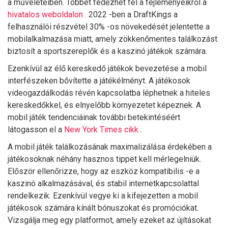
a műveleteiben. Többet fedezhet fel a fejleményeikről a
hivatalos weboldalon
. 2022 -ben a DraftKings a
felhasználói részvétel 30% -os növekedését jelentette a
mobilalkalmazása miatt, amely zökkenőmentes találkozást
biztosít a sportszereplők és a kaszinó játékok számára.
Ezenkívül az élő kereskedő játékok bevezetése a mobil
interfészeken bővítette a játékélményt. A játékosok
videogazdálkodás révén kapcsolatba léphetnek a hiteles
kereskedőkkel, és elnyelőbb környezetet képeznek. A
mobil játék tendenciáinak további betekintéséért
látogasson el a
New York Times cikk
.
A mobil játék találkozásának maximalizálása érdekében a
játékosoknak néhány hasznos tippet kell mérlegelniük.
Először ellenőrizze, hogy az eszköz kompatibilis -e a
kaszinó alkalmazásával, és stabil internetkapcsolattal
rendelkezik. Ezenkívül vegye ki a kifejezetten a mobil
játékosok számára kínált bónuszokat és promóciókat.
Vizsgálja meg egy platformot, amely ezeket az újításokat