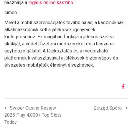
használja a
legális online kaszinó
.
címen.
Mivel a mobil szerencsejáték tovább halad, a kaszinóknak
alkalmazkodniuk kell a játékosok igényeinek
kielégítéséhez. Ez magában foglalja a játékok széles
skáláját, a védett fizetési módszereket és a hasznos
ügyfélszolgálatot. A tájékoztatás és a megbízható
platformok kiválasztásával a játékosok biztonságos és
élvezetes mobil játék élményt élvezhetnek.
Swiper Casino Review
Zarząd Spółki
2025 Play 4,000+ Top Slots
Today