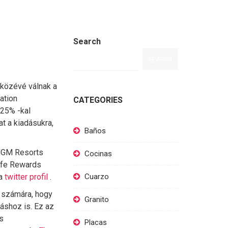
Search
SEARCH
zközévé válnak a
ation
CATEGORIES
25% -kal
t a kiadásukra,
Baños
 MGM Resorts
Cocinas
Life Rewards
 a
twitter profil
.
Cuarzo
 számára, hogy
Granito
áshoz is. Ez az
s
Placas