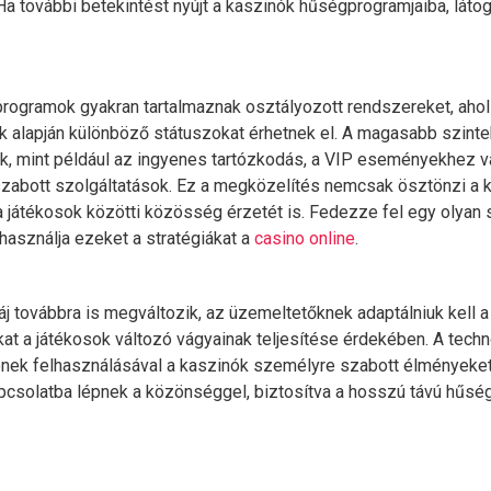
Ha további betekintést nyújt a kaszinók hűségprogramjaiba, láto
ogramok gyakran tartalmaznak osztályozott rendszereket, ahol
k alapján különböző státuszokat érhetnek el. A magasabb szint
ak, mint például az ingyenes tartózkodás, a VIP eseményekhez 
zabott szolgáltatások. Ez a megközelítés nemcsak ösztönzi a k
 játékosok közötti közösség érzetét is. Fedezze fel egy olyan s
használja ezeket a stratégiákat a
casino online
.
áj továbbra is megváltozik, az üzemeltetőknek adaptálniuk kell a
at a játékosok változó vágyainak teljesítése érdekében. A techn
nek felhasználásával a kaszinók személyre szabott élményeke
apcsolatba lépnek a közönséggel, biztosítva a hosszú távú hűség