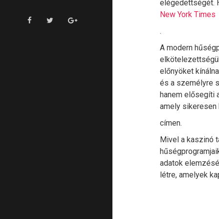
elégedettségét. 
New York Times
.
A modern hűségpr
elkötelezettségü
előnyöket kínáln
és a személyre s
hanem elősegíti a
amely sikeresen 
címen.
Mivel a kaszinó t
hűségprogramjaik
adatok elemzésé
létre, amelyek k