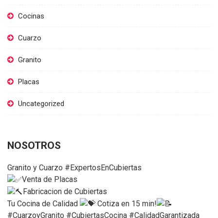
Cocinas
Cuarzo
Granito
Placas
Uncategorized
NOSOTROS
Granito y Cuarzo #ExpertosEnCubiertas
Venta de Placas
Fabricacion de Cubiertas
Tu Cocina de Calidad
Cotiza en 15 min!
#CuarzoyGranito #CubiertasCocina #CalidadGarantizada