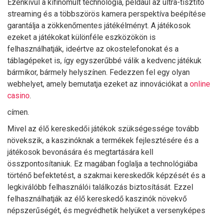
Ezenkívül a kifinomult technológia, például az ultra-tisztító
streaming és a többszörös kamera perspektíva beépítése
garantálja a zökkenőmentes játékélményt. A játékosok
ezeket a játékokat különféle eszközökön is
felhasználhatják, ideértve az okostelefonokat és a
táblagépeket is, így egyszerűbbé válik a kedvenc játékuk
bármikor, bármely helyszínen. Fedezzen fel egy olyan
webhelyet, amely bemutatja ezeket az innovációkat a
online
casino
.
címen.
Mivel az élő kereskedői játékok szükségessége tovább
növekszik, a kaszinóknak a termékek fejlesztésére és a
játékosok bevonására és megtartására kell
összpontosítaniuk. Ez magában foglalja a technológiába
történő befektetést, a szakmai kereskedők képzését és a
legkiválóbb felhasználói találkozás biztosítását. Ezzel
felhasználhatják az élő kereskedő kaszinók növekvő
népszerűségét, és megvédhetik helyüket a versenyképes