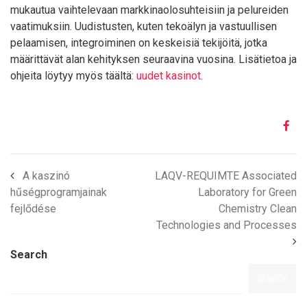
mukautua vaihtelevaan markkinaolosuhteisiin ja pelureiden
vaatimuksiin. Uudistusten, kuten tekoälyn ja vastuullisen
pelaamisen, integroiminen on keskeisiä tekijöitä, jotka
määrittävät alan kehityksen seuraavina vuosina. Lisätietoa ja
ohjeita löytyy myös täältä:
uudet kasinot
.
A kaszinó
LAQV-REQUIMTE Associated
hűségprogramjainak
Laboratory for Green
fejlődése
Chemistry Clean
Technologies and Processes
Search
SEARCH