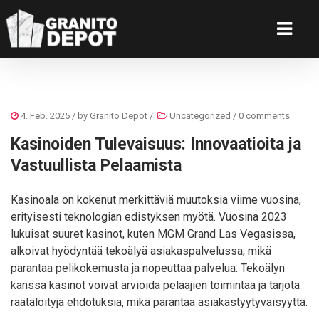
4. Feb. 2025
/ by
Granito Depot
/
Uncategorized
/
0 comments
Kasinoiden Tulevaisuus: Innovaatioita ja
Vastuullista Pelaamista
Kasinoala on kokenut merkittäviä muutoksia viime vuosina,
erityisesti teknologian edistyksen myötä. Vuosina 2023
lukuisat suuret kasinot, kuten MGM Grand Las Vegasissa,
alkoivat hyödyntää tekoälyä asiakaspalvelussa, mikä
parantaa pelikokemusta ja nopeuttaa palvelua. Tekoälyn
kanssa kasinot voivat arvioida pelaajien toimintaa ja tarjota
räätälöityjä ehdotuksia, mikä parantaa asiakastyytyväisyyttä.