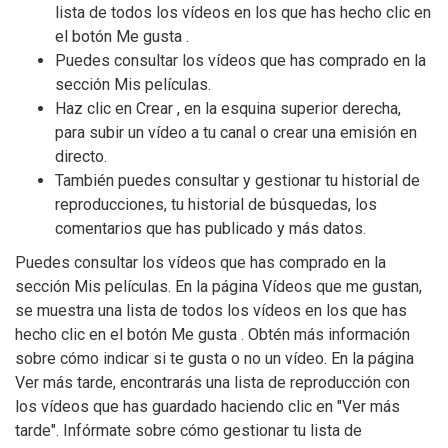
lista de todos los vídeos en los que has hecho clic en
el botón Me gusta .
Puedes consultar los vídeos que has comprado en la
sección Mis películas.
Haz clic en Crear , en la esquina superior derecha,
para subir un vídeo a tu canal o crear una emisión en
directo.
También puedes consultar y gestionar tu historial de
reproducciones, tu historial de búsquedas, los
comentarios que has publicado y más datos.
Puedes consultar los vídeos que has comprado en la
sección Mis películas. En la página Vídeos que me gustan,
se muestra una lista de todos los vídeos en los que has
hecho clic en el botón Me gusta . Obtén más información
sobre cómo indicar si te gusta o no un vídeo. En la página
Ver más tarde, encontrarás una lista de reproducción con
los vídeos que has guardado haciendo clic en "Ver más
tarde". Infórmate sobre cómo gestionar tu lista de