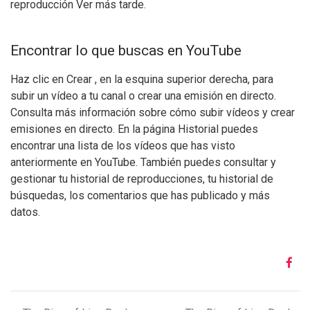
reproducción Ver más tarde.
Encontrar lo que buscas en YouTube
Haz clic en Crear , en la esquina superior derecha, para
subir un vídeo a tu canal o crear una emisión en directo.
Consulta más información sobre cómo subir vídeos y crear
emisiones en directo. En la página Historial puedes
encontrar una lista de los vídeos que has visto
anteriormente en YouTube. También puedes consultar y
gestionar tu historial de reproducciones, tu historial de
búsquedas, los comentarios que has publicado y más
datos.