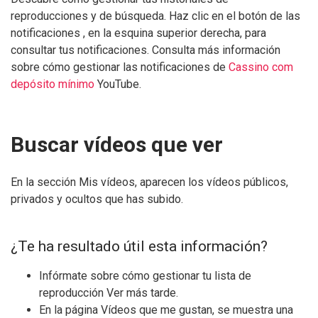
reproducciones y de búsqueda. Haz clic en el botón de las
notificaciones , en la esquina superior derecha, para
consultar tus notificaciones. Consulta más información
sobre cómo gestionar las notificaciones de
Cassino com
depósito mínimo
YouTube.
Buscar vídeos que ver
En la sección Mis vídeos, aparecen los vídeos públicos,
privados y ocultos que has subido.
¿Te ha resultado útil esta información?
Infórmate sobre cómo gestionar tu lista de
reproducción Ver más tarde.
En la página Vídeos que me gustan, se muestra una